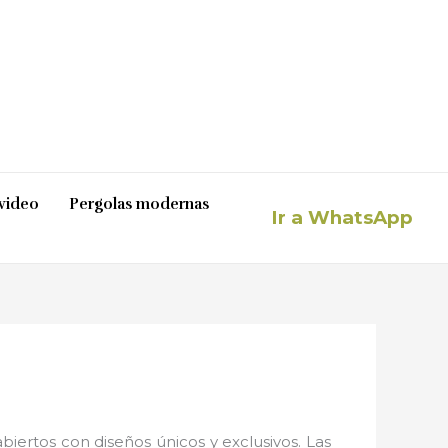
video
Pergolas modernas
Ir a WhatsApp
iertos con diseños únicos y exclusivos. Las