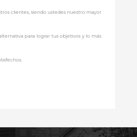
stros clientes, siendo ustedes nuestro mayor
lternativa para lograr tus objetivos y lo más
tisfechos.