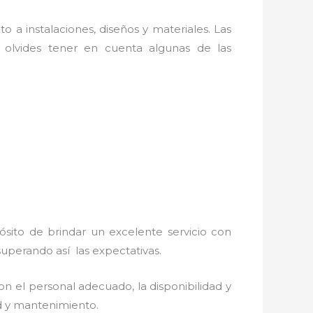
o a instalaciones, diseños y materiales. Las
olvides tener en cuenta algunas de las
ósito de brindar un excelente servicio con
 superando así las expectativas.
n el personal adecuado, la disponibilidad y
ad y mantenimiento.