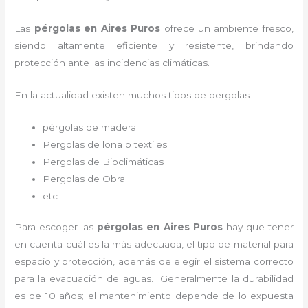
Las
pérgolas en Aires Puros
ofrece un ambiente fresco,
siendo altamente eficiente y resistente, brindando
protección ante las incidencias climáticas.
En la actualidad existen muchos tipos de pergolas
pérgolas de madera
Pergolas de lona o textiles
Pergolas de Bioclimáticas
Pergolas de Obra
etc
Para escoger las
pérgolas
en Aires Puros
hay que tener
en cuenta cuál es la más adecuada, el tipo de material para
espacio y protección, además de elegir el sistema correcto
para la evacuación de aguas. Generalmente la durabilidad
es de 10 años; el mantenimiento depende de lo expuesta