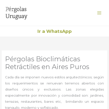
Ir
al
contenido
Ir a WhatsApp
Pérgolas Bioclimáticas
Retráctiles en Aires Puros
Cada día se imponen nuevos estilos arquitectónicos; según
los requerimientos se renuevan terrenos abiertos con
diseños únicos y exclusivos. Las zonas elegidas
especialmente por innovación y comodidad son: jardines,
terrazas, restaurantes, bares etc, brindando un espacio
tranquilo, moderno y sofisticado.