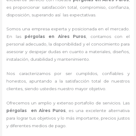
es proporcionar satisfacción total, compromiso, confianza,
disposición, superando así las expectativas.
Somos una empresa experta y posicionada en el mercado.
En las
pérgolas
en Aires Puros
, contamos con el
personal adecuado, la disponibilidad y el conocimiento para
asesorar y despejar dudas en cuanto a materiales, diseños,
instalación, durabilidad y mantenimiento.
Nos caracterizamos por ser cumplidos, confiables y
honestos, apuntando a la satisfacción total de nuestros
clientes, siendo ustedes nuestro mayor objetivo.
Ofrecemos un amplio y extenso portafolio de servicios. Las
pérgolas
en Aires Puros
, es una excelente alternativa
para lograr tus objetivos y lo más importante, precios justos
y diferentes medios de pago.