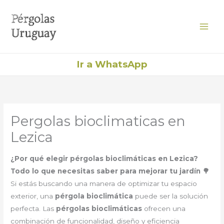
Ir
al
contenido
Ir a WhatsApp
Pergolas bioclimaticas en
Lezica
¿Por qué elegir pérgolas bioclimáticas en Lezica?
Todo lo que necesitas saber para mejorar tu jardín 🌳
Si estás buscando una manera de optimizar tu espacio
exterior, una
pérgola bioclimática
puede ser la solución
perfecta. Las
pérgolas bioclimáticas
ofrecen una
combinación de funcionalidad, diseño y eficiencia