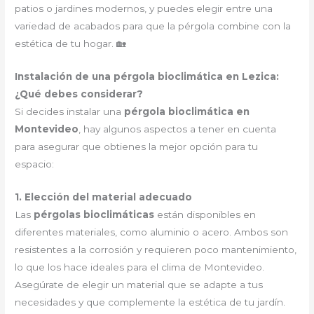
patios o jardines modernos, y puedes elegir entre una
variedad de acabados para que la pérgola combine con la
estética de tu hogar. 🏡
Instalación de una pérgola bioclimática en Lezica:
¿Qué debes considerar?
Si decides instalar una
pérgola bioclimática en
Montevideo
, hay algunos aspectos a tener en cuenta
para asegurar que obtienes la mejor opción para tu
espacio:
1. Elección del material adecuado
Las
pérgolas bioclimáticas
están disponibles en
diferentes materiales, como aluminio o acero. Ambos son
resistentes a la corrosión y requieren poco mantenimiento,
lo que los hace ideales para el clima de Montevideo.
Asegúrate de elegir un material que se adapte a tus
necesidades y que complemente la estética de tu jardín.