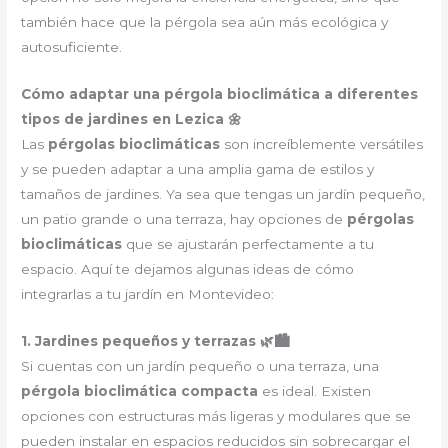
también hace que la pérgola sea aún más ecológica y
autosuficiente.
Cómo adaptar una pérgola bioclimática a diferentes
tipos de jardines en Lezica 🌼
Las
pérgolas bioclimáticas
son increíblemente versátiles
y se pueden adaptar a una amplia gama de estilos y
tamaños de jardines. Ya sea que tengas un jardín pequeño,
un patio grande o una terraza, hay opciones de
pérgolas
bioclimáticas
que se ajustarán perfectamente a tu
espacio. Aquí te dejamos algunas ideas de cómo
integrarlas a tu jardín en Montevideo:
1. Jardines pequeños y terrazas 🌿🏙️
Si cuentas con un jardín pequeño o una terraza, una
pérgola bioclimática compacta
es ideal. Existen
opciones con estructuras más ligeras y modulares que se
pueden instalar en espacios reducidos sin sobrecargar el