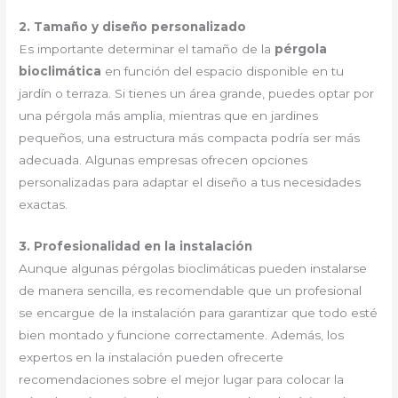
2. Tamaño y diseño personalizado
Es importante determinar el tamaño de la
pérgola
bioclimática
en función del espacio disponible en tu
jardín o terraza. Si tienes un área grande, puedes optar por
una pérgola más amplia, mientras que en jardines
pequeños, una estructura más compacta podría ser más
adecuada. Algunas empresas ofrecen opciones
personalizadas para adaptar el diseño a tus necesidades
exactas.
3. Profesionalidad en la instalación
Aunque algunas pérgolas bioclimáticas pueden instalarse
de manera sencilla, es recomendable que un profesional
se encargue de la instalación para garantizar que todo esté
bien montado y funcione correctamente. Además, los
expertos en la instalación pueden ofrecerte
recomendaciones sobre el mejor lugar para colocar la