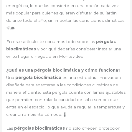
energética, lo que las convierte en una opción cada vez
más popular para quienes quieren disfrutar de su jardín
durante todo el año, sin importar las condiciones climáticas.
🌞🌧
En este artículo, te contamos todo sobre las
pérgolas
bioclimáticas
y por qué deberías considerar instalar una
en tu hogar o negocio en Montevideo.
¿Qué es una pérgola bioclimática y cómo funciona?
Una
pérgola bioclimática
es una estructura innovadora
diseñada para adaptarse a las condiciones climáticas de
manera eficiente. Esta pérgola cuenta con lamas ajustables
que permiten controlar la cantidad de sol o sombra que
entra en el espacio, lo que ayuda a regular la temperatura y
crear un ambiente cómodo. 🌡
Las
pérgolas bioclimáticas
no solo ofrecen protección