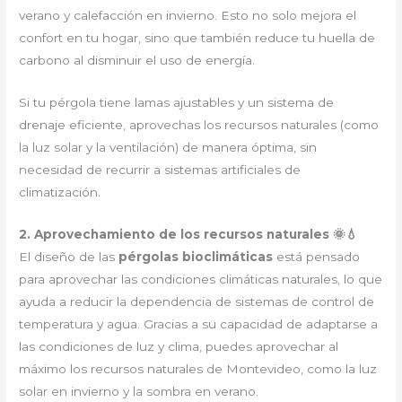
verano y calefacción en invierno. Esto no solo mejora el
confort en tu hogar, sino que también reduce tu huella de
carbono al disminuir el uso de energía.
Si tu pérgola tiene lamas ajustables y un sistema de
drenaje eficiente, aprovechas los recursos naturales (como
la luz solar y la ventilación) de manera óptima, sin
necesidad de recurrir a sistemas artificiales de
climatización.
2. Aprovechamiento de los recursos naturales 🌞💧
El diseño de las
pérgolas bioclimáticas
está pensado
para aprovechar las condiciones climáticas naturales, lo que
ayuda a reducir la dependencia de sistemas de control de
temperatura y agua. Gracias a su capacidad de adaptarse a
las condiciones de luz y clima, puedes aprovechar al
máximo los recursos naturales de Montevideo, como la luz
solar en invierno y la sombra en verano.