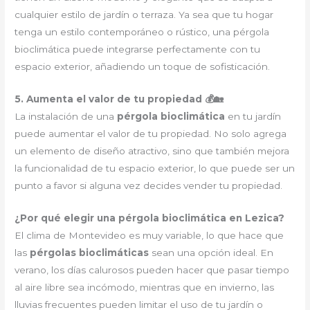
cualquier estilo de jardín o terraza. Ya sea que tu hogar
tenga un estilo contemporáneo o rústico, una pérgola
bioclimática puede integrarse perfectamente con tu
espacio exterior, añadiendo un toque de sofisticación.
5. Aumenta el valor de tu propiedad 💰🏡
La instalación de una
pérgola bioclimática
en tu jardín
puede aumentar el valor de tu propiedad. No solo agrega
un elemento de diseño atractivo, sino que también mejora
la funcionalidad de tu espacio exterior, lo que puede ser un
punto a favor si alguna vez decides vender tu propiedad.
¿Por qué elegir una pérgola bioclimática en Lezica?
El clima de Montevideo es muy variable, lo que hace que
las
pérgolas bioclimáticas
sean una opción ideal. En
verano, los días calurosos pueden hacer que pasar tiempo
al aire libre sea incómodo, mientras que en invierno, las
lluvias frecuentes pueden limitar el uso de tu jardín o