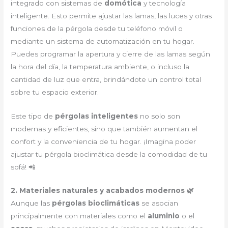
integrado con sistemas de
domótica
y tecnología
inteligente. Esto permite ajustar las lamas, las luces y otras
funciones de la pérgola desde tu teléfono móvil o
mediante un sistema de automatización en tu hogar.
Puedes programar la apertura y cierre de las lamas según
la hora del día, la temperatura ambiente, o incluso la
cantidad de luz que entra, brindándote un control total
sobre tu espacio exterior.
Este tipo de
pérgolas inteligentes
no solo son
modernas y eficientes, sino que también aumentan el
confort y la conveniencia de tu hogar. ¡Imagina poder
ajustar tu pérgola bioclimática desde la comodidad de tu
sofá! 📲
2. Materiales naturales y acabados modernos 🌿
Aunque las
pérgolas bioclimáticas
se asocian
principalmente con materiales como el
aluminio
o el