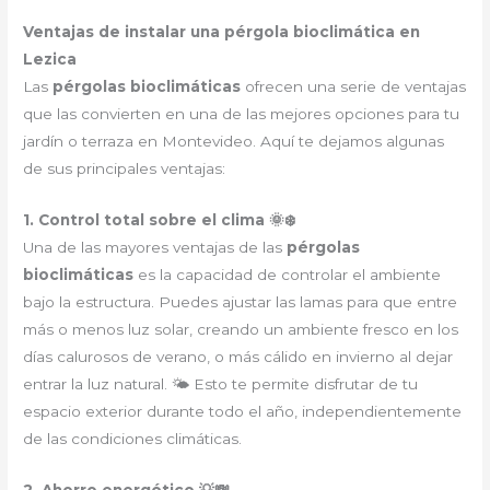
Ventajas de instalar una pérgola bioclimática en
Lezica
Las
pérgolas bioclimáticas
ofrecen una serie de ventajas
que las convierten en una de las mejores opciones para tu
jardín o terraza en Montevideo. Aquí te dejamos algunas
de sus principales ventajas:
1. Control total sobre el clima 🌞❄️
Una de las mayores ventajas de las
pérgolas
bioclimáticas
es la capacidad de controlar el ambiente
bajo la estructura. Puedes ajustar las lamas para que entre
más o menos luz solar, creando un ambiente fresco en los
días calurosos de verano, o más cálido en invierno al dejar
entrar la luz natural. 🌤 Esto te permite disfrutar de tu
espacio exterior durante todo el año, independientemente
de las condiciones climáticas.