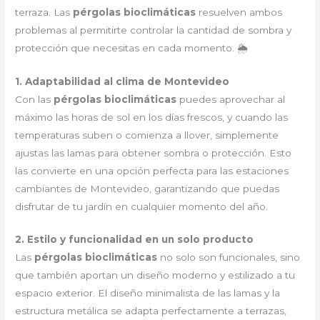
terraza. Las
pérgolas bioclimáticas
resuelven ambos
problemas al permitirte controlar la cantidad de sombra y
protección que necesitas en cada momento. 🌦
1. Adaptabilidad al clima de Montevideo
Con las
pérgolas bioclimáticas
puedes aprovechar al
máximo las horas de sol en los días frescos, y cuando las
temperaturas suben o comienza a llover, simplemente
ajustas las lamas para obtener sombra o protección. Esto
las convierte en una opción perfecta para las estaciones
cambiantes de Montevideo, garantizando que puedas
disfrutar de tu jardín en cualquier momento del año.
2. Estilo y funcionalidad en un solo producto
Las
pérgolas bioclimáticas
no solo son funcionales, sino
que también aportan un diseño moderno y estilizado a tu
espacio exterior. El diseño minimalista de las lamas y la
estructura metálica se adapta perfectamente a terrazas,