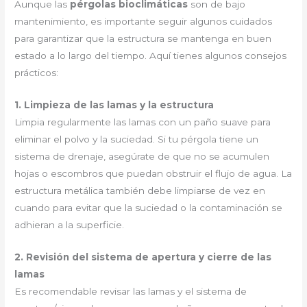
Aunque las
pérgolas bioclimáticas
son de bajo
mantenimiento, es importante seguir algunos cuidados
para garantizar que la estructura se mantenga en buen
estado a lo largo del tiempo. Aquí tienes algunos consejos
prácticos:
1. Limpieza de las lamas y la estructura
Limpia regularmente las lamas con un paño suave para
eliminar el polvo y la suciedad. Si tu pérgola tiene un
sistema de drenaje, asegúrate de que no se acumulen
hojas o escombros que puedan obstruir el flujo de agua. La
estructura metálica también debe limpiarse de vez en
cuando para evitar que la suciedad o la contaminación se
adhieran a la superficie.
2. Revisión del sistema de apertura y cierre de las
lamas
Es recomendable revisar las lamas y el sistema de