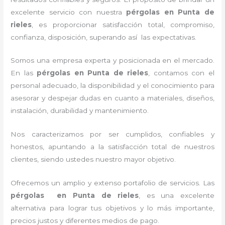
excelente servicio con nuestra
pérgolas
en Punta de
rieles
, es proporcionar satisfacción total, compromiso,
confianza, disposición, superando así las expectativas.
Somos una empresa experta y posicionada en el mercado.
En las
pérgolas
en Punta de rieles
, contamos con el
personal adecuado, la disponibilidad y el conocimiento para
asesorar y despejar dudas en cuanto a materiales, diseños,
instalación, durabilidad y mantenimiento.
Nos caracterizamos por ser cumplidos, confiables y
honestos, apuntando a la satisfacción total de nuestros
clientes, siendo ustedes nuestro mayor objetivo.
Ofrecemos un amplio y extenso portafolio de servicios. Las
pérgolas
en Punta de rieles
, es una excelente
alternativa para lograr tus objetivos y lo más importante,
precios justos y diferentes medios de pago.