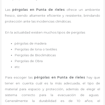
Las
pérgolas en Punta de rieles
ofrece un ambiente
fresco, siendo altamente eficiente y resistente, brindando
protección ante las incidencias climáticas.
En la actualidad existen muchos tipos de pergolas
pérgolas de madera
Pergolas de lona o textiles
Pergolas de Bioclimáticas
Pergolas de Obra
etc
Para escoger las
pérgolas
en Punta de rieles
hay que
tener en cuenta cuál es la más adecuada, el tipo de
material para espacio y protección, además de elegir el
sistema correcto para la evacuación de aguas.
Generalmente la durabilidad es de 10 años; el