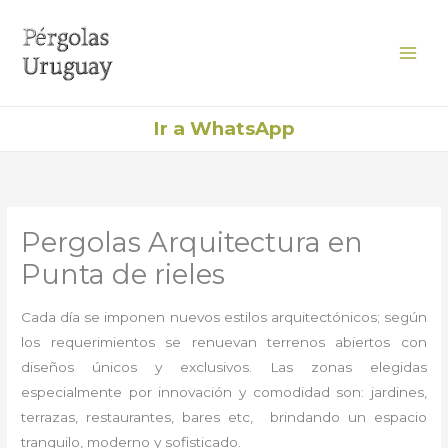
Ir
al
contenido
Ir a WhatsApp
Pergolas Arquitectura en
Punta de rieles
Cada día se imponen nuevos estilos arquitectónicos; según
los requerimientos se renuevan terrenos abiertos con
diseños únicos y exclusivos. Las zonas elegidas
especialmente por innovación y comodidad son: jardines,
terrazas, restaurantes, bares etc, brindando un espacio
tranquilo, moderno y sofisticado.