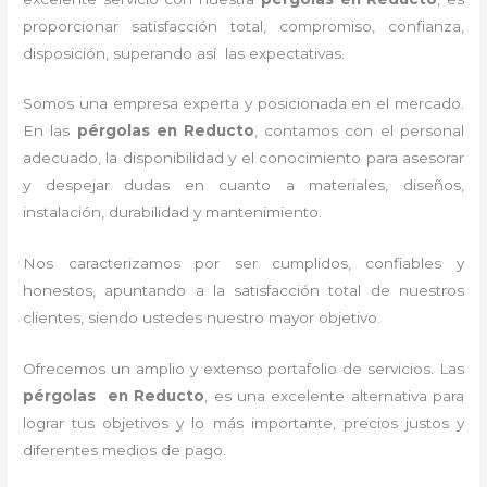
proporcionar satisfacción total, compromiso, confianza,
disposición, superando así las expectativas.
Somos una empresa experta y posicionada en el mercado.
En las
pérgolas
en Reducto
, contamos con el personal
adecuado, la disponibilidad y el conocimiento para asesorar
y despejar dudas en cuanto a materiales, diseños,
instalación, durabilidad y mantenimiento.
Nos caracterizamos por ser cumplidos, confiables y
honestos, apuntando a la satisfacción total de nuestros
clientes, siendo ustedes nuestro mayor objetivo.
Ofrecemos un amplio y extenso portafolio de servicios. Las
pérgolas
en Reducto
, es una excelente alternativa para
lograr tus objetivos y lo más importante, precios justos y
diferentes medios de pago.