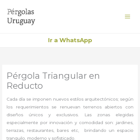
Ir
al
contenido
Ir a WhatsApp
Pérgola Triangular en
Reducto
Cada día se imponen nuevos estilos arquitectónicos; según
los requerimientos se renuevan terrenos abiertos con
diseños únicos y exclusivos. Las zonas elegidas
especialmente por innovación y comodidad son: jardines,
terrazas, restaurantes, bares etc, brindando un espacio
tranquilo, moderno y sofisticado.