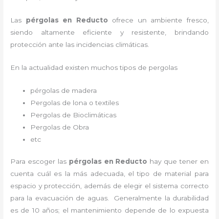
Las
pérgolas en Reducto
ofrece un ambiente fresco,
siendo altamente eficiente y resistente, brindando
protección ante las incidencias climáticas.
En la actualidad existen muchos tipos de pergolas
pérgolas de madera
Pergolas de lona o textiles
Pergolas de Bioclimáticas
Pergolas de Obra
etc
Para escoger las
pérgolas
en Reducto
hay que tener en
cuenta cuál es la más adecuada, el tipo de material para
espacio y protección, además de elegir el sistema correcto
para la evacuación de aguas. Generalmente la durabilidad
es de 10 años; el mantenimiento depende de lo expuesta