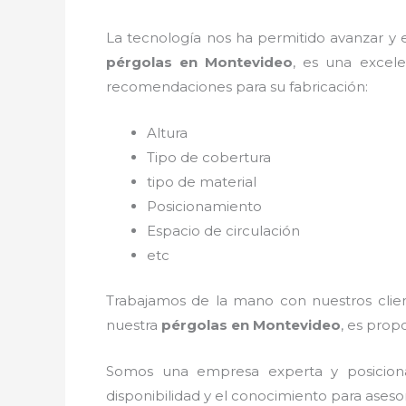
La tecnología nos ha permitido avanzar y ev
pérgolas
en Montevideo
, es una excel
recomendaciones para su fabricación:
Altura
Tipo de cobertura
tipo de material
Posicionamiento
Espacio de circulación
etc
Trabajamos de la mano con nuestros client
nuestra
pérgolas
en Montevideo
, es prop
Somos una empresa experta y posicion
disponibilidad y el conocimiento para aseso