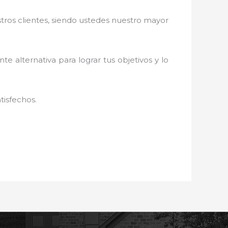
stros clientes, siendo ustedes nuestro mayor
nte alternativa para lograr tus objetivos y lo
tisfechos.