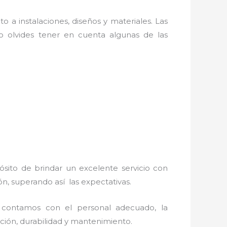
o a instalaciones, diseños y materiales. Las
 olvides tener en cuenta algunas de las
ósito de brindar un excelente servicio con
ón, superando así las expectativas.
 contamos con el personal adecuado, la
lación, durabilidad y mantenimiento.