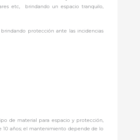
ares etc, brindando un espacio tranquilo,
 brindando protección ante las incidencias
ipo de material para espacio y protección,
de 10 años; el mantenimiento depende de lo