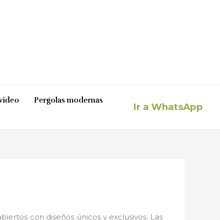
video
Pergolas modernas
Ir a WhatsApp
iertos con diseños únicos y exclusivos. Las