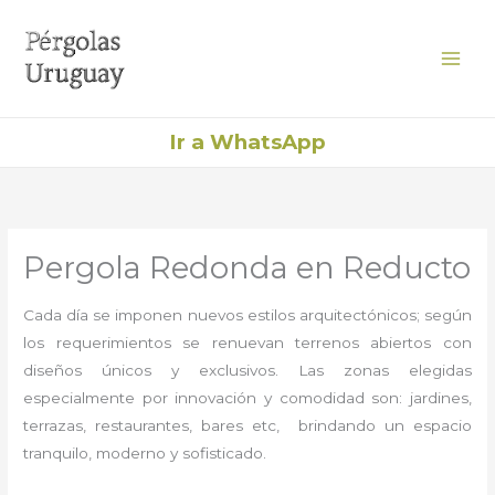
Ir
al
contenido
Ir a WhatsApp
Pergola Redonda en Reducto
Cada día se imponen nuevos estilos arquitectónicos; según
los requerimientos se renuevan terrenos abiertos con
diseños únicos y exclusivos. Las zonas elegidas
especialmente por innovación y comodidad son: jardines,
terrazas, restaurantes, bares etc, brindando un espacio
tranquilo, moderno y sofisticado.