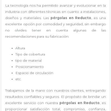
La tecnología nos ha permitido avanzar y evolucionar en la
industria con diferentes técnicas en cuanto a instalaciones,
diseños y materiales. Las
pérgolas
en Reducto
, es una
excelente opción por comodidad y seguridad, sin embargo
no olvides tener en cuenta algunas de las
recomendaciones para su fabricación:
Altura
Tipo de cobertura
tipo de material
Posicionamiento
Espacio de circulación
etc
Trabajamos de la mano con nuestros clientes, entregando
resultados confiables y seguros. El propósito de brindar un
excelente servicio con nuestra
pérgolas
en Reducto
, es
proporcionar satisfacción total, compromiso, confianza,