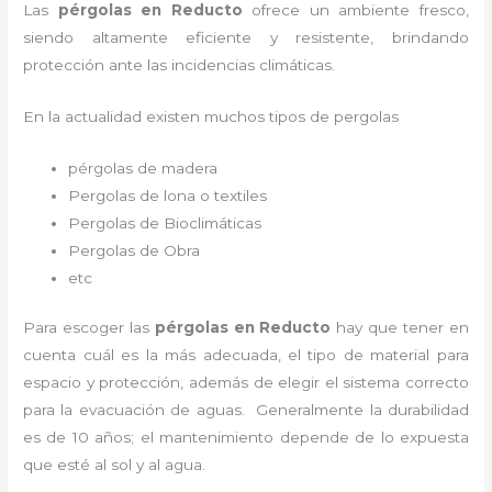
Las
pérgolas en Reducto
ofrece un ambiente fresco,
siendo altamente eficiente y resistente, brindando
protección ante las incidencias climáticas.
En la actualidad existen muchos tipos de pergolas
pérgolas de madera
Pergolas de lona o textiles
Pergolas de Bioclimáticas
Pergolas de Obra
etc
Para escoger las
pérgolas
en Reducto
hay que tener en
cuenta cuál es la más adecuada, el tipo de material para
espacio y protección, además de elegir el sistema correcto
para la evacuación de aguas. Generalmente la durabilidad
es de 10 años; el mantenimiento depende de lo expuesta
que esté al sol y al agua.