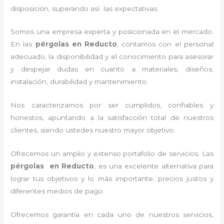
disposición, superando así las expectativas.
Somos una empresa experta y posicionada en el mercado.
En las
pérgolas
en Reducto
, contamos con el personal
adecuado, la disponibilidad y el conocimiento para asesorar
y despejar dudas en cuanto a materiales, diseños,
instalación, durabilidad y mantenimiento.
Nos caracterizamos por ser cumplidos, confiables y
honestos, apuntando a la satisfacción total de nuestros
clientes, siendo ustedes nuestro mayor objetivo.
Ofrecemos un amplio y extenso portafolio de servicios. Las
pérgolas
en Reducto
, es una excelente alternativa para
lograr tus objetivos y lo más importante, precios justos y
diferentes medios de pago.
Ofrecemos garantía en cada uno de nuestros servicios,