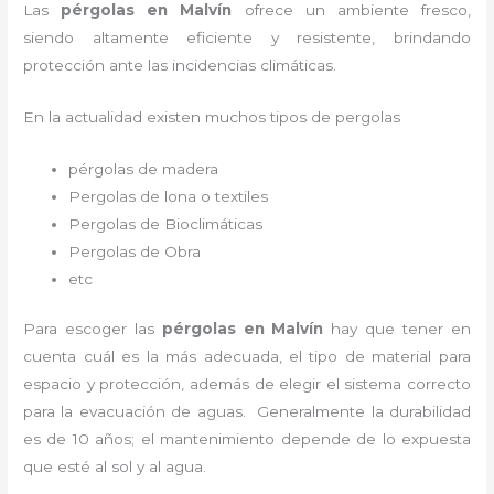
Las
pérgolas en Malvín
ofrece un ambiente fresco,
siendo altamente eficiente y resistente, brindando
protección ante las incidencias climáticas.
En la actualidad existen muchos tipos de pergolas
pérgolas de madera
Pergolas de lona o textiles
Pergolas de Bioclimáticas
Pergolas de Obra
etc
Para escoger las
pérgolas
en Malvín
hay que tener en
cuenta cuál es la más adecuada, el tipo de material para
espacio y protección, además de elegir el sistema correcto
para la evacuación de aguas. Generalmente la durabilidad
es de 10 años; el mantenimiento depende de lo expuesta
que esté al sol y al agua.