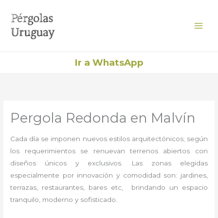
Ir
al
contenido
Ir a WhatsApp
Pergola Redonda en Malvín
Cada día se imponen nuevos estilos arquitectónicos; según
los requerimientos se renuevan terrenos abiertos con
diseños únicos y exclusivos. Las zonas elegidas
especialmente por innovación y comodidad son: jardines,
terrazas, restaurantes, bares etc, brindando un espacio
tranquilo, moderno y sofisticado.