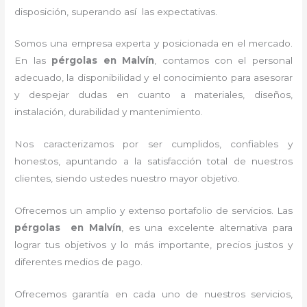
disposición, superando así las expectativas.
Somos una empresa experta y posicionada en el mercado.
En las
pérgolas
en Malvín
, contamos con el personal
adecuado, la disponibilidad y el conocimiento para asesorar
y despejar dudas en cuanto a materiales, diseños,
instalación, durabilidad y mantenimiento.
Nos caracterizamos por ser cumplidos, confiables y
honestos, apuntando a la satisfacción total de nuestros
clientes, siendo ustedes nuestro mayor objetivo.
Ofrecemos un amplio y extenso portafolio de servicios. Las
pérgolas
en Malvín
, es una excelente alternativa para
lograr tus objetivos y lo más importante, precios justos y
diferentes medios de pago.
Ofrecemos garantía en cada uno de nuestros servicios,