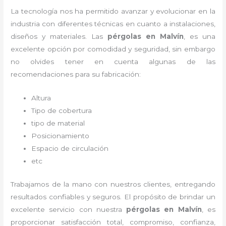
La tecnología nos ha permitido avanzar y evolucionar en la
industria con diferentes técnicas en cuanto a instalaciones,
diseños y materiales. Las
pérgolas
en Malvín
, es una
excelente opción por comodidad y seguridad, sin embargo
no olvides tener en cuenta algunas de las
recomendaciones para su fabricación:
Altura
Tipo de cobertura
tipo de material
Posicionamiento
Espacio de circulación
etc
Trabajamos de la mano con nuestros clientes, entregando
resultados confiables y seguros. El propósito de brindar un
excelente servicio con nuestra
pérgolas
en Malvín
, es
proporcionar satisfacción total, compromiso, confianza,