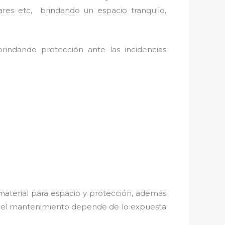
ares etc, brindando un espacio tranquilo,
rindando protección ante las incidencias
material para espacio y protección, además
os; el mantenimiento depende de lo expuesta