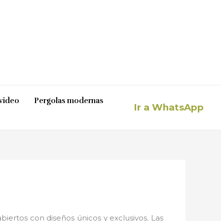
video
Pergolas modernas
Ir a WhatsApp
iertos con diseños únicos y exclusivos. Las