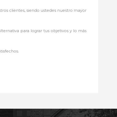
stros clientes, siendo ustedes nuestro mayor
lternativa para lograr tus objetivos y lo más
tisfechos.