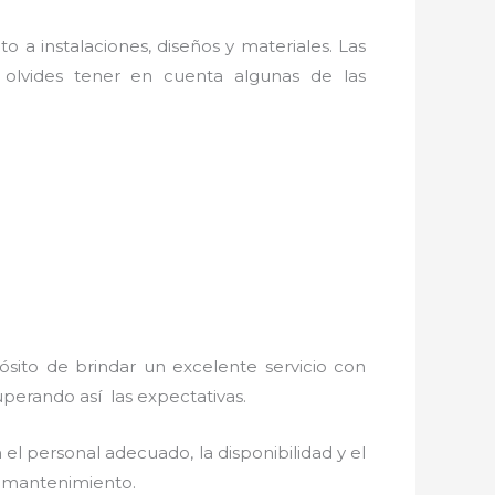
o a instalaciones, diseños y materiales. Las
olvides tener en cuenta algunas de las
ósito de brindar un excelente servicio con
superando así las expectativas.
el personal adecuado, la disponibilidad y el
 y mantenimiento.