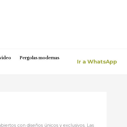
video
Pergolas modernas
Ir a WhatsApp
iertos con diseños únicos y exclusivos. Las