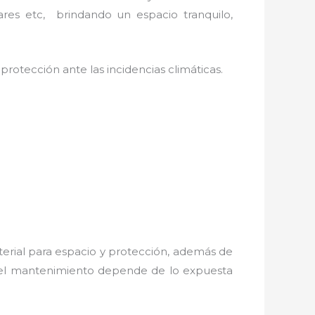
ares etc, brindando un espacio tranquilo,
protección ante las incidencias climáticas.
terial para espacio y protección, además de
s; el mantenimiento depende de lo expuesta