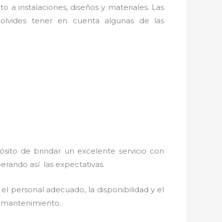
o a instalaciones, diseños y materiales. Las
olvides tener en cuenta algunas de las
ósito de brindar un excelente servicio con
perando así las expectativas.
el personal adecuado, la disponibilidad y el
 y mantenimiento.