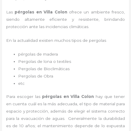
Las
pérgolas en Villa Colon
ofrece un ambiente fresco,
siendo altamente eficiente y resistente, brindando
protección ante las incidencias climáticas.
En la actualidad existen muchos tipos de pergolas
pérgolas de madera
Pergolas de lona o textiles
Pergolas de Bioclimáticas
Pergolas de Obra
etc
Para escoger las
pérgolas
en Villa Colon
hay que tener
en cuenta cuál es la más adecuada, el tipo de material para
espacio y protección, además de elegir el sistema correcto
para la evacuación de aguas. Generalmente la durabilidad
es de 10 años; el mantenimiento depende de lo expuesta