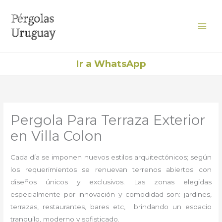
Ir
al
contenido
Ir a WhatsApp
Pergola Para Terraza Exterior
en Villa Colon
Cada día se imponen nuevos estilos arquitectónicos; según
los requerimientos se renuevan terrenos abiertos con
diseños únicos y exclusivos. Las zonas elegidas
especialmente por innovación y comodidad son: jardines,
terrazas, restaurantes, bares etc, brindando un espacio
tranquilo, moderno y sofisticado.