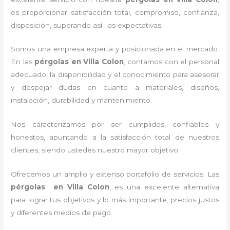
es proporcionar satisfacción total, compromiso, confianza,
disposición, superando así las expectativas.
Somos una empresa experta y posicionada en el mercado.
En las
pérgolas
en Villa Colon
, contamos con el personal
adecuado, la disponibilidad y el conocimiento para asesorar
y despejar dudas en cuanto a materiales, diseños,
instalación, durabilidad y mantenimiento.
Nos caracterizamos por ser cumplidos, confiables y
honestos, apuntando a la satisfacción total de nuestros
clientes, siendo ustedes nuestro mayor objetivo.
Ofrecemos un amplio y extenso portafolio de servicios. Las
pérgolas
en Villa Colon
, es una excelente alternativa
para lograr tus objetivos y lo más importante, precios justos
y diferentes medios de pago.