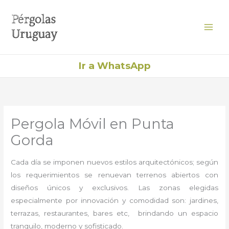
Ir
al
contenido
Ir a WhatsApp
Pergola Móvil en Punta
Gorda
Cada día se imponen nuevos estilos arquitectónicos; según
los requerimientos se renuevan terrenos abiertos con
diseños únicos y exclusivos. Las zonas elegidas
especialmente por innovación y comodidad son: jardines,
terrazas, restaurantes, bares etc, brindando un espacio
tranquilo, moderno y sofisticado.