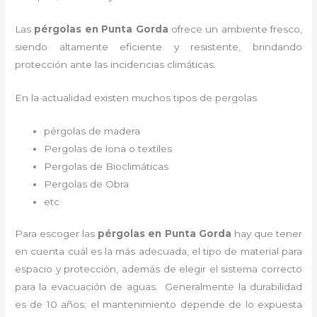
Las
pérgolas en Punta Gorda
ofrece un ambiente fresco,
siendo altamente eficiente y resistente, brindando
protección ante las incidencias climáticas.
En la actualidad existen muchos tipos de pergolas
pérgolas de madera
Pergolas de lona o textiles
Pergolas de Bioclimáticas
Pergolas de Obra
etc
Para escoger las
pérgolas
en Punta Gorda
hay que tener
en cuenta cuál es la más adecuada, el tipo de material para
espacio y protección, además de elegir el sistema correcto
para la evacuación de aguas. Generalmente la durabilidad
es de 10 años; el mantenimiento depende de lo expuesta