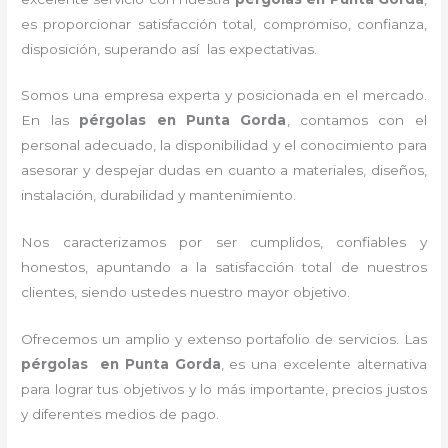
es proporcionar satisfacción total, compromiso, confianza,
disposición, superando así las expectativas.
Somos una empresa experta y posicionada en el mercado.
En las
pérgolas
en Punta Gorda
, contamos con el
personal adecuado, la disponibilidad y el conocimiento para
asesorar y despejar dudas en cuanto a materiales, diseños,
instalación, durabilidad y mantenimiento.
Nos caracterizamos por ser cumplidos, confiables y
honestos, apuntando a la satisfacción total de nuestros
clientes, siendo ustedes nuestro mayor objetivo.
Ofrecemos un amplio y extenso portafolio de servicios. Las
pérgolas
en Punta Gorda
, es una excelente alternativa
para lograr tus objetivos y lo más importante, precios justos
y diferentes medios de pago.