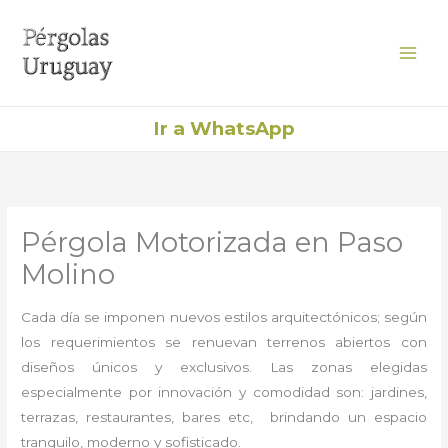
Ir
al
contenido
Ir a WhatsApp
Pérgola Motorizada en Paso
Molino
Cada día se imponen nuevos estilos arquitectónicos; según
los requerimientos se renuevan terrenos abiertos con
diseños únicos y exclusivos. Las zonas elegidas
especialmente por innovación y comodidad son: jardines,
terrazas, restaurantes, bares etc, brindando un espacio
tranquilo, moderno y sofisticado.