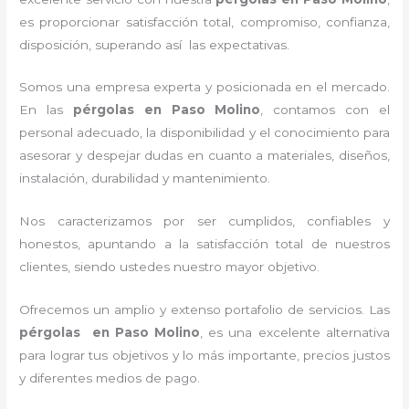
es proporcionar satisfacción total, compromiso, confianza,
disposición, superando así las expectativas.
Somos una empresa experta y posicionada en el mercado.
En las
pérgolas
en Paso Molino
, contamos con el
personal adecuado, la disponibilidad y el conocimiento para
asesorar y despejar dudas en cuanto a materiales, diseños,
instalación, durabilidad y mantenimiento.
Nos caracterizamos por ser cumplidos, confiables y
honestos, apuntando a la satisfacción total de nuestros
clientes, siendo ustedes nuestro mayor objetivo.
Ofrecemos un amplio y extenso portafolio de servicios. Las
pérgolas
en Paso Molino
, es una excelente alternativa
para lograr tus objetivos y lo más importante, precios justos
y diferentes medios de pago.