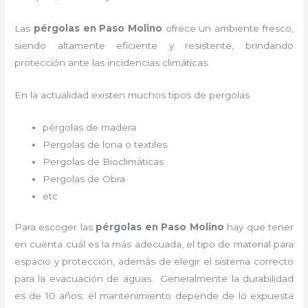
Las
pérgolas en Paso Molino
ofrece un ambiente fresco,
siendo altamente eficiente y resistente, brindando
protección ante las incidencias climáticas.
En la actualidad existen muchos tipos de pergolas
pérgolas de madera
Pergolas de lona o textiles
Pergolas de Bioclimáticas
Pergolas de Obra
etc
Para escoger las
pérgolas
en Paso Molino
hay que tener
en cuenta cuál es la más adecuada, el tipo de material para
espacio y protección, además de elegir el sistema correcto
para la evacuación de aguas. Generalmente la durabilidad
es de 10 años; el mantenimiento depende de lo expuesta