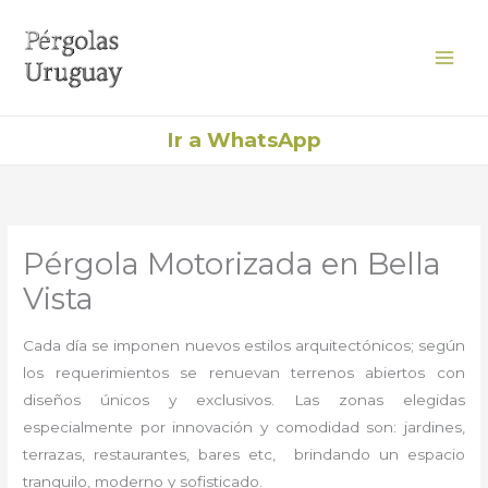
Ir
al
contenido
Ir a WhatsApp
Pérgola Motorizada en Bella
Vista
Cada día se imponen nuevos estilos arquitectónicos; según
los requerimientos se renuevan terrenos abiertos con
diseños únicos y exclusivos. Las zonas elegidas
especialmente por innovación y comodidad son: jardines,
terrazas, restaurantes, bares etc, brindando un espacio
tranquilo, moderno y sofisticado.