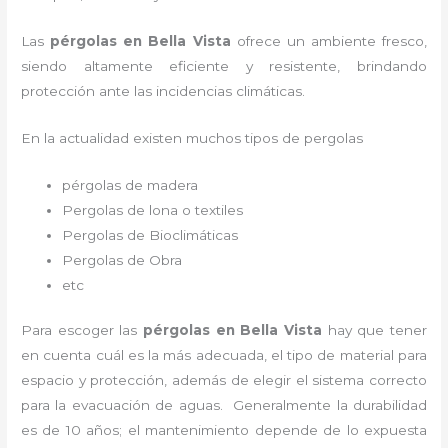
Las
pérgolas en Bella Vista
ofrece un ambiente fresco,
siendo altamente eficiente y resistente, brindando
protección ante las incidencias climáticas.
En la actualidad existen muchos tipos de pergolas
pérgolas de madera
Pergolas de lona o textiles
Pergolas de Bioclimáticas
Pergolas de Obra
etc
Para escoger las
pérgolas
en Bella Vista
hay que tener
en cuenta cuál es la más adecuada, el tipo de material para
espacio y protección, además de elegir el sistema correcto
para la evacuación de aguas. Generalmente la durabilidad
es de 10 años; el mantenimiento depende de lo expuesta