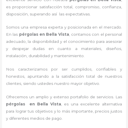
es proporcionar satisfacción total, compromiso, confianza,
disposición, superando así las expectativas.
Somos una empresa experta y posicionada en el mercado.
En las
pérgolas
en Bella Vista
, contamos con el personal
adecuado, la disponibilidad y el conocimiento para asesorar
y despejar dudas en cuanto a materiales, diseños,
instalación, durabilidad y mantenimiento.
Nos caracterizamos por ser cumplidos, confiables y
honestos, apuntando a la satisfacción total de nuestros
clientes, siendo ustedes nuestro mayor objetivo.
Ofrecemos un amplio y extenso portafolio de servicios. Las
pérgolas
en Bella Vista
, es una excelente alternativa
para lograr tus objetivos y lo más importante, precios justos
y diferentes medios de pago.