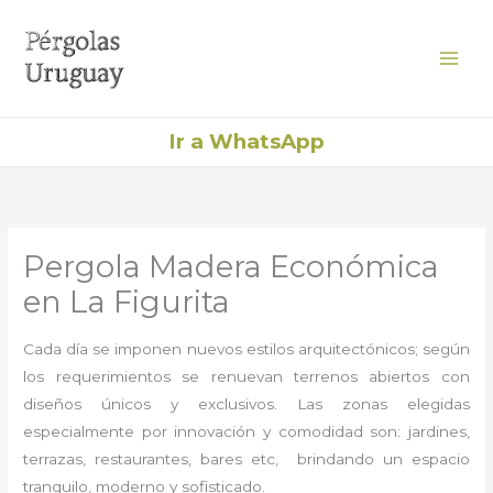
Ir
al
contenido
Ir a WhatsApp
Pergola Madera Económica
en La Figurita
Cada día se imponen nuevos estilos arquitectónicos; según
los requerimientos se renuevan terrenos abiertos con
diseños únicos y exclusivos. Las zonas elegidas
especialmente por innovación y comodidad son: jardines,
terrazas, restaurantes, bares etc, brindando un espacio
tranquilo, moderno y sofisticado.