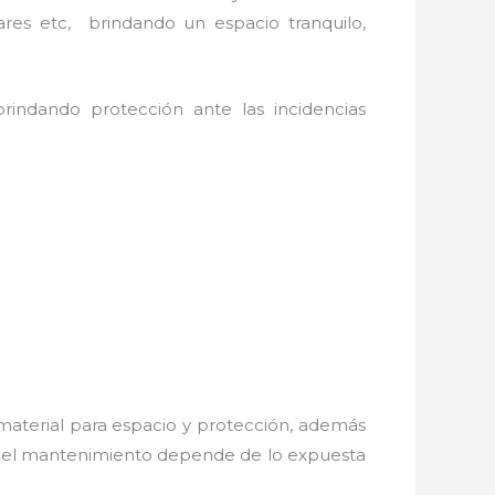
ares etc, brindando un espacio tranquilo,
rindando protección ante las incidencias
material para espacio y protección, además
os; el mantenimiento depende de lo expuesta