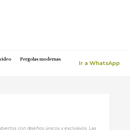
video
Pergolas modernas
Ir a WhatsApp
iertos con diseños únicos y exclusivos. Las