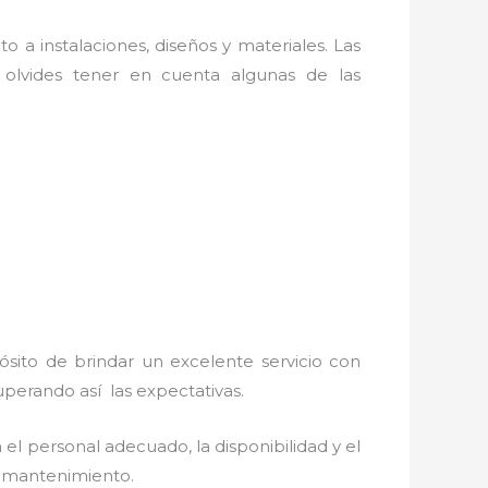
o a instalaciones, diseños y materiales. Las
olvides tener en cuenta algunas de las
ósito de brindar un excelente servicio con
superando así las expectativas.
el personal adecuado, la disponibilidad y el
 y mantenimiento.