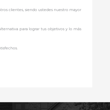
stros clientes, siendo ustedes nuestro mayor
lternativa para lograr tus objetivos y lo más
tisfechos.