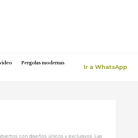
video
Pergolas modernas
Ir a WhatsApp
iertos con diseños únicos y exclusivos. Las