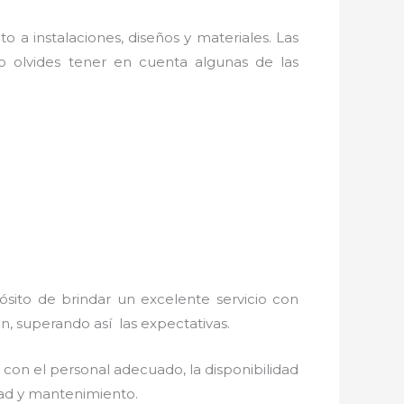
o a instalaciones, diseños y materiales. Las
 olvides tener en cuenta algunas de las
ósito de brindar un excelente servicio con
ón, superando así las expectativas.
 con el personal adecuado, la disponibilidad
idad y mantenimiento.