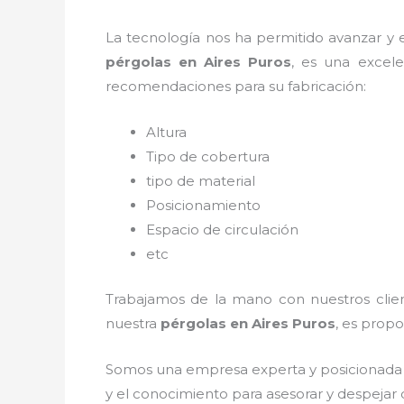
La tecnología nos ha permitido avanzar y ev
pérgolas
en Aires Puros
, es una excel
recomendaciones para su fabricación:
Altura
Tipo de cobertura
tipo de material
Posicionamiento
Espacio de circulación
etc
Trabajamos de la mano con nuestros client
nuestra
pérgolas
en Aires Puros
, es propo
Somos una empresa experta y posicionada 
y el conocimiento para asesorar y despejar 