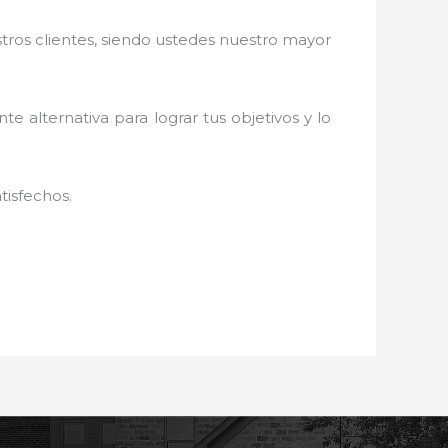
stros clientes, siendo ustedes nuestro mayor
nte alternativa para lograr tus objetivos y lo
tisfechos.