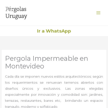
Ir
al
contenido
Ir a WhatsApp
Pergola Impermeable en
Montevideo
Cada día se imponen nuevos estilos arquitectónicos; según
los requerimientos se renuevan terrenos abiertos con
diseños únicos y exclusivos. Las zonas elegidas
especialmente por innovación y comodidad son: jardines,
terrazas, restaurantes, bares etc, brindando un espacio
tranquilo, moderno y sofisticado.