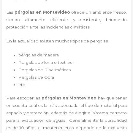
Las
pérgolas en Montevideo
ofrece un ambiente fresco,
siendo altamente eficiente y resistente, brindando
protección ante las incidencias climáticas.
En la actualidad existen muchos tipos de pergolas
pérgolas de madera
Pergolas de lona o textiles
Pergolas de Bioclimáticas
Pergolas de Obra
etc
Para escoger las
pérgolas
en Montevideo
hay que tener
en cuenta cuál es la más adecuada, el tipo de material para
espacio y protección, además de elegir el sistema correcto
para la evacuación de aguas. Generalmente la durabilidad
es de 10 años; el mantenimiento depende de lo expuesta