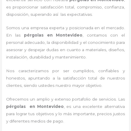
es proporcionar satisfacción total, compromiso, confianza,
disposición, superando así las expectativas.
Somos una empresa experta y posicionada en el mercado.
En las
pérgolas
en Montevideo
, contamos con el
personal adecuado, la disponibilidad y el conocimiento para
asesorar y despejar dudas en cuanto a materiales, diseños,
instalación, durabilidad y mantenimiento.
Nos caracterizamos por ser cumplidos, confiables y
honestos, apuntando a la satisfacción total de nuestros
clientes, siendo ustedes nuestro mayor objetivo.
Ofrecemos un amplio y extenso portafolio de servicios. Las
pérgolas
en Montevideo
, es una excelente alternativa
para lograr tus objetivos y lo más importante, precios justos
y diferentes medios de pago.