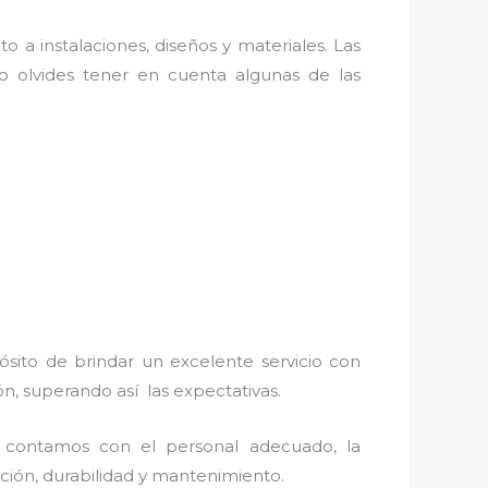
o a instalaciones, diseños y materiales. Las
 olvides tener en cuenta algunas de las
ósito de brindar un excelente servicio con
ón, superando así las expectativas.
, contamos con el personal adecuado, la
lación, durabilidad y mantenimiento.