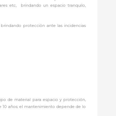
ares etc, brindando un espacio tranquilo,
 brindando protección ante las incidencias
ipo de material para espacio y protección,
de 10 años; el mantenimiento depende de lo