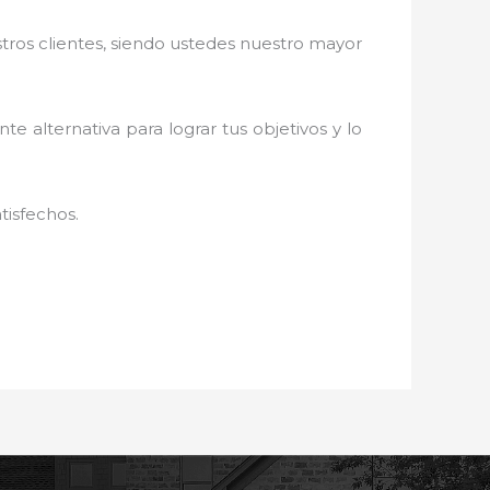
stros clientes, siendo ustedes nuestro mayor
nte alternativa para lograr tus objetivos y lo
tisfechos.