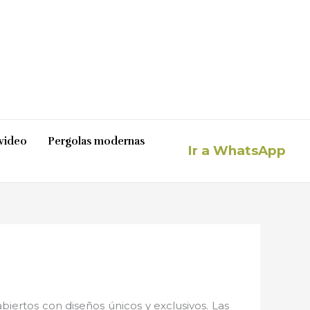
video
Pergolas modernas
Ir a WhatsApp
iertos con diseños únicos y exclusivos. Las