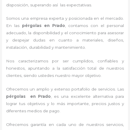
disposición, superando así las expectativas.
Somos una empresa experta y posicionada en el mercado.
En las
pérgolas
en Prado
, contamos con el personal
adecuado, la disponibilidad y el conocimiento para asesorar
y despejar dudas en cuanto a materiales, diseños,
instalación, durabilidad y mantenimiento.
Nos caracterizamos por ser cumplidos, confiables y
honestos, apuntando a la satisfacción total de nuestros
clientes, siendo ustedes nuestro mayor objetivo.
Ofrecemos un amplio y extenso portafolio de servicios. Las
pérgolas
en Prado
, es una excelente alternativa para
lograr tus objetivos y lo más importante, precios justos y
diferentes medios de pago.
Ofrecemos garantía en cada uno de nuestros servicios,