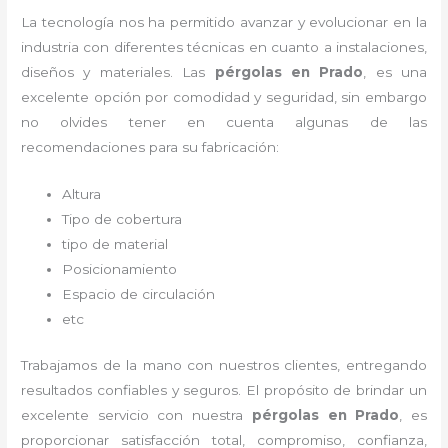
La tecnología nos ha permitido avanzar y evolucionar en la
industria con diferentes técnicas en cuanto a instalaciones,
diseños y materiales. Las
pérgolas
en Prado
, es una
excelente opción por comodidad y seguridad, sin embargo
no olvides tener en cuenta algunas de las
recomendaciones para su fabricación:
Altura
Tipo de cobertura
tipo de material
Posicionamiento
Espacio de circulación
etc
Trabajamos de la mano con nuestros clientes, entregando
resultados confiables y seguros. El propósito de brindar un
excelente servicio con nuestra
pérgolas
en Prado
, es
proporcionar satisfacción total, compromiso, confianza,