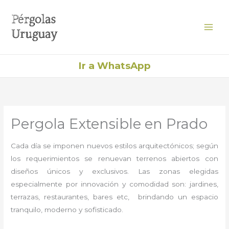
Ir
al
contenido
Ir a WhatsApp
Pergola Extensible en Prado
Cada día se imponen nuevos estilos arquitectónicos; según
los requerimientos se renuevan terrenos abiertos con
diseños únicos y exclusivos. Las zonas elegidas
especialmente por innovación y comodidad son: jardines,
terrazas, restaurantes, bares etc, brindando un espacio
tranquilo, moderno y sofisticado.