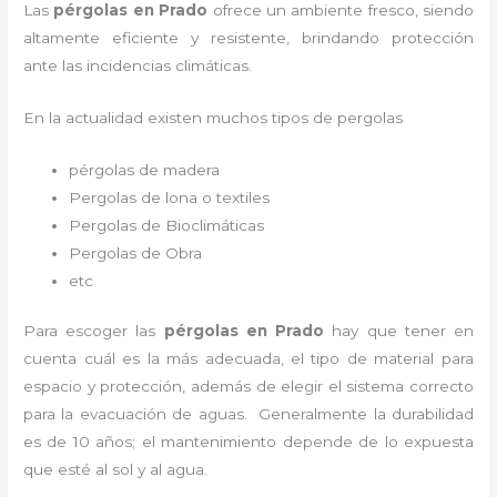
Las
pérgolas en Prado
ofrece un ambiente fresco, siendo
altamente eficiente y resistente, brindando protección
ante las incidencias climáticas.
En la actualidad existen muchos tipos de pergolas
pérgolas de madera
Pergolas de lona o textiles
Pergolas de Bioclimáticas
Pergolas de Obra
etc
Para escoger las
pérgolas
en Prado
hay que tener en
cuenta cuál es la más adecuada, el tipo de material para
espacio y protección, además de elegir el sistema correcto
para la evacuación de aguas. Generalmente la durabilidad
es de 10 años; el mantenimiento depende de lo expuesta
que esté al sol y al agua.