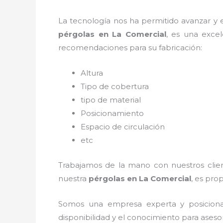
La tecnología nos ha permitido avanzar y ev
pérgolas
en La Comercial
, es una exce
recomendaciones para su fabricación:
Altura
Tipo de cobertura
tipo de material
Posicionamiento
Espacio de circulación
etc
Trabajamos de la mano con nuestros client
nuestra
pérgolas
en La Comercial
, es pro
Somos una empresa experta y posicion
disponibilidad y el conocimiento para aseso