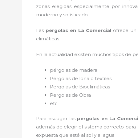
zonas elegidas especialmente por innovac
moderno y sofisticado.
Las
pérgolas en La Comercial
ofrece un 
climáticas.
En la actualidad existen muchos tipos de p
pérgolas de madera
Pergolas de lona o textiles
Pergolas de Bioclimáticas
Pergolas de Obra
etc
Para escoger las
pérgolas
en La Comerci
además de elegir el sistema correcto para
expuesta que esté al sol y al agua.