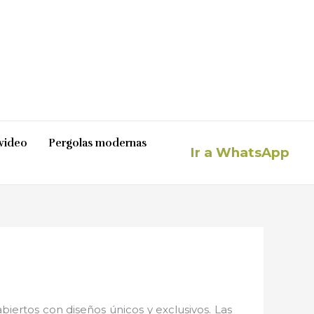
video
Pergolas modernas
Ir a WhatsApp
iertos con diseños únicos y exclusivos. Las