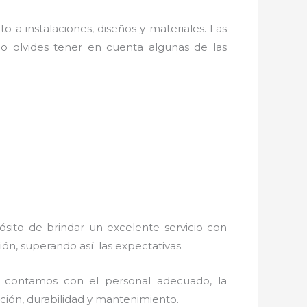
o a instalaciones, diseños y materiales. Las
o olvides tener en cuenta algunas de las
ósito de brindar un excelente servicio con
ión, superando así las expectativas.
, contamos con el personal adecuado, la
lación, durabilidad y mantenimiento.