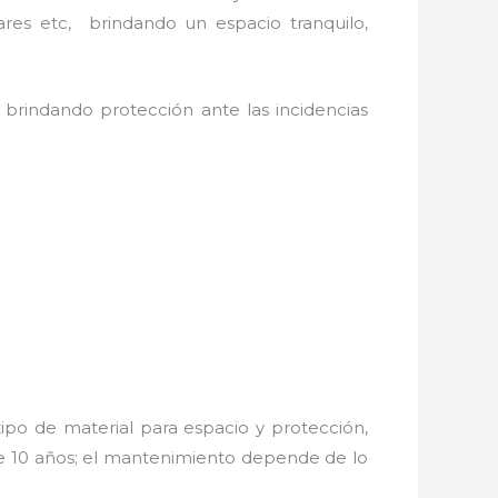
ares etc, brindando un espacio tranquilo,
 brindando protección ante las incidencias
ipo de material para espacio y protección,
de 10 años; el mantenimiento depende de lo