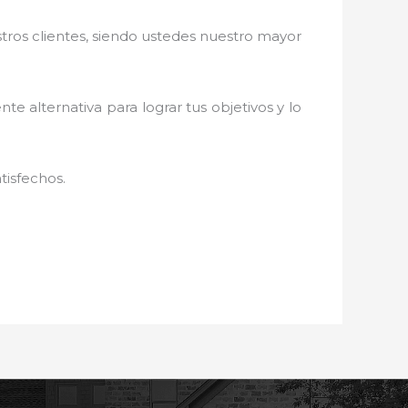
stros clientes, siendo ustedes nuestro mayor
nte alternativa para lograr tus objetivos y lo
tisfechos.