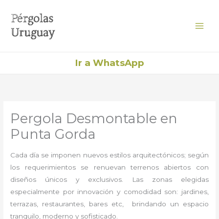
Ir
al
contenido
Ir a WhatsApp
Pergola Desmontable en
Punta Gorda
Cada día se imponen nuevos estilos arquitectónicos; según
los requerimientos se renuevan terrenos abiertos con
diseños únicos y exclusivos. Las zonas elegidas
especialmente por innovación y comodidad son: jardines,
terrazas, restaurantes, bares etc, brindando un espacio
tranquilo, moderno y sofisticado.