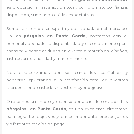
es proporcionar satisfacción total, compromiso, confianza,
disposición, superando así las expectativas.
Somos una empresa experta y posicionada en el mercado.
En las
pérgolas
en Punta Gorda
, contamos con el
personal adecuado, la disponibilidad y el conocimiento para
asesorar y despejar dudas en cuanto a materiales, diseños,
instalación, durabilidad y mantenimiento.
Nos caracterizamos por ser cumplidos, confiables y
honestos, apuntando a la satisfacción total de nuestros
clientes, siendo ustedes nuestro mayor objetivo.
Ofrecemos un amplio y extenso portafolio de servicios. Las
pérgolas
en Punta Gorda
, es una excelente alternativa
para lograr tus objetivos y lo más importante, precios justos
y diferentes medios de pago.