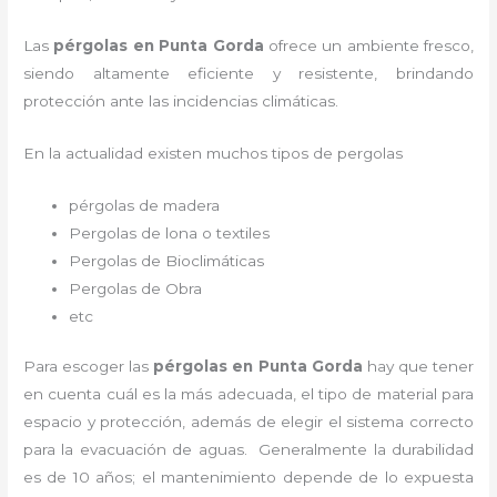
Las
pérgolas en Punta Gorda
ofrece un ambiente fresco,
siendo altamente eficiente y resistente, brindando
protección ante las incidencias climáticas.
En la actualidad existen muchos tipos de pergolas
pérgolas de madera
Pergolas de lona o textiles
Pergolas de Bioclimáticas
Pergolas de Obra
etc
Para escoger las
pérgolas
en Punta Gorda
hay que tener
en cuenta cuál es la más adecuada, el tipo de material para
espacio y protección, además de elegir el sistema correcto
para la evacuación de aguas. Generalmente la durabilidad
es de 10 años; el mantenimiento depende de lo expuesta