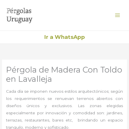
Ir
al
contenido
Ir a WhatsApp
Pérgola de Madera Con Toldo
en Lavalleja
Cada día se imponen nuevos estilos arquitectónicos; según
los requerimientos se renuevan terrenos abiertos con
diseños únicos y exclusivos. Las zonas elegidas
especialmente por innovación y comodidad son: jardines,
terrazas, restaurantes, bares etc, brindando un espacio
tranquilo, moderno y sofisticado.