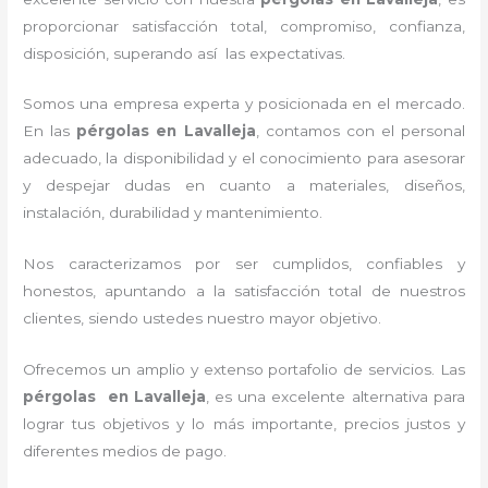
proporcionar satisfacción total, compromiso, confianza,
disposición, superando así las expectativas.
Somos una empresa experta y posicionada en el mercado.
En las
pérgolas
en Lavalleja
, contamos con el personal
adecuado, la disponibilidad y el conocimiento para asesorar
y despejar dudas en cuanto a materiales, diseños,
instalación, durabilidad y mantenimiento.
Nos caracterizamos por ser cumplidos, confiables y
honestos, apuntando a la satisfacción total de nuestros
clientes, siendo ustedes nuestro mayor objetivo.
Ofrecemos un amplio y extenso portafolio de servicios. Las
pérgolas
en Lavalleja
, es una excelente alternativa para
lograr tus objetivos y lo más importante, precios justos y
diferentes medios de pago.