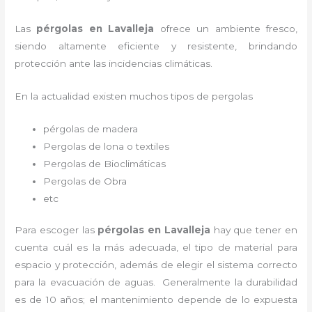
Las
pérgolas en Lavalleja
ofrece un ambiente fresco,
siendo altamente eficiente y resistente, brindando
protección ante las incidencias climáticas.
En la actualidad existen muchos tipos de pergolas
pérgolas de madera
Pergolas de lona o textiles
Pergolas de Bioclimáticas
Pergolas de Obra
etc
Para escoger las
pérgolas
en Lavalleja
hay que tener en
cuenta cuál es la más adecuada, el tipo de material para
espacio y protección, además de elegir el sistema correcto
para la evacuación de aguas. Generalmente la durabilidad
es de 10 años; el mantenimiento depende de lo expuesta