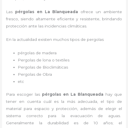
Las
pérgolas en La Blanqueada
ofrece un ambiente
fresco, siendo altamente eficiente y resistente, brindando
protección ante las incidencias climáticas.
En la actualidad existen muchos tipos de pergolas
pérgolas de madera
Pergolas de lona o textiles
Pergolas de Bioclimáticas
Pergolas de Obra
etc
Para escoger las
pérgolas
en La Blanqueada
hay que
tener en cuenta cuál es la más adecuada, el tipo de
material para espacio y protección, además de elegir el
sistema correcto para la evacuación de aguas.
Generalmente la durabilidad es de 10 años; el