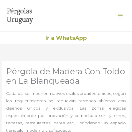
Ir
al
contenido
Ir a WhatsApp
Pérgola de Madera Con Toldo
en La Blanqueada
Cada día se imponen nuevos estilos arquitectónicos; según
los requerimientos se renuevan terrenos abiertos con
diseños únicos y exclusivos. Las zonas elegidas
especialmente por innovación y comodidad son: jardines,
terrazas, restaurantes, bares etc, brindando un espacio
tranquilo, moderno y sofisticado.