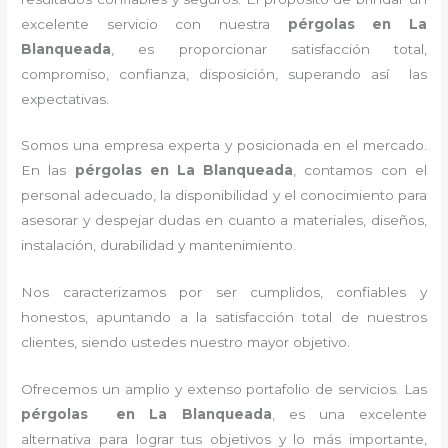
excelente servicio con nuestra
pérgolas
en La
Blanqueada
, es proporcionar satisfacción total,
compromiso, confianza, disposición, superando así las
expectativas.
Somos una empresa experta y posicionada en el mercado.
En las
pérgolas
en La Blanqueada
, contamos con el
personal adecuado, la disponibilidad y el conocimiento para
asesorar y despejar dudas en cuanto a materiales, diseños,
instalación, durabilidad y mantenimiento.
Nos caracterizamos por ser cumplidos, confiables y
honestos, apuntando a la satisfacción total de nuestros
clientes, siendo ustedes nuestro mayor objetivo.
Ofrecemos un amplio y extenso portafolio de servicios. Las
pérgolas
en La Blanqueada
, es una excelente
alternativa para lograr tus objetivos y lo más importante,