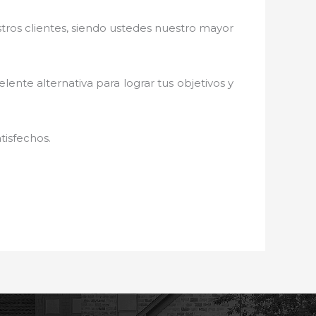
stros clientes, siendo ustedes nuestro mayor
elente alternativa para lograr tus objetivos y
tisfechos.