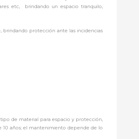
ares etc, brindando un espacio tranquilo,
, brindando protección ante las incidencias
tipo de material para espacio y protección,
de 10 años; el mantenimiento depende de lo