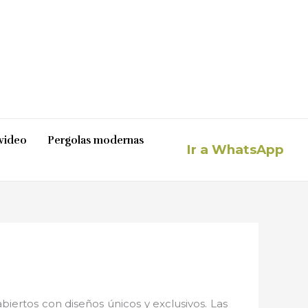
video
Pergolas modernas
Ir a WhatsApp
iertos con diseños únicos y exclusivos. Las