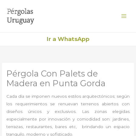
Ir
al
contenido
Ir a WhatsApp
Pérgola Con Palets de
Madera en Punta Gorda
Cada día se imponen nuevos estilos arquitectónicos; según
los requerimientos se renuevan terrenos abiertos con
diseños únicos y exclusivos. Las zonas elegidas
especialmente por innovación y comodidad son: jardines,
terrazas, restaurantes, bares etc, brindando un espacio
tranquilo, moderno y sofisticado.