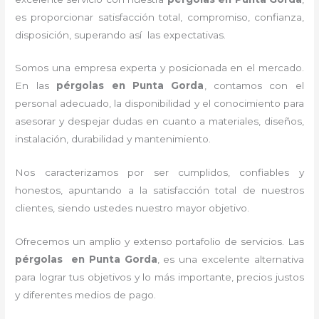
es proporcionar satisfacción total, compromiso, confianza,
disposición, superando así las expectativas.
Somos una empresa experta y posicionada en el mercado.
En las
pérgolas
en Punta Gorda
, contamos con el
personal adecuado, la disponibilidad y el conocimiento para
asesorar y despejar dudas en cuanto a materiales, diseños,
instalación, durabilidad y mantenimiento.
Nos caracterizamos por ser cumplidos, confiables y
honestos, apuntando a la satisfacción total de nuestros
clientes, siendo ustedes nuestro mayor objetivo.
Ofrecemos un amplio y extenso portafolio de servicios. Las
pérgolas
en Punta Gorda
, es una excelente alternativa
para lograr tus objetivos y lo más importante, precios justos
y diferentes medios de pago.