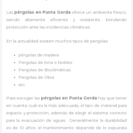
Las
pérgolas en Punta Gorda
ofrece un ambiente fresco,
siendo altamente eficiente y resistente, brindando
protección ante las incidencias climáticas.
En la actualidad existen muchos tipos de pergolas
pérgolas de madera
Pergolas de lona o textiles
Pergolas de Bioclimáticas
Pergolas de Obra
etc
Para escoger las
pérgolas
en Punta Gorda
hay que tener
en cuenta cuál es la más adecuada, el tipo de material para
espacio y protección, además de elegir el sistema correcto
para la evacuación de aguas. Generalmente la durabilidad
es de 10 años; el mantenimiento depende de lo expuesta