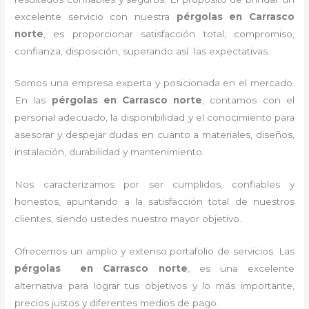
excelente servicio con nuestra
pérgolas
en Carrasco
norte
, es proporcionar satisfacción total, compromiso,
confianza, disposición, superando así las expectativas.
Somos una empresa experta y posicionada en el mercado.
En las
pérgolas
en Carrasco norte
, contamos con el
personal adecuado, la disponibilidad y el conocimiento para
asesorar y despejar dudas en cuanto a materiales, diseños,
instalación, durabilidad y mantenimiento.
Nos caracterizamos por ser cumplidos, confiables y
honestos, apuntando a la satisfacción total de nuestros
clientes, siendo ustedes nuestro mayor objetivo.
Ofrecemos un amplio y extenso portafolio de servicios. Las
pérgolas
en Carrasco norte
, es una excelente
alternativa para lograr tus objetivos y lo más importante,
precios justos y diferentes medios de pago.