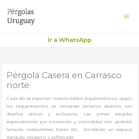
Ir
al
contenido
Ir a WhatsApp
Pérgola Casera en Carrasco
norte
Cada día se imponen nuevos estilos arquitectónicos; según
los requerimientos se renuevan terrenos abiertos con
diseños únicos y exclusivos. Las zonas elegidas
especialmente por innovación y comodidad son: jardines,
terrazas, restaurantes, bares etc, brindando un espacio
tranquilo, moderno y sofisticado.