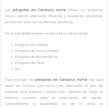
Las
pérgolas en Carrasco norte
ofrece un ambiente
fresco, siendo altamente eficiente y resistente, brindando
protección ante las incidencias climáticas.
En la actualidad existen muchos tipos de pergolas
pérgolas de madera
Pergolas de lona o textiles
Pergolas de Bioclimáticas
Pergolas de Obra
etc
Para escoger las
pérgolas
en Carrasco norte
hay que
tener en cuenta cuál es la más adecuada, el tipo de
material para espacio y protección, además de elegir el
sistema correcto para la evacuación de aguas.
Generalmente la durabilidad es de 10 años; el