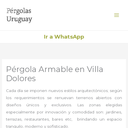
Ir
al
contenido
Ir a WhatsApp
Pérgola Armable en Villa
Dolores
Cada día se imponen nuevos estilos arquitectónicos; según
los requerimientos se renuevan terrenos abiertos con
diseños únicos y exclusivos. Las zonas elegidas
especialmente por innovación y comodidad son: jardines,
terrazas, restaurantes, bares etc, brindando un espacio
tranquilo, moderno y sofisticado.