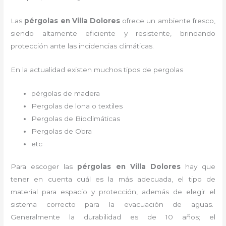
Las
pérgolas en Villa Dolores
ofrece un ambiente fresco,
siendo altamente eficiente y resistente, brindando
protección ante las incidencias climáticas.
En la actualidad existen muchos tipos de pergolas
pérgolas de madera
Pergolas de lona o textiles
Pergolas de Bioclimáticas
Pergolas de Obra
etc
Para escoger las
pérgolas
en Villa Dolores
hay que
tener en cuenta cuál es la más adecuada, el tipo de
material para espacio y protección, además de elegir el
sistema correcto para la evacuación de aguas.
Generalmente la durabilidad es de 10 años; el