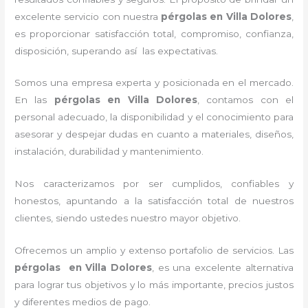
excelente servicio con nuestra
pérgolas
en Villa Dolores
,
es proporcionar satisfacción total, compromiso, confianza,
disposición, superando así las expectativas.
Somos una empresa experta y posicionada en el mercado.
En las
pérgolas
en Villa Dolores
, contamos con el
personal adecuado, la disponibilidad y el conocimiento para
asesorar y despejar dudas en cuanto a materiales, diseños,
instalación, durabilidad y mantenimiento.
Nos caracterizamos por ser cumplidos, confiables y
honestos, apuntando a la satisfacción total de nuestros
clientes, siendo ustedes nuestro mayor objetivo.
Ofrecemos un amplio y extenso portafolio de servicios. Las
pérgolas
en Villa Dolores
, es una excelente alternativa
para lograr tus objetivos y lo más importante, precios justos
y diferentes medios de pago.