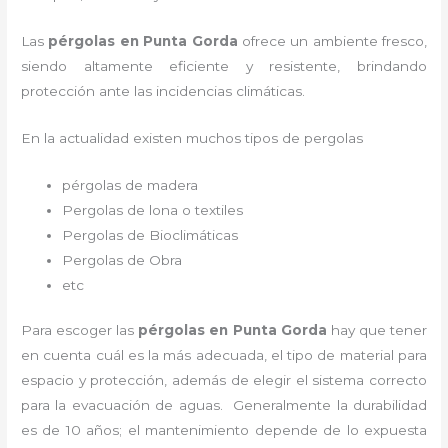
Las
pérgolas en Punta Gorda
ofrece un ambiente fresco,
siendo altamente eficiente y resistente, brindando
protección ante las incidencias climáticas.
En la actualidad existen muchos tipos de pergolas
pérgolas de madera
Pergolas de lona o textiles
Pergolas de Bioclimáticas
Pergolas de Obra
etc
Para escoger las
pérgolas
en Punta Gorda
hay que tener
en cuenta cuál es la más adecuada, el tipo de material para
espacio y protección, además de elegir el sistema correcto
para la evacuación de aguas. Generalmente la durabilidad
es de 10 años; el mantenimiento depende de lo expuesta