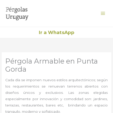
Ir
al
contenido
Ir a WhatsApp
Pérgola Armable en Punta
Gorda
Cada día se imponen nuevos estilos arquitectónicos; según
los requerimientos se renuevan terrenos abiertos con
diseños únicos y exclusivos. Las zonas elegidas
especialmente por innovación y comodidad son: jardines,
terrazas, restaurantes, bares etc, brindando un espacio
tranquilo, moderno y sofisticado.