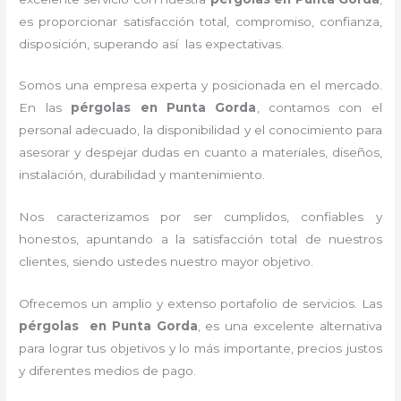
es proporcionar satisfacción total, compromiso, confianza,
disposición, superando así las expectativas.
Somos una empresa experta y posicionada en el mercado.
En las
pérgolas
en Punta Gorda
, contamos con el
personal adecuado, la disponibilidad y el conocimiento para
asesorar y despejar dudas en cuanto a materiales, diseños,
instalación, durabilidad y mantenimiento.
Nos caracterizamos por ser cumplidos, confiables y
honestos, apuntando a la satisfacción total de nuestros
clientes, siendo ustedes nuestro mayor objetivo.
Ofrecemos un amplio y extenso portafolio de servicios. Las
pérgolas
en Punta Gorda
, es una excelente alternativa
para lograr tus objetivos y lo más importante, precios justos
y diferentes medios de pago.