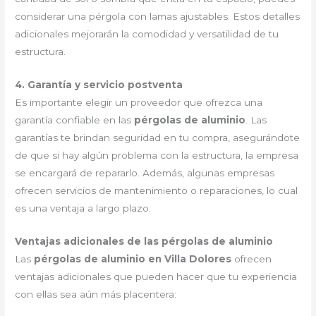
considerar una pérgola con lamas ajustables. Estos detalles
adicionales mejorarán la comodidad y versatilidad de tu
estructura.
4. Garantía y servicio postventa
Es importante elegir un proveedor que ofrezca una
garantía confiable en las
pérgolas de aluminio
. Las
garantías te brindan seguridad en tu compra, asegurándote
de que si hay algún problema con la estructura, la empresa
se encargará de repararlo. Además, algunas empresas
ofrecen servicios de mantenimiento o reparaciones, lo cual
es una ventaja a largo plazo.
Ventajas adicionales de las pérgolas de aluminio
Las
pérgolas de aluminio en Villa Dolores
ofrecen
ventajas adicionales que pueden hacer que tu experiencia
con ellas sea aún más placentera: