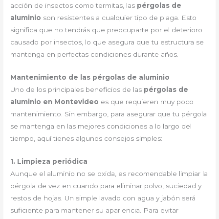
acción de insectos como termitas, las
pérgolas de
aluminio
son resistentes a cualquier tipo de plaga. Esto
significa que no tendrás que preocuparte por el deterioro
causado por insectos, lo que asegura que tu estructura se
mantenga en perfectas condiciones durante años.
Mantenimiento de las pérgolas de aluminio
Uno de los principales beneficios de las
pérgolas de
aluminio en Montevideo
es que requieren muy poco
mantenimiento. Sin embargo, para asegurar que tu pérgola
se mantenga en las mejores condiciones a lo largo del
tiempo, aquí tienes algunos consejos simples:
1. Limpieza periódica
Aunque el aluminio no se oxida, es recomendable limpiar la
pérgola de vez en cuando para eliminar polvo, suciedad y
restos de hojas. Un simple lavado con agua y jabón será
suficiente para mantener su apariencia. Para evitar