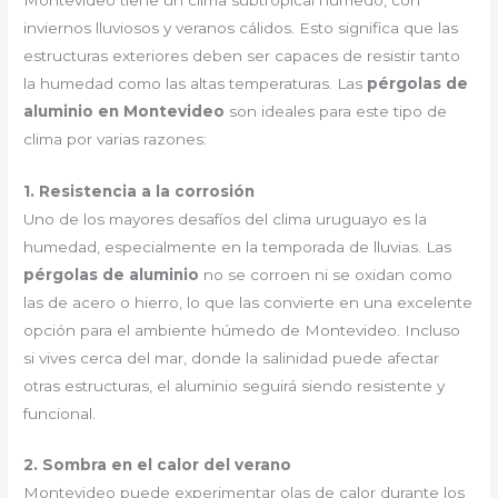
inviernos lluviosos y veranos cálidos. Esto significa que las
estructuras exteriores deben ser capaces de resistir tanto
la humedad como las altas temperaturas. Las
pérgolas de
aluminio en Montevideo
son ideales para este tipo de
clima por varias razones:
1. Resistencia a la corrosión
Uno de los mayores desafíos del clima uruguayo es la
humedad, especialmente en la temporada de lluvias. Las
pérgolas de aluminio
no se corroen ni se oxidan como
las de acero o hierro, lo que las convierte en una excelente
opción para el ambiente húmedo de Montevideo. Incluso
si vives cerca del mar, donde la salinidad puede afectar
otras estructuras, el aluminio seguirá siendo resistente y
funcional.
2. Sombra en el calor del verano
Montevideo puede experimentar olas de calor durante los