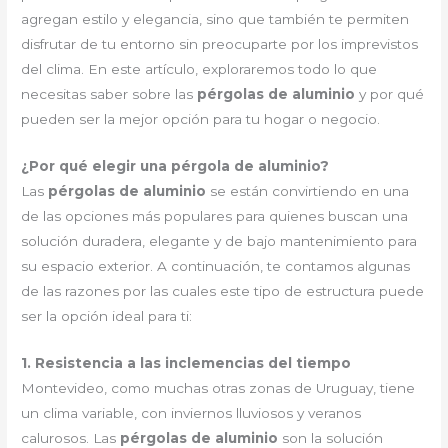
agregan estilo y elegancia, sino que también te permiten
disfrutar de tu entorno sin preocuparte por los imprevistos
del clima. En este artículo, exploraremos todo lo que
necesitas saber sobre las
pérgolas de aluminio
y por qué
pueden ser la mejor opción para tu hogar o negocio.
¿Por qué elegir una pérgola de aluminio?
Las
pérgolas de aluminio
se están convirtiendo en una
de las opciones más populares para quienes buscan una
solución duradera, elegante y de bajo mantenimiento para
su espacio exterior. A continuación, te contamos algunas
de las razones por las cuales este tipo de estructura puede
ser la opción ideal para ti:
1. Resistencia a las inclemencias del tiempo
Montevideo, como muchas otras zonas de Uruguay, tiene
un clima variable, con inviernos lluviosos y veranos
calurosos. Las
pérgolas de aluminio
son la solución