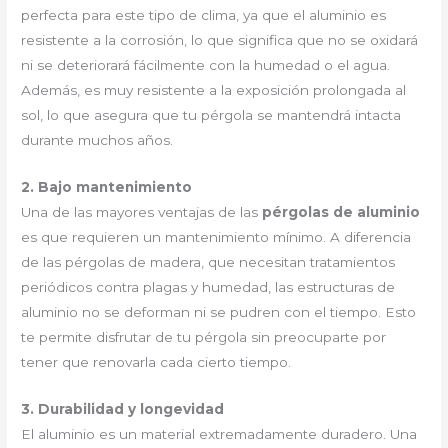
perfecta para este tipo de clima, ya que el aluminio es
resistente a la corrosión, lo que significa que no se oxidará
ni se deteriorará fácilmente con la humedad o el agua.
Además, es muy resistente a la exposición prolongada al
sol, lo que asegura que tu pérgola se mantendrá intacta
durante muchos años.
2. Bajo mantenimiento
Una de las mayores ventajas de las
pérgolas de aluminio
es que requieren un mantenimiento mínimo. A diferencia
de las pérgolas de madera, que necesitan tratamientos
periódicos contra plagas y humedad, las estructuras de
aluminio no se deforman ni se pudren con el tiempo. Esto
te permite disfrutar de tu pérgola sin preocuparte por
tener que renovarla cada cierto tiempo.
3. Durabilidad y longevidad
El aluminio es un material extremadamente duradero. Una