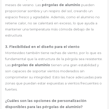
meses de verano. Las
pérgolas de aluminio
pueden
proporcionar sombra y un respiro del sol, creando un
espacio fresco y agradable. Además, como el aluminio no
retiene calor, no se calentará en exceso, lo que ayuda a
mantener una temperatura más cómoda debajo de la
estructura.
3. Flexibilidad en el diseño para el viento
Montevideo también tiene rachas de viento, por lo que es
fundamental que la estructura de la pérgola sea resistente.
Las
pérgolas de aluminio
tienen una gran estabilidad y
son capaces de soportar vientos moderados sin
comprometer su integridad. Esto las hace adecuadas para
zonas que puedan estar expuestas a vientos frecuentes o
fuertes.
¿Cuáles son las opciones de personalización
disponibles para las pérgolas de aluminio?