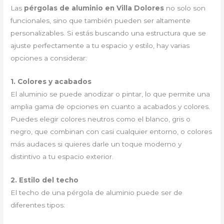
Las
pérgolas de aluminio en Villa Dolores
no solo son
funcionales, sino que también pueden ser altamente
personalizables. Si estás buscando una estructura que se
ajuste perfectamente a tu espacio y estilo, hay varias
opciones a considerar:
1. Colores y acabados
El aluminio se puede anodizar o pintar, lo que permite una
amplia gama de opciones en cuanto a acabados y colores.
Puedes elegir colores neutros como el blanco, gris o
negro, que combinan con casi cualquier entorno, o colores
más audaces si quieres darle un toque moderno y
distintivo a tu espacio exterior.
2. Estilo del techo
El techo de una pérgola de aluminio puede ser de
diferentes tipos: