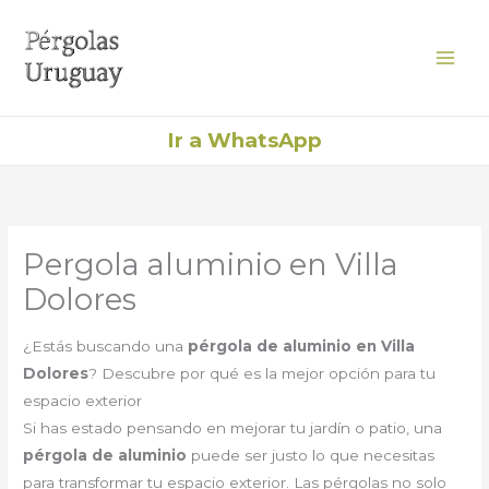
Ir
al
contenido
Ir a WhatsApp
Pergola aluminio en Villa
Dolores
¿Estás buscando una
pérgola de aluminio en Villa
Dolores
? Descubre por qué es la mejor opción para tu
espacio exterior
Si has estado pensando en mejorar tu jardín o patio, una
pérgola de aluminio
puede ser justo lo que necesitas
para transformar tu espacio exterior. Las pérgolas no solo