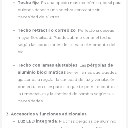
Techo fijo
: Es una opción más económica, ideal para
quienes desean una sombra constante sin
necesidad de ajustes.
Techo retráctil o corredizo
: Perfecto si deseas
mayor flexibilidad. Puedes abrir o cerrar el techo
según las condiciones del clima o el momento del
día.
Techo con lamas ajustables
: Las
pérgolas de
aluminio bioclimáticas
tienen lamas que puedes
ajustar para regular la cantidad de luz y ventilación
que entra en el espacio, lo que te permite controlar
la temperatura y la cantidad de sombra según tus
necesidades.
3. Accesorios y funciones adicionales
Luz LED integrada
: Muchas pérgolas de aluminio