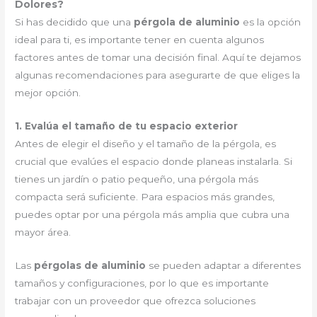
Dolores?
Si has decidido que una
pérgola de aluminio
es la opción
ideal para ti, es importante tener en cuenta algunos
factores antes de tomar una decisión final. Aquí te dejamos
algunas recomendaciones para asegurarte de que eliges la
mejor opción.
1. Evalúa el tamaño de tu espacio exterior
Antes de elegir el diseño y el tamaño de la pérgola, es
crucial que evalúes el espacio donde planeas instalarla. Si
tienes un jardín o patio pequeño, una pérgola más
compacta será suficiente. Para espacios más grandes,
puedes optar por una pérgola más amplia que cubra una
mayor área.
Las
pérgolas de aluminio
se pueden adaptar a diferentes
tamaños y configuraciones, por lo que es importante
trabajar con un proveedor que ofrezca soluciones