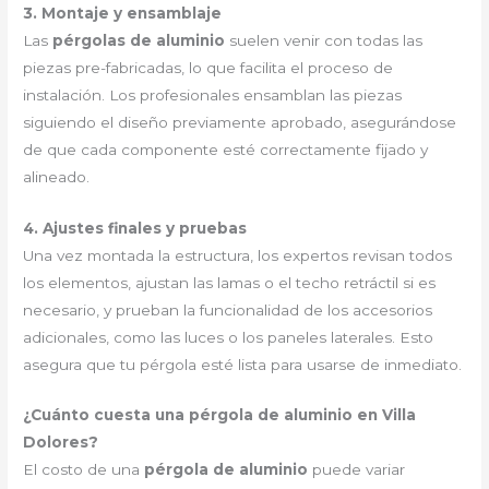
3. Montaje y ensamblaje
Las
pérgolas de aluminio
suelen venir con todas las
piezas pre-fabricadas, lo que facilita el proceso de
instalación. Los profesionales ensamblan las piezas
siguiendo el diseño previamente aprobado, asegurándose
de que cada componente esté correctamente fijado y
alineado.
4. Ajustes finales y pruebas
Una vez montada la estructura, los expertos revisan todos
los elementos, ajustan las lamas o el techo retráctil si es
necesario, y prueban la funcionalidad de los accesorios
adicionales, como las luces o los paneles laterales. Esto
asegura que tu pérgola esté lista para usarse de inmediato.
¿Cuánto cuesta una pérgola de aluminio en Villa
Dolores?
El costo de una
pérgola de aluminio
puede variar