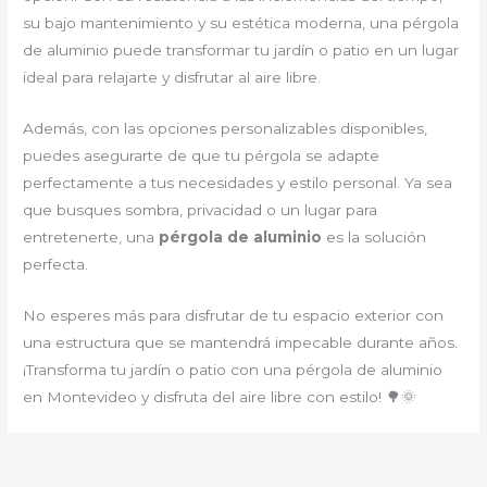
su bajo mantenimiento y su estética moderna, una pérgola
de aluminio puede transformar tu jardín o patio en un lugar
ideal para relajarte y disfrutar al aire libre.
Además, con las opciones personalizables disponibles,
puedes asegurarte de que tu pérgola se adapte
perfectamente a tus necesidades y estilo personal. Ya sea
que busques sombra, privacidad o un lugar para
entretenerte, una
pérgola de aluminio
es la solución
perfecta.
No esperes más para disfrutar de tu espacio exterior con
una estructura que se mantendrá impecable durante años.
¡Transforma tu jardín o patio con una pérgola de aluminio
en Montevideo y disfruta del aire libre con estilo! 🌳🌞