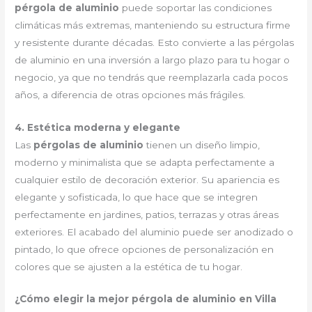
pérgola de aluminio
puede soportar las condiciones
climáticas más extremas, manteniendo su estructura firme
y resistente durante décadas. Esto convierte a las pérgolas
de aluminio en una inversión a largo plazo para tu hogar o
negocio, ya que no tendrás que reemplazarla cada pocos
años, a diferencia de otras opciones más frágiles.
4. Estética moderna y elegante
Las
pérgolas de aluminio
tienen un diseño limpio,
moderno y minimalista que se adapta perfectamente a
cualquier estilo de decoración exterior. Su apariencia es
elegante y sofisticada, lo que hace que se integren
perfectamente en jardines, patios, terrazas y otras áreas
exteriores. El acabado del aluminio puede ser anodizado o
pintado, lo que ofrece opciones de personalización en
colores que se ajusten a la estética de tu hogar.
¿Cómo elegir la mejor pérgola de aluminio en Villa