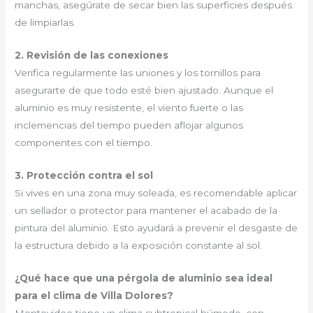
manchas, asegúrate de secar bien las superficies después
de limpiarlas.
2. Revisión de las conexiones
Verifica regularmente las uniones y los tornillos para
asegurarte de que todo esté bien ajustado. Aunque el
aluminio es muy resistente, el viento fuerte o las
inclemencias del tiempo pueden aflojar algunos
componentes con el tiempo.
3. Protección contra el sol
Si vives en una zona muy soleada, es recomendable aplicar
un sellador o protector para mantener el acabado de la
pintura del aluminio. Esto ayudará a prevenir el desgaste de
la estructura debido a la exposición constante al sol.
¿Qué hace que una pérgola de aluminio sea ideal
para el clima de Villa Dolores?
Montevideo tiene un clima subtropical húmedo, con