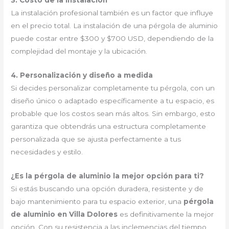
3. Costo de la instalación
La instalación profesional también es un factor que influye
en el precio total. La instalación de una pérgola de aluminio
puede costar entre $300 y $700 USD, dependiendo de la
complejidad del montaje y la ubicación.
4. Personalización y diseño a medida
Si decides personalizar completamente tu pérgola, con un
diseño único o adaptado específicamente a tu espacio, es
probable que los costos sean más altos. Sin embargo, esto
garantiza que obtendrás una estructura completamente
personalizada que se ajusta perfectamente a tus
necesidades y estilo.
¿Es la pérgola de aluminio la mejor opción para ti?
Si estás buscando una opción duradera, resistente y de
bajo mantenimiento para tu espacio exterior, una
pérgola
de aluminio en Villa Dolores
es definitivamente la mejor
opción. Con su resistencia a las inclemencias del tiempo,