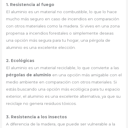
1. Resistencia al fuego
El aluminio es un material no combustible, lo que lo hace
mucho más seguro en caso de incendios en comparación
con otros materiales como la madera. Si vives en una zona
propensa a incendios forestales o simplemente deseas
una opción más segura para tu hogar, una pérgola de
aluminio es una excelente elección.
2. Ecológicas
El aluminio es un material reciclable, lo que convierte a las
pérgolas de aluminio
en una opción más amigable con el
medio ambiente en comparación con otros materiales. Si
estás buscando una opción más ecológica para tu espacio
exterior, el aluminio es una excelente alternativa, ya que su
reciclaje no genera residuos tóxicos.
3. Resistencia a los insectos
A diferencia de la madera, que puede ser vulnerable a la