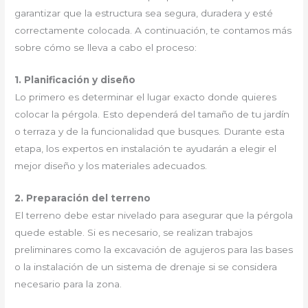
garantizar que la estructura sea segura, duradera y esté
correctamente colocada. A continuación, te contamos más
sobre cómo se lleva a cabo el proceso:
1. Planificación y diseño
Lo primero es determinar el lugar exacto donde quieres
colocar la pérgola. Esto dependerá del tamaño de tu jardín
o terraza y de la funcionalidad que busques. Durante esta
etapa, los expertos en instalación te ayudarán a elegir el
mejor diseño y los materiales adecuados.
2. Preparación del terreno
El terreno debe estar nivelado para asegurar que la pérgola
quede estable. Si es necesario, se realizan trabajos
preliminares como la excavación de agujeros para las bases
o la instalación de un sistema de drenaje si se considera
necesario para la zona.