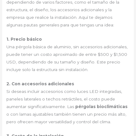
dependiendo de varios factores, como el tamaño de la
estructura, el diseño, los accesorios adicionales y la
empresa que realice la instalación. Aquí te dejamos
algunas pautas generales para que tengas una idea:
1. Precio básico
Una pérgola básica de aluminio, sin accesorios adicionales,
puede tener un costo aproximado de entre $500 y $1,500
USD, dependiendo de su tamaño y diseño. Este precio
incluye solo la estructura sin instalación.
2. Con accesorios adicionales
Si deseas incluir accesorios como luces LED integradas,
paneles laterales o techos retráctiles, el costo puede
aumentar significativamente. Las
pérgolas bioclimáticas
o con lamas ajustables también tienen un precio más alto,
pero ofrecen mayor versatilidad y control del clima.