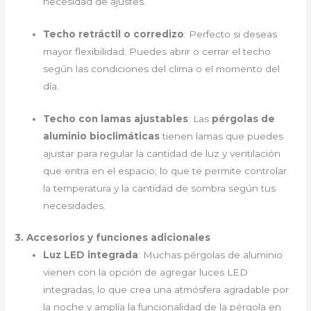
necesidad de ajustes.
Techo retráctil o corredizo
: Perfecto si deseas
mayor flexibilidad. Puedes abrir o cerrar el techo
según las condiciones del clima o el momento del
día.
Techo con lamas ajustables
: Las
pérgolas de
aluminio bioclimáticas
tienen lamas que puedes
ajustar para regular la cantidad de luz y ventilación
que entra en el espacio, lo que te permite controlar
la temperatura y la cantidad de sombra según tus
necesidades.
3. Accesorios y funciones adicionales
Luz LED integrada
: Muchas pérgolas de aluminio
vienen con la opción de agregar luces LED
integradas, lo que crea una atmósfera agradable por
la noche y amplía la funcionalidad de la pérgola en