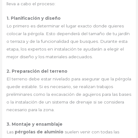
lleva a cabo el proceso:
1. Planificación y diseño
Lo primero es determinar el lugar exacto donde quieres
colocar la pérgola. Esto dependerá del tamaño de tu jardín
o terraza y de la funcionalidad que busques. Durante esta
etapa, los expertos en instalación te ayudarán a elegir el
mejor diseño y los materiales adecuados.
2. Preparación del terreno
El terreno debe estar nivelado para asegurar que la pérgola
quede estable. Si es necesario, se realizan trabajos
preliminares como la excavación de agujeros para las bases
o la instalación de un sistema de drenaje si se considera
necesario para la zona.
3. Montaje y ensamblaje
Las
pérgolas de aluminio
suelen venir con todas las