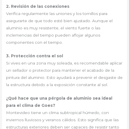
2. Revisión de las conexiones
Verifica regularmente las uniones y los tornillos para
asegurarte de que todo esté bien ajustado. Aunque el
aluminio es muy resistente, el viento fuerte o las
inclemencias del tiempo pueden aflojar algunos
componentes con el tiempo.
3. Protección contra el sol
Si vives en una zona muy soleada, es recomendable aplicar
un sellador o protector para mantener el acabado de la
pintura del aluminio. Esto ayudará a prevenir el desgaste de
la estructura debido a la exposición constante al sol.
¿Qué hace que una pérgola de aluminio sea ideal
para el clima de Goes?
Montevideo tiene un clima subtropical húmedo, con
inviernos lluviosos y veranos cálidos. Esto significa que las
estructuras exteriores deben ser capaces de resistir tanto