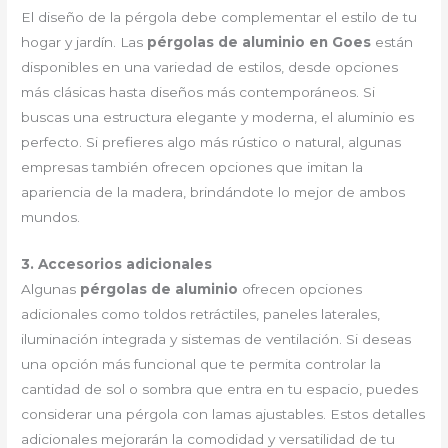
El diseño de la pérgola debe complementar el estilo de tu
hogar y jardín. Las
pérgolas de aluminio en Goes
están
disponibles en una variedad de estilos, desde opciones
más clásicas hasta diseños más contemporáneos. Si
buscas una estructura elegante y moderna, el aluminio es
perfecto. Si prefieres algo más rústico o natural, algunas
empresas también ofrecen opciones que imitan la
apariencia de la madera, brindándote lo mejor de ambos
mundos.
3. Accesorios adicionales
Algunas
pérgolas de aluminio
ofrecen opciones
adicionales como toldos retráctiles, paneles laterales,
iluminación integrada y sistemas de ventilación. Si deseas
una opción más funcional que te permita controlar la
cantidad de sol o sombra que entra en tu espacio, puedes
considerar una pérgola con lamas ajustables. Estos detalles
adicionales mejorarán la comodidad y versatilidad de tu