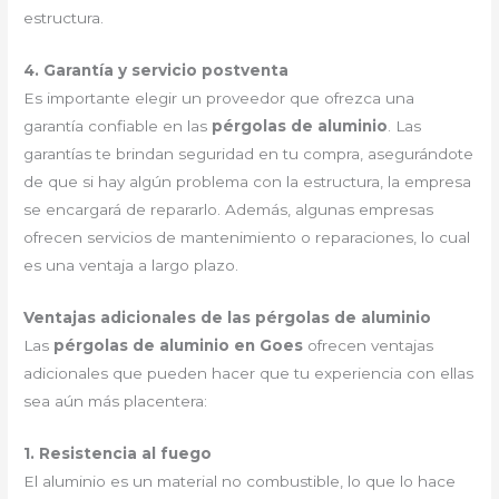
estructura.
4. Garantía y servicio postventa
Es importante elegir un proveedor que ofrezca una
garantía confiable en las
pérgolas de aluminio
. Las
garantías te brindan seguridad en tu compra, asegurándote
de que si hay algún problema con la estructura, la empresa
se encargará de repararlo. Además, algunas empresas
ofrecen servicios de mantenimiento o reparaciones, lo cual
es una ventaja a largo plazo.
Ventajas adicionales de las pérgolas de aluminio
Las
pérgolas de aluminio en Goes
ofrecen ventajas
adicionales que pueden hacer que tu experiencia con ellas
sea aún más placentera:
1. Resistencia al fuego
El aluminio es un material no combustible, lo que lo hace