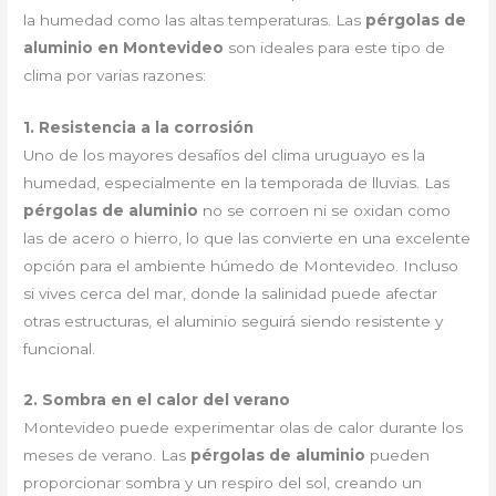
la humedad como las altas temperaturas. Las
pérgolas de
aluminio en Montevideo
son ideales para este tipo de
clima por varias razones:
1. Resistencia a la corrosión
Uno de los mayores desafíos del clima uruguayo es la
humedad, especialmente en la temporada de lluvias. Las
pérgolas de aluminio
no se corroen ni se oxidan como
las de acero o hierro, lo que las convierte en una excelente
opción para el ambiente húmedo de Montevideo. Incluso
si vives cerca del mar, donde la salinidad puede afectar
otras estructuras, el aluminio seguirá siendo resistente y
funcional.
2. Sombra en el calor del verano
Montevideo puede experimentar olas de calor durante los
meses de verano. Las
pérgolas de aluminio
pueden
proporcionar sombra y un respiro del sol, creando un