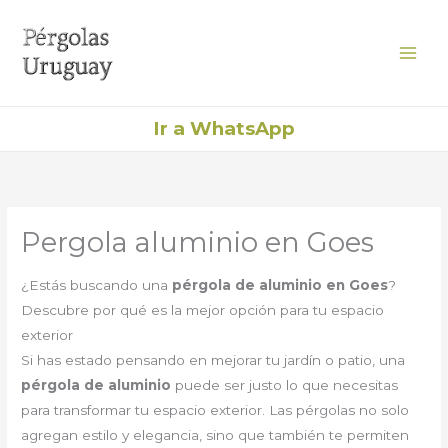
Ir
al
contenido
Ir a WhatsApp
Pergola aluminio en Goes
¿Estás buscando una
pérgola de aluminio en Goes
?
Descubre por qué es la mejor opción para tu espacio
exterior
Si has estado pensando en mejorar tu jardín o patio, una
pérgola de aluminio
puede ser justo lo que necesitas
para transformar tu espacio exterior. Las pérgolas no solo
agregan estilo y elegancia, sino que también te permiten