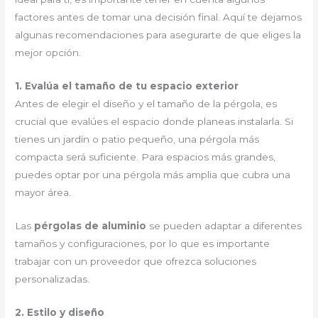
factores antes de tomar una decisión final. Aquí te dejamos
algunas recomendaciones para asegurarte de que eliges la
mejor opción.
1. Evalúa el tamaño de tu espacio exterior
Antes de elegir el diseño y el tamaño de la pérgola, es
crucial que evalúes el espacio donde planeas instalarla. Si
tienes un jardín o patio pequeño, una pérgola más
compacta será suficiente. Para espacios más grandes,
puedes optar por una pérgola más amplia que cubra una
mayor área.
Las
pérgolas de aluminio
se pueden adaptar a diferentes
tamaños y configuraciones, por lo que es importante
trabajar con un proveedor que ofrezca soluciones
personalizadas.
2. Estilo y diseño