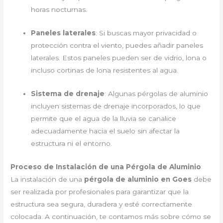
horas nocturnas.
Paneles laterales
: Si buscas mayor privacidad o
protección contra el viento, puedes añadir paneles
laterales. Estos paneles pueden ser de vidrio, lona o
incluso cortinas de lona resistentes al agua.
Sistema de drenaje
: Algunas pérgolas de aluminio
incluyen sistemas de drenaje incorporados, lo que
permite que el agua de la lluvia se canalice
adecuadamente hacia el suelo sin afectar la
estructura ni el entorno.
Proceso de Instalación de una Pérgola de Aluminio
La instalación de una
pérgola de aluminio en Goes
debe
ser realizada por profesionales para garantizar que la
estructura sea segura, duradera y esté correctamente
colocada. A continuación, te contamos más sobre cómo se