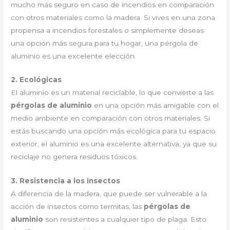
mucho más seguro en caso de incendios en comparación
con otros materiales como la madera. Si vives en una zona
propensa a incendios forestales o simplemente deseas
una opción más segura para tu hogar, una pérgola de
aluminio es una excelente elección.
2. Ecológicas
El aluminio es un material reciclable, lo que convierte a las
pérgolas de aluminio
en una opción más amigable con el
medio ambiente en comparación con otros materiales. Si
estás buscando una opción más ecológica para tu espacio
exterior, el aluminio es una excelente alternativa, ya que su
reciclaje no genera residuos tóxicos.
3. Resistencia a los insectos
A diferencia de la madera, que puede ser vulnerable a la
acción de insectos como termitas, las
pérgolas de
aluminio
son resistentes a cualquier tipo de plaga. Esto