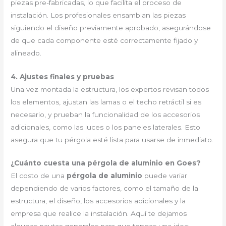
piezas pre-fabricadas, lo que facilita el proceso de
instalación. Los profesionales ensamblan las piezas
siguiendo el diseño previamente aprobado, asegurándose
de que cada componente esté correctamente fijado y
alineado.
4. Ajustes finales y pruebas
Una vez montada la estructura, los expertos revisan todos
los elementos, ajustan las lamas o el techo retráctil si es
necesario, y prueban la funcionalidad de los accesorios
adicionales, como las luces o los paneles laterales. Esto
asegura que tu pérgola esté lista para usarse de inmediato.
¿Cuánto cuesta una pérgola de aluminio en Goes?
El costo de una
pérgola de aluminio
puede variar
dependiendo de varios factores, como el tamaño de la
estructura, el diseño, los accesorios adicionales y la
empresa que realice la instalación. Aquí te dejamos