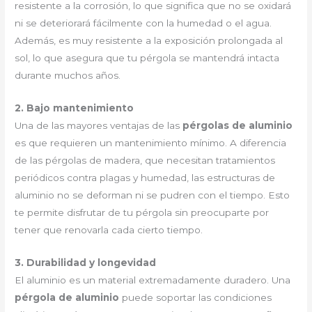
resistente a la corrosión, lo que significa que no se oxidará
ni se deteriorará fácilmente con la humedad o el agua.
Además, es muy resistente a la exposición prolongada al
sol, lo que asegura que tu pérgola se mantendrá intacta
durante muchos años.
2. Bajo mantenimiento
Una de las mayores ventajas de las
pérgolas de aluminio
es que requieren un mantenimiento mínimo. A diferencia
de las pérgolas de madera, que necesitan tratamientos
periódicos contra plagas y humedad, las estructuras de
aluminio no se deforman ni se pudren con el tiempo. Esto
te permite disfrutar de tu pérgola sin preocuparte por
tener que renovarla cada cierto tiempo.
3. Durabilidad y longevidad
El aluminio es un material extremadamente duradero. Una
pérgola de aluminio
puede soportar las condiciones