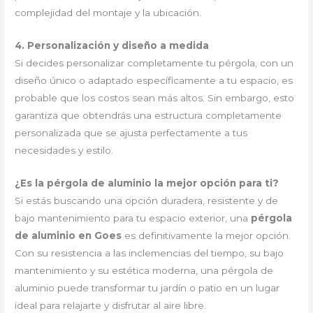
complejidad del montaje y la ubicación.
4. Personalización y diseño a medida
Si decides personalizar completamente tu pérgola, con un
diseño único o adaptado específicamente a tu espacio, es
probable que los costos sean más altos. Sin embargo, esto
garantiza que obtendrás una estructura completamente
personalizada que se ajusta perfectamente a tus
necesidades y estilo.
¿Es la pérgola de aluminio la mejor opción para ti?
Si estás buscando una opción duradera, resistente y de
bajo mantenimiento para tu espacio exterior, una
pérgola
de aluminio en Goes
es definitivamente la mejor opción.
Con su resistencia a las inclemencias del tiempo, su bajo
mantenimiento y su estética moderna, una pérgola de
aluminio puede transformar tu jardín o patio en un lugar
ideal para relajarte y disfrutar al aire libre.