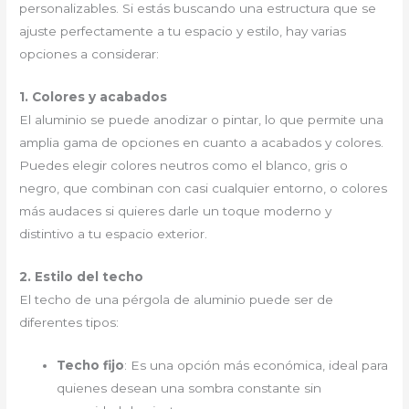
personalizables. Si estás buscando una estructura que se
ajuste perfectamente a tu espacio y estilo, hay varias
opciones a considerar:
1. Colores y acabados
El aluminio se puede anodizar o pintar, lo que permite una
amplia gama de opciones en cuanto a acabados y colores.
Puedes elegir colores neutros como el blanco, gris o
negro, que combinan con casi cualquier entorno, o colores
más audaces si quieres darle un toque moderno y
distintivo a tu espacio exterior.
2. Estilo del techo
El techo de una pérgola de aluminio puede ser de
diferentes tipos:
Techo fijo
: Es una opción más económica, ideal para
quienes desean una sombra constante sin