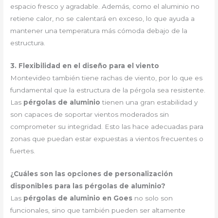
espacio fresco y agradable. Además, como el aluminio no
retiene calor, no se calentará en exceso, lo que ayuda a
mantener una temperatura más cómoda debajo de la
estructura.
3. Flexibilidad en el diseño para el viento
Montevideo también tiene rachas de viento, por lo que es
fundamental que la estructura de la pérgola sea resistente.
Las
pérgolas de aluminio
tienen una gran estabilidad y
son capaces de soportar vientos moderados sin
comprometer su integridad. Esto las hace adecuadas para
zonas que puedan estar expuestas a vientos frecuentes o
fuertes.
¿Cuáles son las opciones de personalización
disponibles para las pérgolas de aluminio?
Las
pérgolas de aluminio en Goes
no solo son
funcionales, sino que también pueden ser altamente