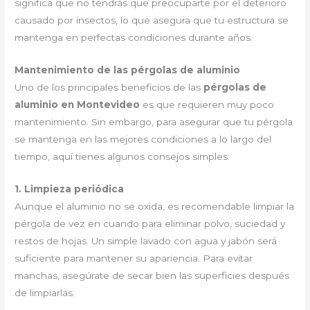
significa que no tendrás que preocuparte por el deterioro
causado por insectos, lo que asegura que tu estructura se
mantenga en perfectas condiciones durante años.
Mantenimiento de las pérgolas de aluminio
Uno de los principales beneficios de las
pérgolas de
aluminio en Montevideo
es que requieren muy poco
mantenimiento. Sin embargo, para asegurar que tu pérgola
se mantenga en las mejores condiciones a lo largo del
tiempo, aquí tienes algunos consejos simples:
1. Limpieza periódica
Aunque el aluminio no se oxida, es recomendable limpiar la
pérgola de vez en cuando para eliminar polvo, suciedad y
restos de hojas. Un simple lavado con agua y jabón será
suficiente para mantener su apariencia. Para evitar
manchas, asegúrate de secar bien las superficies después
de limpiarlas.