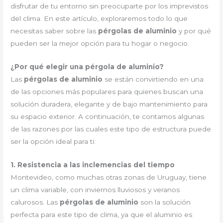
disfrutar de tu entorno sin preocuparte por los imprevistos
del clima. En este artículo, exploraremos todo lo que
necesitas saber sobre las
pérgolas de aluminio
y por qué
pueden ser la mejor opción para tu hogar o negocio.
¿Por qué elegir una pérgola de aluminio?
Las
pérgolas de aluminio
se están convirtiendo en una
de las opciones más populares para quienes buscan una
solución duradera, elegante y de bajo mantenimiento para
su espacio exterior. A continuación, te contamos algunas
de las razones por las cuales este tipo de estructura puede
ser la opción ideal para ti:
1. Resistencia a las inclemencias del tiempo
Montevideo, como muchas otras zonas de Uruguay, tiene
un clima variable, con inviernos lluviosos y veranos
calurosos. Las
pérgolas de aluminio
son la solución
perfecta para este tipo de clima, ya que el aluminio es