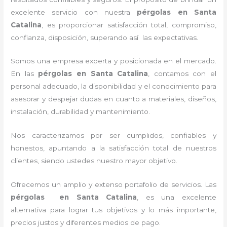
excelente servicio con nuestra
pérgolas
en Santa
Catalina
, es proporcionar satisfacción total, compromiso,
confianza, disposición, superando así las expectativas.
Somos una empresa experta y posicionada en el mercado.
En las
pérgolas
en Santa Catalina
, contamos con el
personal adecuado, la disponibilidad y el conocimiento para
asesorar y despejar dudas en cuanto a materiales, diseños,
instalación, durabilidad y mantenimiento.
Nos caracterizamos por ser cumplidos, confiables y
honestos, apuntando a la satisfacción total de nuestros
clientes, siendo ustedes nuestro mayor objetivo.
Ofrecemos un amplio y extenso portafolio de servicios. Las
pérgolas
en Santa Catalina
, es una excelente
alternativa para lograr tus objetivos y lo más importante,
precios justos y diferentes medios de pago.