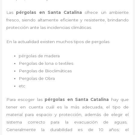
Las
pérgolas en Santa Catalina
ofrece un ambiente
fresco, siendo altamente eficiente y resistente, brindando
protección ante las incidencias climáticas.
En la actualidad existen muchos tipos de pergolas
pérgolas de madera
Pergolas de lona o textiles
Pergolas de Bioclimáticas
Pergolas de Obra
etc
Para escoger las
pérgolas
en Santa Catalina
hay que
tener en cuenta cuál es la más adecuada, el tipo de
material para espacio y protección, además de elegir el
sistema correcto para la evacuación de aguas.
Generalmente la durabilidad es de 10 años; el