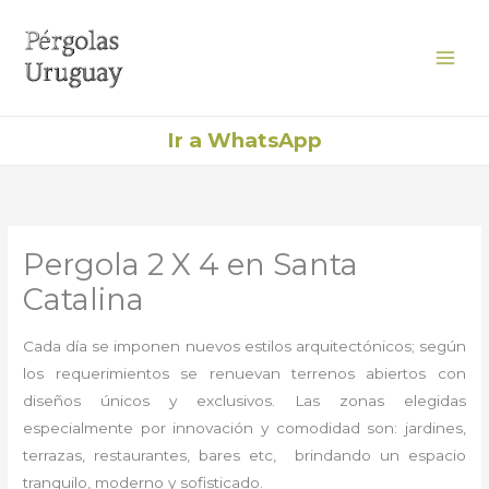
Ir
al
contenido
Ir a WhatsApp
Pergola 2 X 4 en Santa
Catalina
Cada día se imponen nuevos estilos arquitectónicos; según
los requerimientos se renuevan terrenos abiertos con
diseños únicos y exclusivos. Las zonas elegidas
especialmente por innovación y comodidad son: jardines,
terrazas, restaurantes, bares etc, brindando un espacio
tranquilo, moderno y sofisticado.