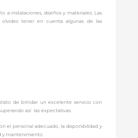
o a instalaciones, diseños y materiales. Las
olvides tener en cuenta algunas de las
ósito de brindar un excelente servicio con
 superando así las expectativas.
n el personal adecuado, la disponibilidad y
ad y mantenimiento.