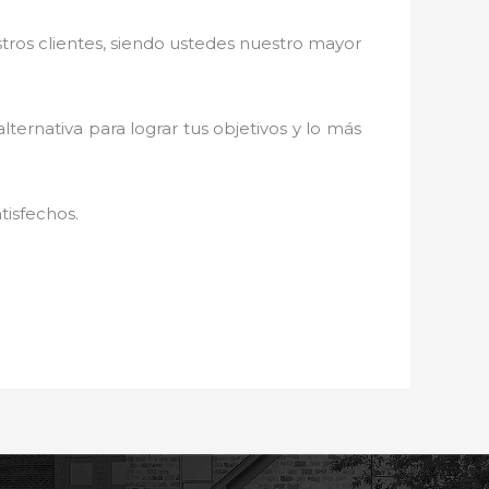
stros clientes, siendo ustedes nuestro mayor
lternativa para lograr tus objetivos y lo más
tisfechos.