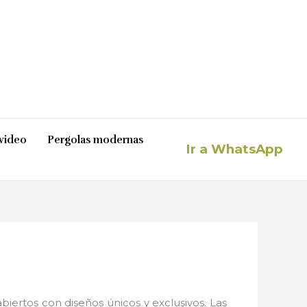
video
Pergolas modernas
Ir a WhatsApp
iertos con diseños únicos y exclusivos. Las