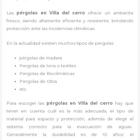
Las
pérgolas en Villa del cerro
ofrece un ambiente
fresco, siendo altamente eficiente y resistente, brindando
protección ante las incidencias climáticas.
En la actualidad existen muchos tipos de pergolas
pérgolas de madera
Pergolas de lona o textiles
Pergolas de Bioclimáticas
Pergolas de Obra
etc
Para escoger las
pérgolas
en Villa del cerro
hay que
tener en cuenta cuál es la más adecuada, el tipo de
material para espacio y protección, además de elegir el
sistema correcto para la evacuación de aguas.
Generalmente la durabilidad es de 10 años; el