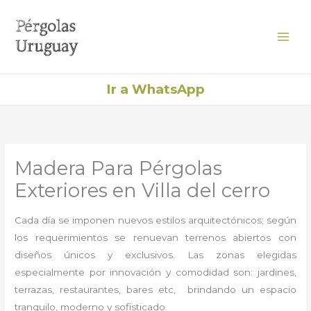
Ir
al
contenido
Ir a WhatsApp
Madera Para Pérgolas
Exteriores en Villa del cerro
Cada día se imponen nuevos estilos arquitectónicos; según
los requerimientos se renuevan terrenos abiertos con
diseños únicos y exclusivos. Las zonas elegidas
especialmente por innovación y comodidad son: jardines,
terrazas, restaurantes, bares etc, brindando un espacio
tranquilo, moderno y sofisticado.