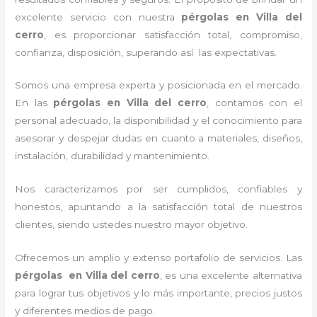
excelente servicio con nuestra
pérgolas
en Villa del
cerro
, es proporcionar satisfacción total, compromiso,
confianza, disposición, superando así las expectativas.
Somos una empresa experta y posicionada en el mercado.
En las
pérgolas
en Villa del cerro
, contamos con el
personal adecuado, la disponibilidad y el conocimiento para
asesorar y despejar dudas en cuanto a materiales, diseños,
instalación, durabilidad y mantenimiento.
Nos caracterizamos por ser cumplidos, confiables y
honestos, apuntando a la satisfacción total de nuestros
clientes, siendo ustedes nuestro mayor objetivo.
Ofrecemos un amplio y extenso portafolio de servicios. Las
pérgolas
en Villa del cerro
, es una excelente alternativa
para lograr tus objetivos y lo más importante, precios justos
y diferentes medios de pago.