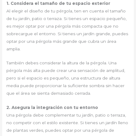
1. Considera el tamaño de tu espacio exterior
Al elegir el diseño de tu pérgola, ten en cuenta el tamaño
de tu jardín, patio o terraza. Si tienes un espacio pequeño,
es mejor optar por una pérgola más compacta que no
sobrecargue el entorno. Si tienes un jardín grande, puedes
optar por una pérgola más grande que cubra un área
amplia.
También debes considerar la altura de la pérgola. Una
pérgola más alta puede crear una sensación de amplitud,
pero si el espacio es pequeño, una estructura de altura
media puede proporcionar la suficiente sombra sin hacer
que el área se sienta demasiado cerrada.
2. Asegura la integración con tu entorno
Una pérgola debe complementar tu jardín, patio o terraza,
no competir con el estilo existente. Si tienes un jardín lleno
de plantas verdes, puedes optar por una pérgola de