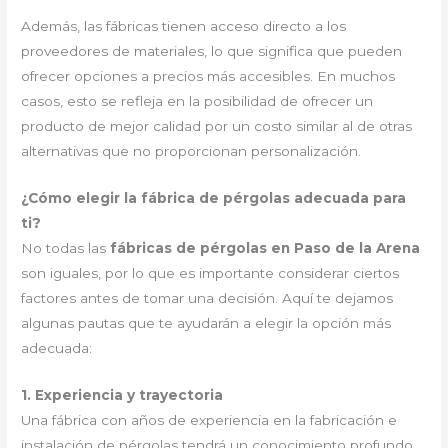
Además, las fábricas tienen acceso directo a los
proveedores de materiales, lo que significa que pueden
ofrecer opciones a precios más accesibles. En muchos
casos, esto se refleja en la posibilidad de ofrecer un
producto de mejor calidad por un costo similar al de otras
alternativas que no proporcionan personalización.
¿Cómo elegir la fábrica de pérgolas adecuada para
ti?
No todas las
fábricas de pérgolas en Paso de la Arena
son iguales, por lo que es importante considerar ciertos
factores antes de tomar una decisión. Aquí te dejamos
algunas pautas que te ayudarán a elegir la opción más
adecuada:
1. Experiencia y trayectoria
Una fábrica con años de experiencia en la fabricación e
instalación de pérgolas tendrá un conocimiento profundo