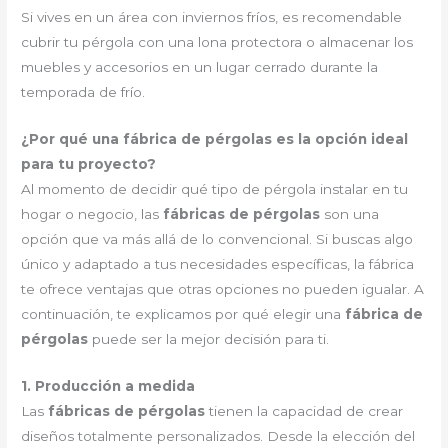
Si vives en un área con inviernos fríos, es recomendable
cubrir tu pérgola con una lona protectora o almacenar los
muebles y accesorios en un lugar cerrado durante la
temporada de frío.
¿Por qué una fábrica de pérgolas es la opción ideal
para tu proyecto?
Al momento de decidir qué tipo de pérgola instalar en tu
hogar o negocio, las
fábricas de pérgolas
son una
opción que va más allá de lo convencional. Si buscas algo
único y adaptado a tus necesidades específicas, la fábrica
te ofrece ventajas que otras opciones no pueden igualar. A
continuación, te explicamos por qué elegir una
fábrica de
pérgolas
puede ser la mejor decisión para ti.
1. Producción a medida
Las
fábricas de pérgolas
tienen la capacidad de crear
diseños totalmente personalizados. Desde la elección del