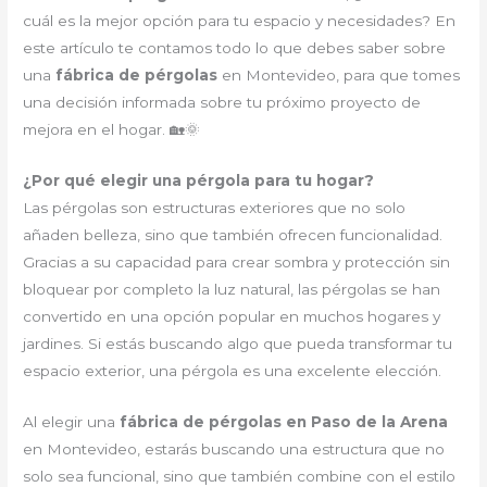
cuál es la mejor opción para tu espacio y necesidades? En
este artículo te contamos todo lo que debes saber sobre
una
fábrica de pérgolas
en Montevideo, para que tomes
una decisión informada sobre tu próximo proyecto de
mejora en el hogar. 🏡🌞
¿Por qué elegir una pérgola para tu hogar?
Las pérgolas son estructuras exteriores que no solo
añaden belleza, sino que también ofrecen funcionalidad.
Gracias a su capacidad para crear sombra y protección sin
bloquear por completo la luz natural, las pérgolas se han
convertido en una opción popular en muchos hogares y
jardines. Si estás buscando algo que pueda transformar tu
espacio exterior, una pérgola es una excelente elección.
Al elegir una
fábrica de pérgolas en Paso de la Arena
en Montevideo, estarás buscando una estructura que no
solo sea funcional, sino que también combine con el estilo