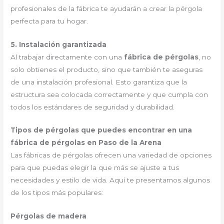
profesionales de la fábrica te ayudarán a crear la pérgola
perfecta para tu hogar.
5. Instalación garantizada
Al trabajar directamente con una
fábrica de pérgolas
, no
solo obtienes el producto, sino que también te aseguras
de una instalación profesional. Esto garantiza que la
estructura sea colocada correctamente y que cumpla con
todos los estándares de seguridad y durabilidad.
Tipos de pérgolas que puedes encontrar en una
fábrica de pérgolas en Paso de la Arena
Las fábricas de pérgolas ofrecen una variedad de opciones
para que puedas elegir la que más se ajuste a tus
necesidades y estilo de vida. Aquí te presentamos algunos
de los tipos más populares:
Pérgolas de madera