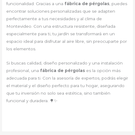
funcionalidad. Gracias a una
fábrica de pérgolas
, puedes
encontrar soluciones personalizadas que se adapten
perfectamente a tus necesidades y al clima de
Montevideo. Con una estructura resistente, diseñada
especialmente para ti, tu jardín se transformará en un
espacio ideal para disfrutar al aire libre, sin preocuparte por
los elementos.
Si buscas calidad, diseño personalizado y una instalación
profesional, una
fábrica de pérgolas
es la opción más
adecuada para ti. Con la asesoría de expertos, podrás elegir
el material y el diseño perfecto para tu hogar, asegurando
que tu inversión no solo sea estética, sino también
funcional y duradera. 🌳✨