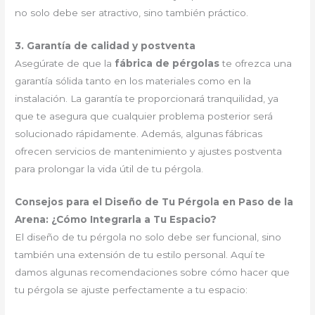
no solo debe ser atractivo, sino también práctico.
3. Garantía de calidad y postventa
Asegúrate de que la
fábrica de pérgolas
te ofrezca una
garantía sólida tanto en los materiales como en la
instalación. La garantía te proporcionará tranquilidad, ya
que te asegura que cualquier problema posterior será
solucionado rápidamente. Además, algunas fábricas
ofrecen servicios de mantenimiento y ajustes postventa
para prolongar la vida útil de tu pérgola.
Consejos para el Diseño de Tu Pérgola en Paso de la
Arena: ¿Cómo Integrarla a Tu Espacio?
El diseño de tu pérgola no solo debe ser funcional, sino
también una extensión de tu estilo personal. Aquí te
damos algunas recomendaciones sobre cómo hacer que
tu pérgola se ajuste perfectamente a tu espacio: