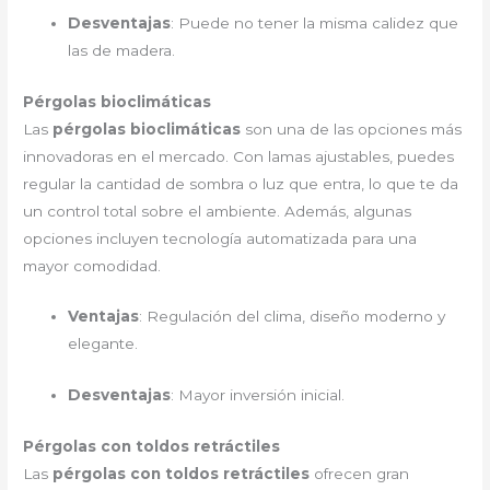
Desventajas
: Puede no tener la misma calidez que
las de madera.
Pérgolas bioclimáticas
Las
pérgolas bioclimáticas
son una de las opciones más
innovadoras en el mercado. Con lamas ajustables, puedes
regular la cantidad de sombra o luz que entra, lo que te da
un control total sobre el ambiente. Además, algunas
opciones incluyen tecnología automatizada para una
mayor comodidad.
Ventajas
: Regulación del clima, diseño moderno y
elegante.
Desventajas
: Mayor inversión inicial.
Pérgolas con toldos retráctiles
Las
pérgolas con toldos retráctiles
ofrecen gran