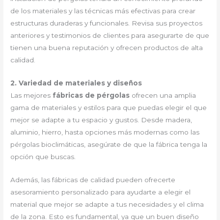
de los materiales y las técnicas más efectivas para crear
estructuras duraderas y funcionales. Revisa sus proyectos
anteriores y testimonios de clientes para asegurarte de que
tienen una buena reputación y ofrecen productos de alta
calidad.
2. Variedad de materiales y diseños
Las mejores
fábricas de pérgolas
ofrecen una amplia
gama de materiales y estilos para que puedas elegir el que
mejor se adapte a tu espacio y gustos. Desde madera,
aluminio, hierro, hasta opciones más modernas como las
pérgolas bioclimáticas, asegúrate de que la fábrica tenga la
opción que buscas.
Además, las fábricas de calidad pueden ofrecerte
asesoramiento personalizado para ayudarte a elegir el
material que mejor se adapte a tus necesidades y el clima
de la zona. Esto es fundamental, ya que un buen diseño