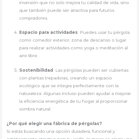
inversión que no solo mejora tu calidad de vida, sino
que también puede ser atractiva para futuros
compradores.
Espacio para actividades
: Puedes usar tu pérgola
como comedor exterior, zona de descanso o lugar
para realizar actividades como yoga o meditación al
aire libre.
Sostenibilidad
: Las pérgolas pueden ser cubiertas
con plantas trepadoras, creando un espacio
ecológico que se integra perfectamente con la
naturaleza. Algunas incluso pueden ayudar a mejorar
la eficiencia energética de tu hogar al proporcionar
sombra natural.
¿Por qué elegir una fábrica de pérgolas?
Si estás buscando una opción duradera, funcional y