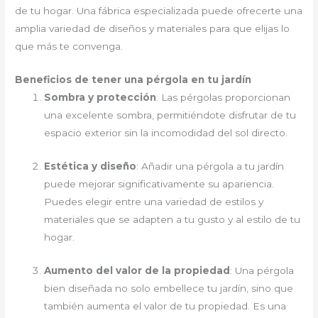
de tu hogar. Una fábrica especializada puede ofrecerte una
amplia variedad de diseños y materiales para que elijas lo
que más te convenga.
Beneficios de tener una pérgola en tu jardín
Sombra y protección
: Las pérgolas proporcionan
una excelente sombra, permitiéndote disfrutar de tu
espacio exterior sin la incomodidad del sol directo.
Estética y diseño
: Añadir una pérgola a tu jardín
puede mejorar significativamente su apariencia.
Puedes elegir entre una variedad de estilos y
materiales que se adapten a tu gusto y al estilo de tu
hogar.
Aumento del valor de la propiedad
: Una pérgola
bien diseñada no solo embellece tu jardín, sino que
también aumenta el valor de tu propiedad. Es una