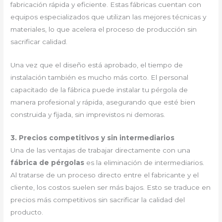
fabricación rápida y eficiente. Estas fábricas cuentan con
equipos especializados que utilizan las mejores técnicas y
materiales, lo que acelera el proceso de producción sin
sacrificar calidad.
Una vez que el diseño está aprobado, el tiempo de
instalación también es mucho más corto. El personal
capacitado de la fábrica puede instalar tu pérgola de
manera profesional y rápida, asegurando que esté bien
construida y fijada, sin imprevistos ni demoras.
3. Precios competitivos y sin intermediarios
Una de las ventajas de trabajar directamente con una
fábrica de pérgolas
es la eliminación de intermediarios.
Al tratarse de un proceso directo entre el fabricante y el
cliente, los costos suelen ser más bajos. Esto se traduce en
precios más competitivos sin sacrificar la calidad del
producto.