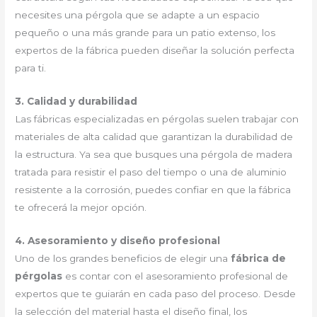
necesites una pérgola que se adapte a un espacio
pequeño o una más grande para un patio extenso, los
expertos de la fábrica pueden diseñar la solución perfecta
para ti.
3. Calidad y durabilidad
Las fábricas especializadas en pérgolas suelen trabajar con
materiales de alta calidad que garantizan la durabilidad de
la estructura. Ya sea que busques una pérgola de madera
tratada para resistir el paso del tiempo o una de aluminio
resistente a la corrosión, puedes confiar en que la fábrica
te ofrecerá la mejor opción.
4. Asesoramiento y diseño profesional
Uno de los grandes beneficios de elegir una
fábrica de
pérgolas
es contar con el asesoramiento profesional de
expertos que te guiarán en cada paso del proceso. Desde
la selección del material hasta el diseño final, los