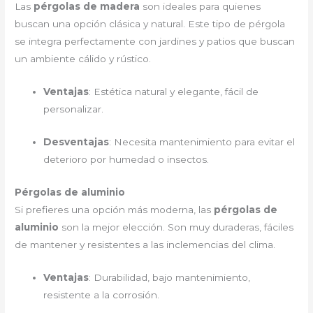
Las
pérgolas de madera
son ideales para quienes
buscan una opción clásica y natural. Este tipo de pérgola
se integra perfectamente con jardines y patios que buscan
un ambiente cálido y rústico.
Ventajas
: Estética natural y elegante, fácil de
personalizar.
Desventajas
: Necesita mantenimiento para evitar el
deterioro por humedad o insectos.
Pérgolas de aluminio
Si prefieres una opción más moderna, las
pérgolas de
aluminio
son la mejor elección. Son muy duraderas, fáciles
de mantener y resistentes a las inclemencias del clima.
Ventajas
: Durabilidad, bajo mantenimiento,
resistente a la corrosión.