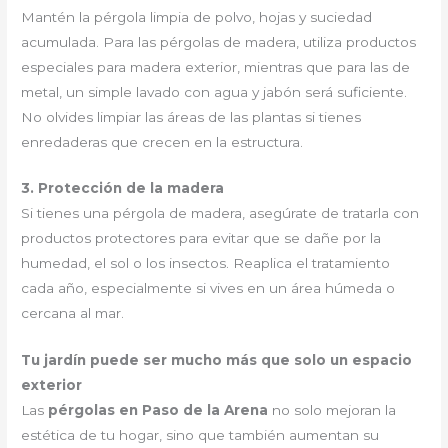
Mantén la pérgola limpia de polvo, hojas y suciedad
acumulada. Para las pérgolas de madera, utiliza productos
especiales para madera exterior, mientras que para las de
metal, un simple lavado con agua y jabón será suficiente.
No olvides limpiar las áreas de las plantas si tienes
enredaderas que crecen en la estructura.
3. Protección de la madera
Si tienes una pérgola de madera, asegúrate de tratarla con
productos protectores para evitar que se dañe por la
humedad, el sol o los insectos. Reaplica el tratamiento
cada año, especialmente si vives en un área húmeda o
cercana al mar.
Tu jardín puede ser mucho más que solo un espacio
exterior
Las
pérgolas en Paso de la Arena
no solo mejoran la
estética de tu hogar, sino que también aumentan su