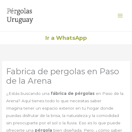
Ir
al
contenido
Ir a WhatsApp
Fabrica de pergolas en Paso
de la Arena
¿Estás buscando una
fábrica de pérgolas
en Paso de la
Arena? Aquí tienes todo lo que necesitas saber
Imagina tener un espacio exterior en tu hogar donde
puedas disfrutar de la brisa, la naturaleza y la comodidad
sin preocuparte por el sol o la lluvia. Eso es lo que puede
ofrecerte una
pérgola
bien diseñada. Pero, ¿cómo saber