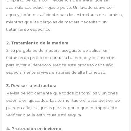
acumule suciedad, hojas o polvo. Un lavado suave con
agua y jabón es suficiente para las estructuras de aluminio,
mientras que las pérgolas de madera necesitan un
tratamiento específico.
2. Tratamiento de la madera
Si tu pérgola es de madera, asegúrate de aplicar un
tratamiento protector contra la humedad y los insectos
para evitar el deterioro. Repite este proceso cada año,
especialmente si vives en zonas de alta humedad.
3. Revisar la estructura
Revisa periódicamente que todos los tornillos y uniones
estén bien ajustados. Las tormentas o el paso del tiempo
pueden aflojar algunas piezas, por lo que es importante
verificar que la estructura esté segura.
4. Protección en invierno