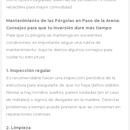
retráctiles para mayor comodidad.
Mantenimiento de las Pérgolas en Paso de la Arena:
Consejos para que tu inversión dure más tiempo
Para que tu pérgola se mantenga en excelentes
condiciones, es importante seguir una rutina de
mantenimiento. Aquí te damos algunos consejos para
cuidar tu estructura:
1. Inspección regular
Es recomendable hacer una inspección periódica de la
estructura para asegurarte de que no haya daños visibles.
Revisa si hay tornillos sueltos, partes oxidadas (en el caso
de metales) o signos de desgaste en la madera. Detectar
problemas a tiempo puede prevenir que se conviertan en
reparaciones costosas.
2. Limpieza