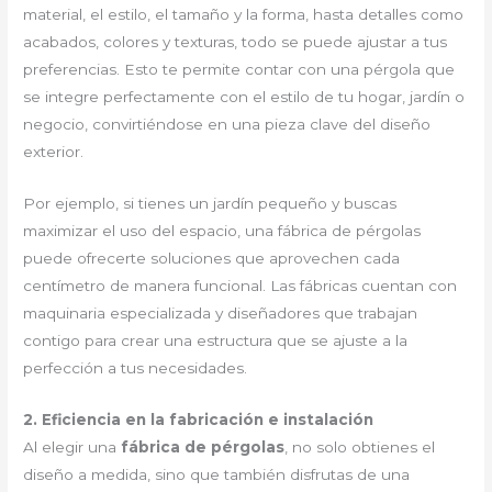
material, el estilo, el tamaño y la forma, hasta detalles como
acabados, colores y texturas, todo se puede ajustar a tus
preferencias. Esto te permite contar con una pérgola que
se integre perfectamente con el estilo de tu hogar, jardín o
negocio, convirtiéndose en una pieza clave del diseño
exterior.
Por ejemplo, si tienes un jardín pequeño y buscas
maximizar el uso del espacio, una fábrica de pérgolas
puede ofrecerte soluciones que aprovechen cada
centímetro de manera funcional. Las fábricas cuentan con
maquinaria especializada y diseñadores que trabajan
contigo para crear una estructura que se ajuste a la
perfección a tus necesidades.
2. Eficiencia en la fabricación e instalación
Al elegir una
fábrica de pérgolas
, no solo obtienes el
diseño a medida, sino que también disfrutas de una