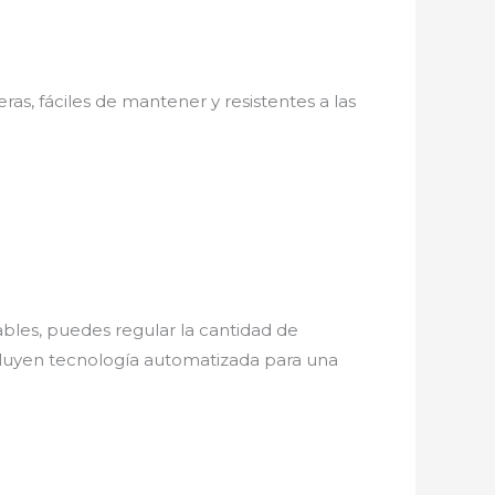
as, fáciles de mantener y resistentes a las
bles, puedes regular la cantidad de
ncluyen tecnología automatizada para una