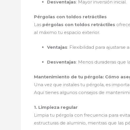
Desventajas
: Mayor inversión inicial.
Pérgolas con toldos retráctiles
Las
pérgolas con toldos retráctiles
ofrece
al máximo tu espacio exterior.
Ventajas
: Flexibilidad para ajustarse 
Desventajas
: Menos duraderas que la
Mantenimiento de tu pérgola: Cómo ase
Una vez que instales tu pérgola, es importa
Aquí tienes algunos consejos de mantenimi
1. Limpieza regular
Limpia tu pérgola con frecuencia para evita
estructuras de aluminio, mientras que las 