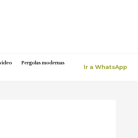
video
Pergolas modernas
Ir a WhatsApp