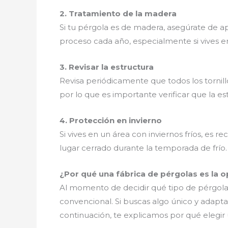
2. Tratamiento de la madera
Si tu pérgola es de madera, asegúrate de ap
proceso cada año, especialmente si vives 
3. Revisar la estructura
Revisa periódicamente que todos los tornill
por lo que es importante verificar que la es
4. Protección en invierno
Si vives en un área con inviernos fríos, es
lugar cerrado durante la temporada de frío.
¿Por qué una fábrica de pérgolas es la o
Al momento de decidir qué tipo de pérgola 
convencional. Si buscas algo único y adapta
continuación, te explicamos por qué elegir