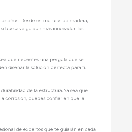
 y diseños. Desde estructuras de madera,
 si buscas algo aún más innovador, las
 sea que necesites una pérgola que se
 diseñar la solución perfecta para ti.
 durabilidad de la estructura. Ya sea que
la corrosión, puedes confiar en que la
esional de expertos que te guiarán en cada