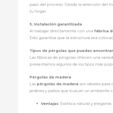
paso del proceso. Desde la selección del mat
tu hogar.
5. Instalación garantizada
Al trabajar directamente con una
fábrica 
Esto garantiza que la estructura sea coloc
Tipos de pérgolas que puedes encontrar
Las fábricas de pérgolas ofrecen una varied
presentamos algunos de los tipos más popu
Pérgolas de madera
Las
pérgolas de madera
son ideales para 
jardines y patios que buscan un ambiente cál
Ventajas
: Estética natural y elegante,