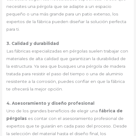
necesites una pérgola que se adapte a un espacio
pequeño o una más grande para un patio extenso, los
expertos de la fábrica pueden diseñar la solución perfecta
para ti.
3. Calidad y durabilidad
Las fábricas especializadas en pérgolas suelen trabajar con
materiales de alta calidad que garantizan la durabilidad de
la estructura. Ya sea que busques una pérgola de madera
tratada para resistir el paso del tiempo o una de aluminio
resistente a la corrosión, puedes confiar en que la fábrica
te ofrecerá la mejor opción.
4. Asesoramiento y diseño profesional
Uno de los grandes beneficios de elegir una
fábrica de
pérgolas
es contar con el asesoramiento profesional de
expertos que te guiarán en cada paso del proceso. Desde
la selección del material hasta el diseño final, los