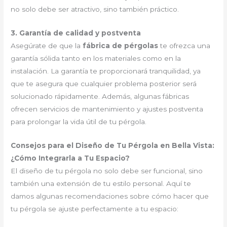
no solo debe ser atractivo, sino también práctico.
3. Garantía de calidad y postventa
Asegúrate de que la
fábrica de pérgolas
te ofrezca una
garantía sólida tanto en los materiales como en la
instalación. La garantía te proporcionará tranquilidad, ya
que te asegura que cualquier problema posterior será
solucionado rápidamente. Además, algunas fábricas
ofrecen servicios de mantenimiento y ajustes postventa
para prolongar la vida útil de tu pérgola.
Consejos para el Diseño de Tu Pérgola en Bella Vista:
¿Cómo Integrarla a Tu Espacio?
El diseño de tu pérgola no solo debe ser funcional, sino
también una extensión de tu estilo personal. Aquí te
damos algunas recomendaciones sobre cómo hacer que
tu pérgola se ajuste perfectamente a tu espacio: