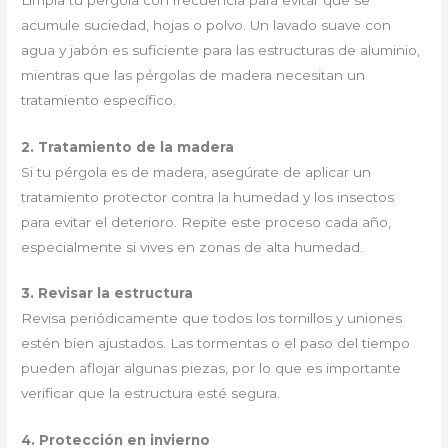
acumule suciedad, hojas o polvo. Un lavado suave con
agua y jabón es suficiente para las estructuras de aluminio,
mientras que las pérgolas de madera necesitan un
tratamiento específico.
2. Tratamiento de la madera
Si tu pérgola es de madera, asegúrate de aplicar un
tratamiento protector contra la humedad y los insectos
para evitar el deterioro. Repite este proceso cada año,
especialmente si vives en zonas de alta humedad.
3. Revisar la estructura
Revisa periódicamente que todos los tornillos y uniones
estén bien ajustados. Las tormentas o el paso del tiempo
pueden aflojar algunas piezas, por lo que es importante
verificar que la estructura esté segura.
4. Protección en invierno