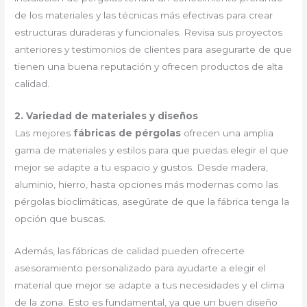
de los materiales y las técnicas más efectivas para crear
estructuras duraderas y funcionales. Revisa sus proyectos
anteriores y testimonios de clientes para asegurarte de que
tienen una buena reputación y ofrecen productos de alta
calidad.
2. Variedad de materiales y diseños
Las mejores
fábricas de pérgolas
ofrecen una amplia
gama de materiales y estilos para que puedas elegir el que
mejor se adapte a tu espacio y gustos. Desde madera,
aluminio, hierro, hasta opciones más modernas como las
pérgolas bioclimáticas, asegúrate de que la fábrica tenga la
opción que buscas.
Además, las fábricas de calidad pueden ofrecerte
asesoramiento personalizado para ayudarte a elegir el
material que mejor se adapte a tus necesidades y el clima
de la zona. Esto es fundamental, ya que un buen diseño