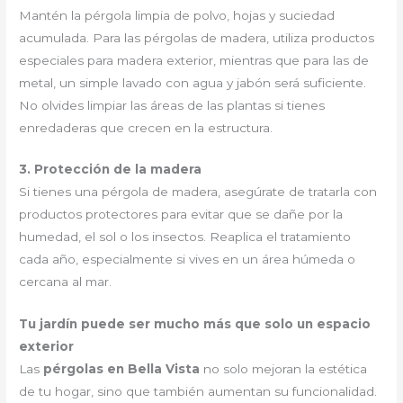
Mantén la pérgola limpia de polvo, hojas y suciedad
acumulada. Para las pérgolas de madera, utiliza productos
especiales para madera exterior, mientras que para las de
metal, un simple lavado con agua y jabón será suficiente.
No olvides limpiar las áreas de las plantas si tienes
enredaderas que crecen en la estructura.
3. Protección de la madera
Si tienes una pérgola de madera, asegúrate de tratarla con
productos protectores para evitar que se dañe por la
humedad, el sol o los insectos. Reaplica el tratamiento
cada año, especialmente si vives en un área húmeda o
cercana al mar.
Tu jardín puede ser mucho más que solo un espacio
exterior
Las
pérgolas en Bella Vista
no solo mejoran la estética
de tu hogar, sino que también aumentan su funcionalidad.