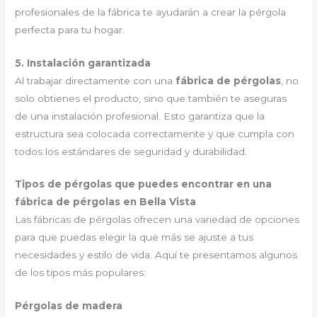
profesionales de la fábrica te ayudarán a crear la pérgola
perfecta para tu hogar.
5. Instalación garantizada
Al trabajar directamente con una
fábrica de pérgolas
, no
solo obtienes el producto, sino que también te aseguras
de una instalación profesional. Esto garantiza que la
estructura sea colocada correctamente y que cumpla con
todos los estándares de seguridad y durabilidad.
Tipos de pérgolas que puedes encontrar en una
fábrica de pérgolas en Bella Vista
Las fábricas de pérgolas ofrecen una variedad de opciones
para que puedas elegir la que más se ajuste a tus
necesidades y estilo de vida. Aquí te presentamos algunos
de los tipos más populares:
Pérgolas de madera