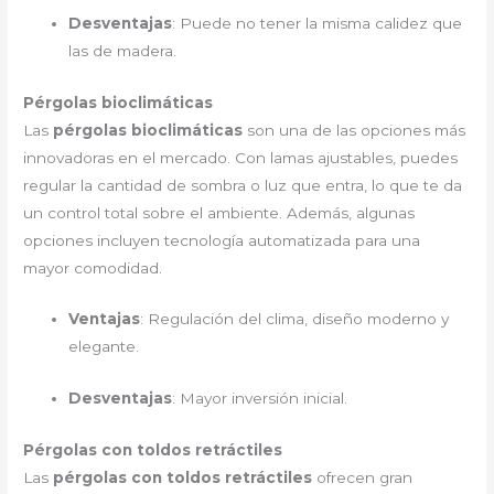
Desventajas
: Puede no tener la misma calidez que
las de madera.
Pérgolas bioclimáticas
Las
pérgolas bioclimáticas
son una de las opciones más
innovadoras en el mercado. Con lamas ajustables, puedes
regular la cantidad de sombra o luz que entra, lo que te da
un control total sobre el ambiente. Además, algunas
opciones incluyen tecnología automatizada para una
mayor comodidad.
Ventajas
: Regulación del clima, diseño moderno y
elegante.
Desventajas
: Mayor inversión inicial.
Pérgolas con toldos retráctiles
Las
pérgolas con toldos retráctiles
ofrecen gran