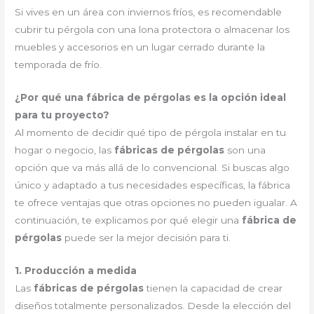
Si vives en un área con inviernos fríos, es recomendable
cubrir tu pérgola con una lona protectora o almacenar los
muebles y accesorios en un lugar cerrado durante la
temporada de frío.
¿Por qué una fábrica de pérgolas es la opción ideal
para tu proyecto?
Al momento de decidir qué tipo de pérgola instalar en tu
hogar o negocio, las
fábricas de pérgolas
son una
opción que va más allá de lo convencional. Si buscas algo
único y adaptado a tus necesidades específicas, la fábrica
te ofrece ventajas que otras opciones no pueden igualar. A
continuación, te explicamos por qué elegir una
fábrica de
pérgolas
puede ser la mejor decisión para ti.
1. Producción a medida
Las
fábricas de pérgolas
tienen la capacidad de crear
diseños totalmente personalizados. Desde la elección del