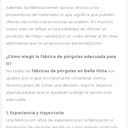
Además, las fábricas tienen acceso directo a los
proveedores de materiales, lo que significa que pueden
ofrecer opciones a precios más accesibles. En muchos
casos, esto se refleja en la posibilidad de ofrecer un
producto de mejor calidad por un costo similar al de otras
alternativas que no proporcionan personalización.
¿Cómo elegir la fábrica de pérgolas adecuada para
ti?
No todas las
fábricas de pérgolas en Bella Vista
son
iguales, por lo que es importante considerar ciertos
factores antes de tomar una decisión. Aquí te dejamos
algunas pautas que te ayudarán a elegir la opción más
adecuada:
1. Experiencia y trayectoria
Una fábrica con años de experiencia en la fabricación e
instalación de pérgolas tendrá un conocimiento profundo