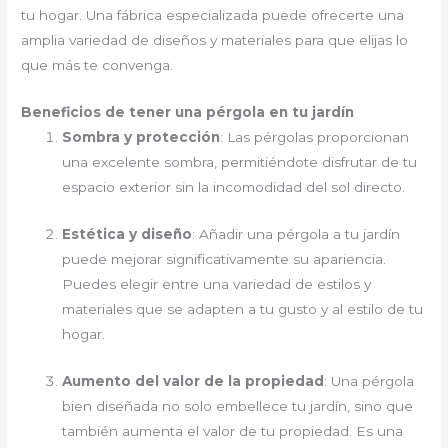
tu hogar. Una fábrica especializada puede ofrecerte una
amplia variedad de diseños y materiales para que elijas lo
que más te convenga.
Beneficios de tener una pérgola en tu jardín
Sombra y protección
: Las pérgolas proporcionan
una excelente sombra, permitiéndote disfrutar de tu
espacio exterior sin la incomodidad del sol directo.
Estética y diseño
: Añadir una pérgola a tu jardín
puede mejorar significativamente su apariencia.
Puedes elegir entre una variedad de estilos y
materiales que se adapten a tu gusto y al estilo de tu
hogar.
Aumento del valor de la propiedad
: Una pérgola
bien diseñada no solo embellece tu jardín, sino que
también aumenta el valor de tu propiedad. Es una