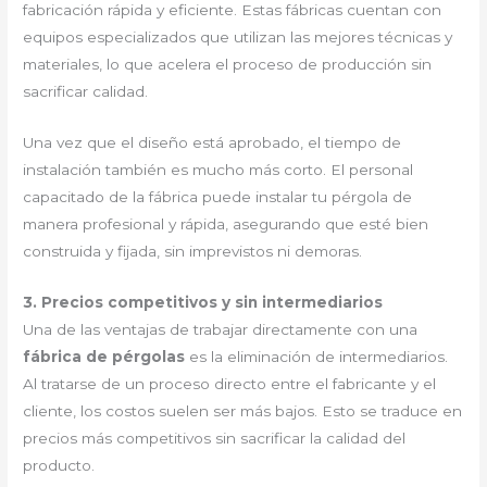
fabricación rápida y eficiente. Estas fábricas cuentan con
equipos especializados que utilizan las mejores técnicas y
materiales, lo que acelera el proceso de producción sin
sacrificar calidad.
Una vez que el diseño está aprobado, el tiempo de
instalación también es mucho más corto. El personal
capacitado de la fábrica puede instalar tu pérgola de
manera profesional y rápida, asegurando que esté bien
construida y fijada, sin imprevistos ni demoras.
3. Precios competitivos y sin intermediarios
Una de las ventajas de trabajar directamente con una
fábrica de pérgolas
es la eliminación de intermediarios.
Al tratarse de un proceso directo entre el fabricante y el
cliente, los costos suelen ser más bajos. Esto se traduce en
precios más competitivos sin sacrificar la calidad del
producto.