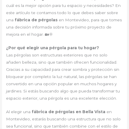
cuál es la mejor opción para tu espacio y necesidades? En
este artículo te contamos todo lo que debes saber sobre
una
fábrica de pérgolas
en Montevideo, para que tomes
una decisión informada sobre tu próximo proyecto de
mejora en el hogar. 🏡🌞
¿Por qué elegir una pérgola para tu hogar?
Las pérgolas son estructuras exteriores que no solo
añaden belleza, sino que también ofrecen funcionalidad.
Gracias a su capacidad para crear sombra y protección sin
bloquear por completo la luz natural, las pérgolas se han
convertido en una opción popular en muchos hogares y
jardines. Si estás buscando algo que pueda transformar tu
espacio exterior, una pérgola es una excelente elección.
Al elegir una
fábrica de pérgolas en Bella Vista
en
Montevideo, estarás buscando una estructura que no solo
sea funcional, sino que también combine con el estilo de