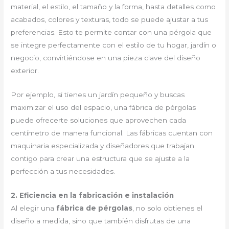
material, el estilo, el tamaño y la forma, hasta detalles como
acabados, colores y texturas, todo se puede ajustar a tus
preferencias. Esto te permite contar con una pérgola que
se integre perfectamente con el estilo de tu hogar, jardín o
negocio, convirtiéndose en una pieza clave del diseño
exterior.
Por ejemplo, si tienes un jardín pequeño y buscas
maximizar el uso del espacio, una fábrica de pérgolas
puede ofrecerte soluciones que aprovechen cada
centímetro de manera funcional. Las fábricas cuentan con
maquinaria especializada y diseñadores que trabajan
contigo para crear una estructura que se ajuste a la
perfección a tus necesidades.
2. Eficiencia en la fabricación e instalación
Al elegir una
fábrica de pérgolas
, no solo obtienes el
diseño a medida, sino que también disfrutas de una