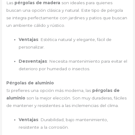
Las
pérgolas de madera
son ideales para quienes
buscan una opción clásica y natural. Este tipo de pérgola
se integra perfectamente con jardines y patios que buscan
un ambiente cálido y rústico.
Ventajas
: Estética natural y elegante, fácil de
personalizar.
Desventajas
: Necesita mantenimiento para evitar el
deterioro por humedad o insectos.
Pérgolas de aluminio
Si prefieres una opción más moderna, las
pérgolas de
aluminio
son la mejor elección. Son muy duraderas, fáciles
de mantener y resistentes a las inclemencias del clima.
Ventajas
: Durabilidad, bajo mantenimiento,
resistente a la corrosión.