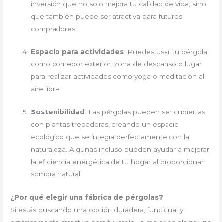
inversión que no solo mejora tu calidad de vida, sino
que también puede ser atractiva para futuros
compradores.
Espacio para actividades
: Puedes usar tu pérgola
como comedor exterior, zona de descanso o lugar
para realizar actividades como yoga o meditación al
aire libre.
Sostenibilidad
: Las pérgolas pueden ser cubiertas
con plantas trepadoras, creando un espacio
ecológico que se integra perfectamente con la
naturaleza. Algunas incluso pueden ayudar a mejorar
la eficiencia energética de tu hogar al proporcionar
sombra natural.
¿Por qué elegir una fábrica de pérgolas?
Si estás buscando una opción duradera, funcional y