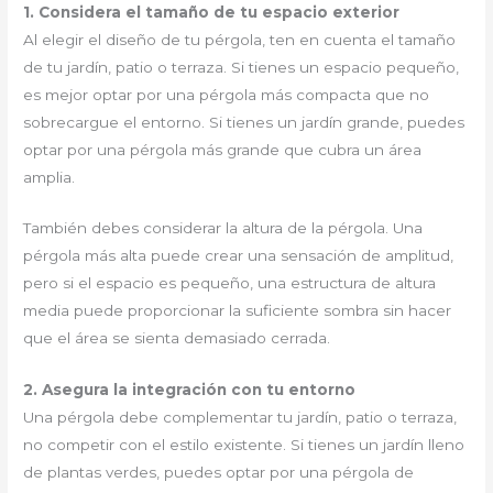
1. Considera el tamaño de tu espacio exterior
Al elegir el diseño de tu pérgola, ten en cuenta el tamaño
de tu jardín, patio o terraza. Si tienes un espacio pequeño,
es mejor optar por una pérgola más compacta que no
sobrecargue el entorno. Si tienes un jardín grande, puedes
optar por una pérgola más grande que cubra un área
amplia.
También debes considerar la altura de la pérgola. Una
pérgola más alta puede crear una sensación de amplitud,
pero si el espacio es pequeño, una estructura de altura
media puede proporcionar la suficiente sombra sin hacer
que el área se sienta demasiado cerrada.
2. Asegura la integración con tu entorno
Una pérgola debe complementar tu jardín, patio o terraza,
no competir con el estilo existente. Si tienes un jardín lleno
de plantas verdes, puedes optar por una pérgola de