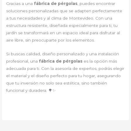
Gracias a una
fábrica de pérgolas
, puedes encontrar
soluciones personalizadas que se adapten perfectamente
a tus necesidades y al clima de Montevideo. Con una
estructura resistente, diseñada especialmente para ti, tu
jardín se transformará en un espacio ideal para disfrutar al
aire libre, sin preocuparte por los elementos.
Si buscas calidad, diseño personalizado y una instalación
profesional, una
fábrica de pérgolas
es la opción más
adecuada para ti. Con la asesoría de expertos, podrás elegir
el material y el diseño perfecto para tu hogar, asegurando
que tu inversión no solo sea estética, sino también
funcional y duradera. 🌳✨