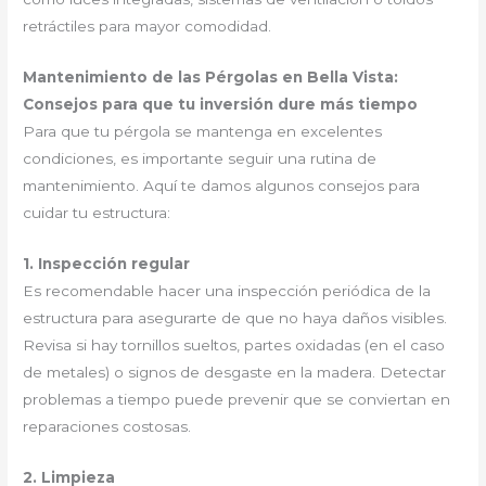
retráctiles para mayor comodidad.
Mantenimiento de las Pérgolas en Bella Vista:
Consejos para que tu inversión dure más tiempo
Para que tu pérgola se mantenga en excelentes
condiciones, es importante seguir una rutina de
mantenimiento. Aquí te damos algunos consejos para
cuidar tu estructura:
1. Inspección regular
Es recomendable hacer una inspección periódica de la
estructura para asegurarte de que no haya daños visibles.
Revisa si hay tornillos sueltos, partes oxidadas (en el caso
de metales) o signos de desgaste en la madera. Detectar
problemas a tiempo puede prevenir que se conviertan en
reparaciones costosas.
2. Limpieza