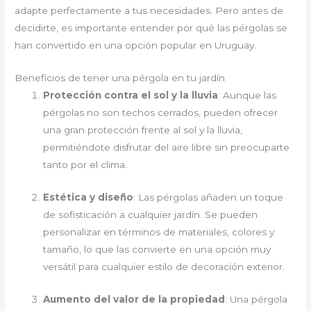
adapte perfectamente a tus necesidades. Pero antes de
decidirte, es importante entender por qué las pérgolas se
han convertido en una opción popular en Uruguay.
Beneficios de tener una pérgola en tu jardín
Protección contra el sol y la lluvia
: Aunque las
pérgolas no son techos cerrados, pueden ofrecer
una gran protección frente al sol y la lluvia,
permitiéndote disfrutar del aire libre sin preocuparte
tanto por el clima.
Estética y diseño
: Las pérgolas añaden un toque
de sofisticación a cualquier jardín. Se pueden
personalizar en términos de materiales, colores y
tamaño, lo que las convierte en una opción muy
versátil para cualquier estilo de decoración exterior.
Aumento del valor de la propiedad
: Una pérgola