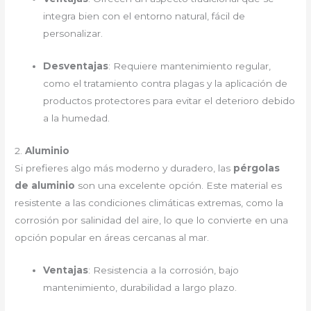
integra bien con el entorno natural, fácil de
personalizar.
Desventajas
: Requiere mantenimiento regular,
como el tratamiento contra plagas y la aplicación de
productos protectores para evitar el deterioro debido
a la humedad.
2.
Aluminio
Si prefieres algo más moderno y duradero, las
pérgolas
de aluminio
son una excelente opción. Este material es
resistente a las condiciones climáticas extremas, como la
corrosión por salinidad del aire, lo que lo convierte en una
opción popular en áreas cercanas al mar.
Ventajas
: Resistencia a la corrosión, bajo
mantenimiento, durabilidad a largo plazo.