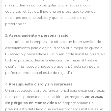
más modernas como pérgolas bioclimáticas o con
cubiertas retráctiles. Elige una empresa que te brinde
opciones personalizables y que se adapte a tus
preferencias.
3.
Asesoramiento y personalización
Es crucial que la empresa te ofrezca un buen servicio de
asesoramiento para elegir el diseño que mejor se ajuste a
tu espacio y necesidades. Un buen profesional te guiará en
todo el proceso, desde la elección del material hasta el
diseño final, asegurándose de que la pérgola se integre
perfectamente con el estilo de tu jardín.
4.
Presupuesto claro y sin sorpresas
Un presupuesto claro es fundamental para evitar sorpresas
durante el proceso de instalación. Las mejores
empresas
de pérgolas en Montevideo
te proporcionarán un
presupuesto detallado que incluya todos los materiales, el