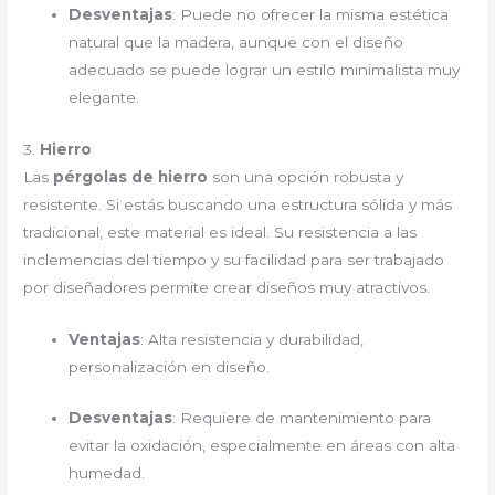
Desventajas
: Puede no ofrecer la misma estética
natural que la madera, aunque con el diseño
adecuado se puede lograr un estilo minimalista muy
elegante.
3.
Hierro
Las
pérgolas de hierro
son una opción robusta y
resistente. Si estás buscando una estructura sólida y más
tradicional, este material es ideal. Su resistencia a las
inclemencias del tiempo y su facilidad para ser trabajado
por diseñadores permite crear diseños muy atractivos.
Ventajas
: Alta resistencia y durabilidad,
personalización en diseño.
Desventajas
: Requiere de mantenimiento para
evitar la oxidación, especialmente en áreas con alta
humedad.