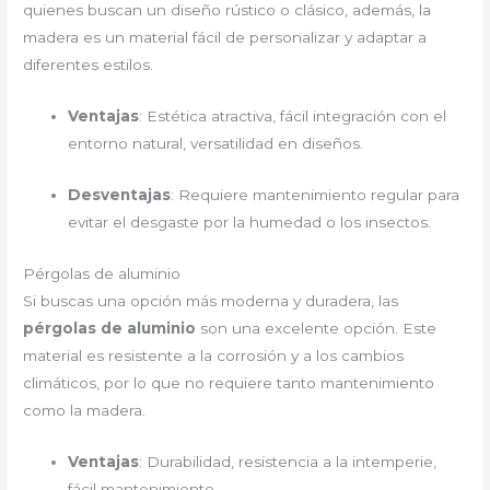
quienes buscan un diseño rústico o clásico, además, la
madera es un material fácil de personalizar y adaptar a
diferentes estilos.
Ventajas
: Estética atractiva, fácil integración con el
entorno natural, versatilidad en diseños.
Desventajas
: Requiere mantenimiento regular para
evitar el desgaste por la humedad o los insectos.
Pérgolas de aluminio
Si buscas una opción más moderna y duradera, las
pérgolas de aluminio
son una excelente opción. Este
material es resistente a la corrosión y a los cambios
climáticos, por lo que no requiere tanto mantenimiento
como la madera.
Ventajas
: Durabilidad, resistencia a la intemperie,
fácil mantenimiento.