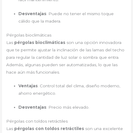
Desventajas
: Puede no tener el mismo toque
cálido que la madera.
Pérgolas bioclimáticas
Las
pérgolas bioclimáticas
son una opción innovadora
que te permite ajustar la inclinación de las lamas del techo
para regular la cantidad de luz solar o sombra que entra.
Además, algunas pueden ser automatizadas, lo que las
hace aún más funcionales.
Ventajas
: Control total del clima, diseño moderno,
ahorro energético.
Desventajas
: Precio más elevado.
Pérgolas con toldos retráctiles
Las
pérgolas con toldos retráctiles
son una excelente