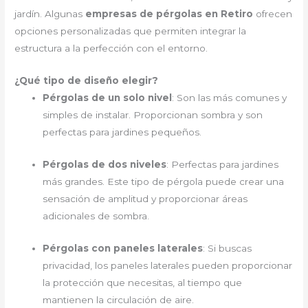
jardín. Algunas
empresas de pérgolas en Retiro
ofrecen
opciones personalizadas que permiten integrar la
estructura a la perfección con el entorno.
¿Qué tipo de diseño elegir?
Pérgolas de un solo nivel
: Son las más comunes y
simples de instalar. Proporcionan sombra y son
perfectas para jardines pequeños.
Pérgolas de dos niveles
: Perfectas para jardines
más grandes. Este tipo de pérgola puede crear una
sensación de amplitud y proporcionar áreas
adicionales de sombra.
Pérgolas con paneles laterales
: Si buscas
privacidad, los paneles laterales pueden proporcionar
la protección que necesitas, al tiempo que
mantienen la circulación de aire.