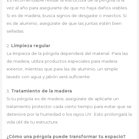
vez al año para asegurarte de que no haya daños visibles.
Si es de madera, busca signos de desgaste o insectos. Si
es de aluminio, asegúrate de que las juntas estén bien
selladas.
2.
Limpieza regular
La limpieza de la pérgola dependerá del material. Para las
de madera, utiliza productos especiales para madera
exterior, mientras que para las de aluminio, un simple
lavado con agua y jabón será suficiente.
3.
Tratamiento de la madera
Si tu pérgola es de madera, asegúrate de aplicarle un
tratamiento protector cada cierto tiempo para evitar que se
deteriore por la humedad o los rayos UV. Esto prolongará la
vida útil de tu estructura.
¿Cómo una pérgola puede transformar tu espacio?