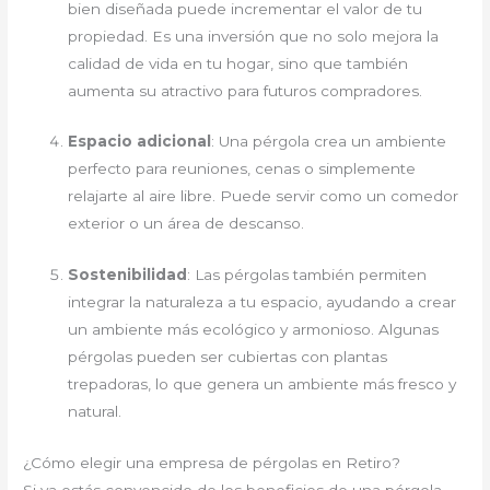
bien diseñada puede incrementar el valor de tu
propiedad. Es una inversión que no solo mejora la
calidad de vida en tu hogar, sino que también
aumenta su atractivo para futuros compradores.
Espacio adicional
: Una pérgola crea un ambiente
perfecto para reuniones, cenas o simplemente
relajarte al aire libre. Puede servir como un comedor
exterior o un área de descanso.
Sostenibilidad
: Las pérgolas también permiten
integrar la naturaleza a tu espacio, ayudando a crear
un ambiente más ecológico y armonioso. Algunas
pérgolas pueden ser cubiertas con plantas
trepadoras, lo que genera un ambiente más fresco y
natural.
¿Cómo elegir una empresa de pérgolas en Retiro?