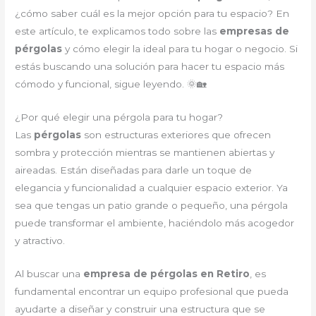
¿cómo saber cuál es la mejor opción para tu espacio? En
este artículo, te explicamos todo sobre las
empresas de
pérgolas
y cómo elegir la ideal para tu hogar o negocio. Si
estás buscando una solución para hacer tu espacio más
cómodo y funcional, sigue leyendo. 🌞🏡
¿Por qué elegir una pérgola para tu hogar?
Las
pérgolas
son estructuras exteriores que ofrecen
sombra y protección mientras se mantienen abiertas y
aireadas. Están diseñadas para darle un toque de
elegancia y funcionalidad a cualquier espacio exterior. Ya
sea que tengas un patio grande o pequeño, una pérgola
puede transformar el ambiente, haciéndolo más acogedor
y atractivo.
Al buscar una
empresa de pérgolas en Retiro
, es
fundamental encontrar un equipo profesional que pueda
ayudarte a diseñar y construir una estructura que se