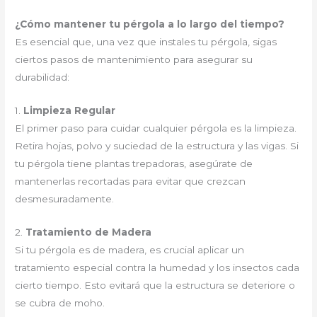
¿Cómo mantener tu pérgola a lo largo del tiempo?
Es esencial que, una vez que instales tu pérgola, sigas
ciertos pasos de mantenimiento para asegurar su
durabilidad:
1.
Limpieza Regular
El primer paso para cuidar cualquier pérgola es la limpieza.
Retira hojas, polvo y suciedad de la estructura y las vigas. Si
tu pérgola tiene plantas trepadoras, asegúrate de
mantenerlas recortadas para evitar que crezcan
desmesuradamente.
2.
Tratamiento de Madera
Si tu pérgola es de madera, es crucial aplicar un
tratamiento especial contra la humedad y los insectos cada
cierto tiempo. Esto evitará que la estructura se deteriore o
se cubra de moho.