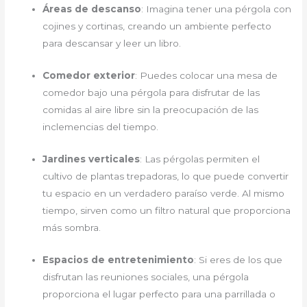
Áreas de descanso
: Imagina tener una pérgola con
cojines y cortinas, creando un ambiente perfecto
para descansar y leer un libro.
Comedor exterior
: Puedes colocar una mesa de
comedor bajo una pérgola para disfrutar de las
comidas al aire libre sin la preocupación de las
inclemencias del tiempo.
Jardines verticales
: Las pérgolas permiten el
cultivo de plantas trepadoras, lo que puede convertir
tu espacio en un verdadero paraíso verde. Al mismo
tiempo, sirven como un filtro natural que proporciona
más sombra.
Espacios de entretenimiento
: Si eres de los que
disfrutan las reuniones sociales, una pérgola
proporciona el lugar perfecto para una parrillada o