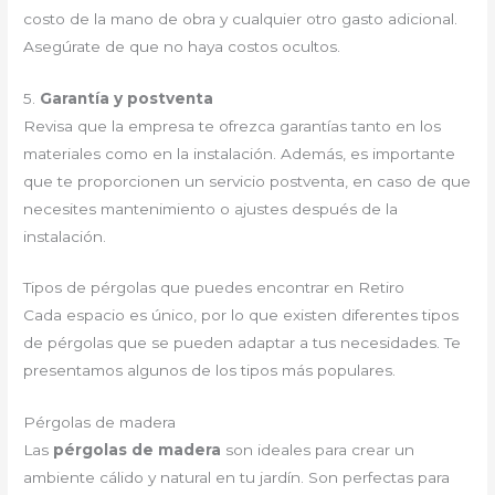
costo de la mano de obra y cualquier otro gasto adicional.
Asegúrate de que no haya costos ocultos.
5.
Garantía y postventa
Revisa que la empresa te ofrezca garantías tanto en los
materiales como en la instalación. Además, es importante
que te proporcionen un servicio postventa, en caso de que
necesites mantenimiento o ajustes después de la
instalación.
Tipos de pérgolas que puedes encontrar en Retiro
Cada espacio es único, por lo que existen diferentes tipos
de pérgolas que se pueden adaptar a tus necesidades. Te
presentamos algunos de los tipos más populares.
Pérgolas de madera
Las
pérgolas de madera
son ideales para crear un
ambiente cálido y natural en tu jardín. Son perfectas para