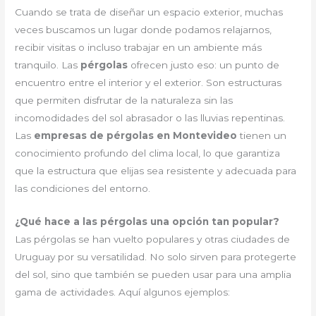
Cuando se trata de diseñar un espacio exterior, muchas
veces buscamos un lugar donde podamos relajarnos,
recibir visitas o incluso trabajar en un ambiente más
tranquilo. Las
pérgolas
ofrecen justo eso: un punto de
encuentro entre el interior y el exterior. Son estructuras
que permiten disfrutar de la naturaleza sin las
incomodidades del sol abrasador o las lluvias repentinas.
Las
empresas de pérgolas en Montevideo
tienen un
conocimiento profundo del clima local, lo que garantiza
que la estructura que elijas sea resistente y adecuada para
las condiciones del entorno.
¿Qué hace a las pérgolas una opción tan popular?
Las pérgolas se han vuelto populares y otras ciudades de
Uruguay por su versatilidad. No solo sirven para protegerte
del sol, sino que también se pueden usar para una amplia
gama de actividades. Aquí algunos ejemplos: