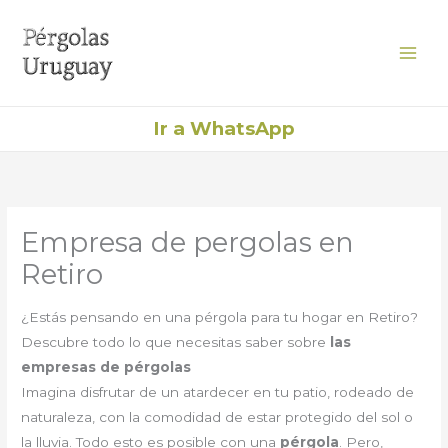
Ir
al
contenido
Ir a WhatsApp
Empresa de pergolas en
Retiro
¿Estás pensando en una pérgola para tu hogar en Retiro?
Descubre todo lo que necesitas saber sobre
las
empresas de pérgolas
Imagina disfrutar de un atardecer en tu patio, rodeado de
naturaleza, con la comodidad de estar protegido del sol o
la lluvia. Todo esto es posible con una
pérgola
. Pero,