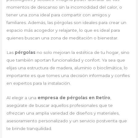
momentos de descanso sin la incomodidad del calor, o
tener una zona ideal para compartir con amigos y
familiares. Además, las pérgolas son ideales para crear un
espacio más acogedor y relajante, lo que es ideal para
quienes buscan una zona de meditación o bienestar.
Las
pérgolas
no solo mejoran la estética de tu hogar, sino
que también aportan funcionalidad y confort. Ya sea que
elijas una estructura de madera, aluminio o bioclimática, lo
importante es que tomes una decisión informada y confíes
en expertos para la instalación.
Al elegir a una
empresa de pérgolas en Retiro
,
asegúrate de buscar aquellos profesionales que te
ofrezcan una amplia variedad de diseños y materiales,
asesoramiento personalizado y un servicio postventa que
te brinde tranquilidad.