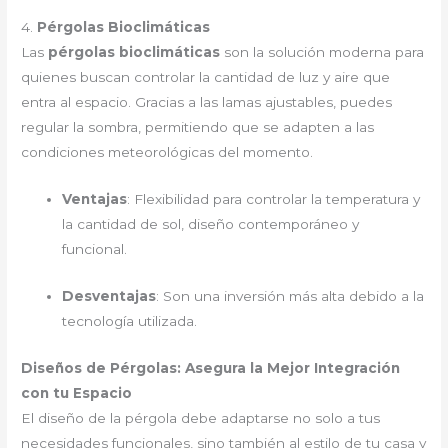
4.
Pérgolas Bioclimáticas
Las
pérgolas bioclimáticas
son la solución moderna para
quienes buscan controlar la cantidad de luz y aire que
entra al espacio. Gracias a las lamas ajustables, puedes
regular la sombra, permitiendo que se adapten a las
condiciones meteorológicas del momento.
Ventajas
: Flexibilidad para controlar la temperatura y
la cantidad de sol, diseño contemporáneo y
funcional.
Desventajas
: Son una inversión más alta debido a la
tecnología utilizada.
Diseños de Pérgolas: Asegura la Mejor Integración
con tu Espacio
El diseño de la pérgola debe adaptarse no solo a tus
necesidades funcionales, sino también al estilo de tu casa y