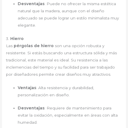
Desventajas
: Puede no ofrecer la misma estética
natural que la madera, aunque con el diseño
adecuado se puede lograr un estilo minimalista muy
elegante.
3.
Hierro
Las
pérgolas de hierro
son una opción robusta y
resistente. Si estás buscando una estructura sólida y más
tradicional, este material es ideal. Su resistencia a las
inclemencias del tiempo y su facilidad para ser trabajado
por diseñadores permite crear diseños muy atractivos.
Ventajas
: Alta resistencia y durabilidad,
personalización en diseño.
Desventajas
: Requiere de mantenimiento para
evitar la oxidación, especialmente en áreas con alta
humedad.