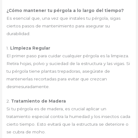
¿Cómo mantener tu pérgola a lo largo del tiempo?
Es esencial que, una vez que instales tu pérgola, sigas
ciertos pasos de mantenimiento para asegurar su
durabilidad:
1.
Limpieza Regular
El primer paso para cuidar cualquier pérgola es la limpieza.
Retira hojas, polvo y suciedad de la estructura y las vigas. Si
tu pérgola tiene plantas trepadoras, asegúrate de
mantenerlas recortadas para evitar que crezcan
desmesuradamente.
2.
Tratamiento de Madera
Si tu pérgola es de madera, es crucial aplicar un
tratamiento especial contra la humedad y los insectos cada
cierto tiempo. Esto evitará que la estructura se deteriore o
se cubra de moho.