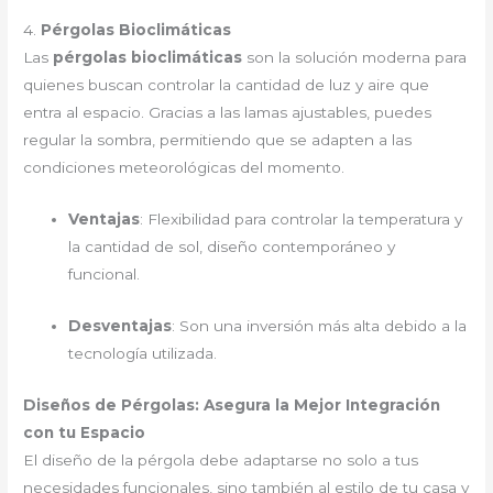
4.
Pérgolas Bioclimáticas
Las
pérgolas bioclimáticas
son la solución moderna para
quienes buscan controlar la cantidad de luz y aire que
entra al espacio. Gracias a las lamas ajustables, puedes
regular la sombra, permitiendo que se adapten a las
condiciones meteorológicas del momento.
Ventajas
: Flexibilidad para controlar la temperatura y
la cantidad de sol, diseño contemporáneo y
funcional.
Desventajas
: Son una inversión más alta debido a la
tecnología utilizada.
Diseños de Pérgolas: Asegura la Mejor Integración
con tu Espacio
El diseño de la pérgola debe adaptarse no solo a tus
necesidades funcionales, sino también al estilo de tu casa y