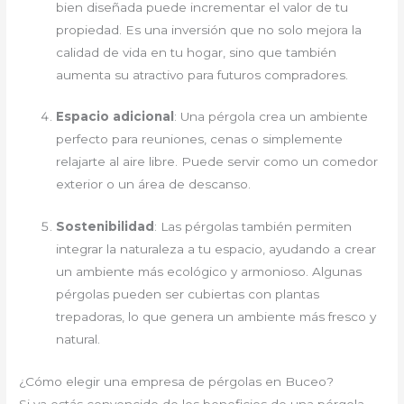
bien diseñada puede incrementar el valor de tu
propiedad. Es una inversión que no solo mejora la
calidad de vida en tu hogar, sino que también
aumenta su atractivo para futuros compradores.
Espacio adicional
: Una pérgola crea un ambiente
perfecto para reuniones, cenas o simplemente
relajarte al aire libre. Puede servir como un comedor
exterior o un área de descanso.
Sostenibilidad
: Las pérgolas también permiten
integrar la naturaleza a tu espacio, ayudando a crear
un ambiente más ecológico y armonioso. Algunas
pérgolas pueden ser cubiertas con plantas
trepadoras, lo que genera un ambiente más fresco y
natural.
¿Cómo elegir una empresa de pérgolas en Buceo?