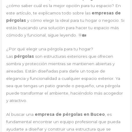
¿cómo saber cuál es la mejor opción para tu espacio? En
este artículo, te explicamos todo sobre las
empresas de
pérgolas
y cómo elegir la ideal para tu hogar o negocio. Si
estás buscando una solución para hacer tu espacio más
cómodo y funcional, sigue leyendo. 🌞🏡
¿Por qué elegir una pérgola para tu hogar?
Las
pérgolas
son estructuras exteriores que ofrecen
sombra y protección mientras se mantienen abiertas y
aireadas. Están diseñadas para darle un toque de
elegancia y funcionalidad a cualquier espacio exterior. Ya
sea que tengas un patio grande o pequeño, una pérgola
puede transformar el ambiente, haciéndolo más acogedor
y atractivo.
Al buscar una
empresa de pérgolas en Buceo
, es
fundamental encontrar un equipo profesional que pueda
ayudarte a diseñar y construir una estructura que se