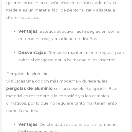
quienes buscan un diseño rústico o clásico, además, la
madera es un material fácil de personalizar y adaptar a
diferentes estilos.
Ventajas
: Estética atractiva, fácil integración con el
entorno natural, versatilidad en diseños.
Desventajas
: Requiere mantenimiento regular para
evitar el desgaste por la humedad o los insectos.
Pérgolas de aluminio
Si buscas una opción más moderna y duradera, las
pérgolas de aluminio
son una excelente opción. Este
material es resistente a la corrosión y a los cambios
climáticos, por lo que no requiere tanto mantenimiento
como la madera.
Ventajas
: Durabilidad, resistencia a la intemperie,
fácil mantenimiento.