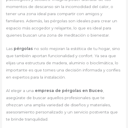
momentos de descanso sin la incomodidad del calor, o
tener una zona ideal para compartir con amigos y
familiares. Además, las pérgolas son ideales para crear un
espacio más acogedor y relajante, lo que es ideal para
quienes buscan una zona de meditación o bienestar.
Las
pérgolas
no solo mejoran la estética de tu hogar, sino
que también aportan funcionalidad y confort. Ya sea que
elijas una estructura de madera, aluminio o bioclimática, lo
importante es que tomes una decisión informada y confíes
en expertos para la instalación.
Al elegir a una
empresa de pérgolas en Buceo
,
asegúrate de buscar aquellos profesionales que te
ofrezcan una amplia variedad de diseños y materiales,
asesoramiento personalizado y un servicio postventa que
te brinde tranquilidad.