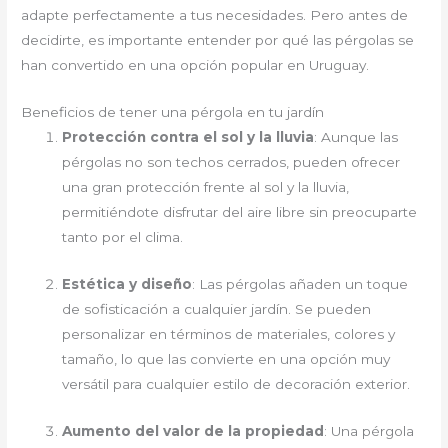
adapte perfectamente a tus necesidades. Pero antes de
decidirte, es importante entender por qué las pérgolas se
han convertido en una opción popular en Uruguay.
Beneficios de tener una pérgola en tu jardín
Protección contra el sol y la lluvia
: Aunque las
pérgolas no son techos cerrados, pueden ofrecer
una gran protección frente al sol y la lluvia,
permitiéndote disfrutar del aire libre sin preocuparte
tanto por el clima.
Estética y diseño
: Las pérgolas añaden un toque
de sofisticación a cualquier jardín. Se pueden
personalizar en términos de materiales, colores y
tamaño, lo que las convierte en una opción muy
versátil para cualquier estilo de decoración exterior.
Aumento del valor de la propiedad
: Una pérgola