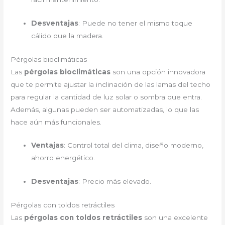
Desventajas
: Puede no tener el mismo toque
cálido que la madera.
Pérgolas bioclimáticas
Las
pérgolas bioclimáticas
son una opción innovadora
que te permite ajustar la inclinación de las lamas del techo
para regular la cantidad de luz solar o sombra que entra.
Además, algunas pueden ser automatizadas, lo que las
hace aún más funcionales.
Ventajas
: Control total del clima, diseño moderno,
ahorro energético.
Desventajas
: Precio más elevado.
Pérgolas con toldos retráctiles
Las
pérgolas con toldos retráctiles
son una excelente