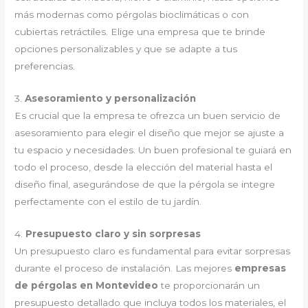
más modernas como pérgolas bioclimáticas o con
cubiertas retráctiles. Elige una empresa que te brinde
opciones personalizables y que se adapte a tus
preferencias.
3.
Asesoramiento y personalización
Es crucial que la empresa te ofrezca un buen servicio de
asesoramiento para elegir el diseño que mejor se ajuste a
tu espacio y necesidades. Un buen profesional te guiará en
todo el proceso, desde la elección del material hasta el
diseño final, asegurándose de que la pérgola se integre
perfectamente con el estilo de tu jardín.
4.
Presupuesto claro y sin sorpresas
Un presupuesto claro es fundamental para evitar sorpresas
durante el proceso de instalación. Las mejores
empresas
de pérgolas en Montevideo
te proporcionarán un
presupuesto detallado que incluya todos los materiales, el