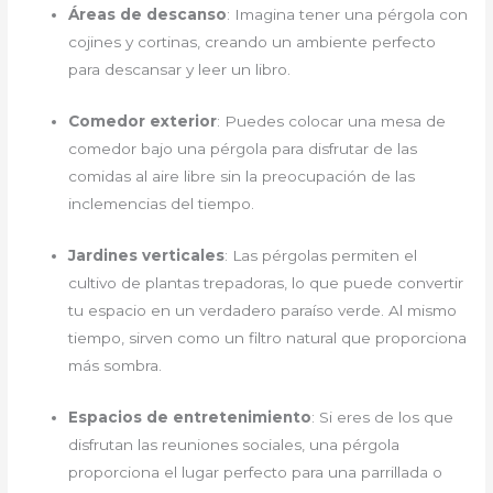
Áreas de descanso
: Imagina tener una pérgola con
cojines y cortinas, creando un ambiente perfecto
para descansar y leer un libro.
Comedor exterior
: Puedes colocar una mesa de
comedor bajo una pérgola para disfrutar de las
comidas al aire libre sin la preocupación de las
inclemencias del tiempo.
Jardines verticales
: Las pérgolas permiten el
cultivo de plantas trepadoras, lo que puede convertir
tu espacio en un verdadero paraíso verde. Al mismo
tiempo, sirven como un filtro natural que proporciona
más sombra.
Espacios de entretenimiento
: Si eres de los que
disfrutan las reuniones sociales, una pérgola
proporciona el lugar perfecto para una parrillada o