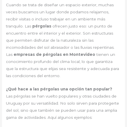
Cuando se trata de diseñar un espacio exterior, muchas
veces buscamos un lugar donde podamos relajarnos,
recibir visitas o incluso trabajar en un ambiente más
tranquilo. Las
pérgolas
ofrecen justo eso: un punto de
encuentro entre el interior y el exterior. Son estructuras
que permiten disfrutar de la naturaleza sin las
incomodidades del sol abrasador o las lluvias repentinas.
Las
empresas de pérgolas en Montevideo
tienen un
conocimiento profundo del clima local, lo que garantiza
que la estructura que elijas sea resistente y adecuada para
las condiciones del entorno.
¿Qué hace a las pérgolas una opción tan popular?
Las pérgolas se han vuelto populares y otras ciudades de
Uruguay por su versatilidad. No solo sirven para protegerte
del sol, sino que también se pueden usar para una amplia
gama de actividades. Aquí algunos ejemplos: