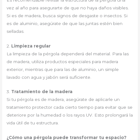
vez al año para asegurarte de que no haya daños visibles.
Si es de madera, busca signos de desgaste o insectos. Si
es de aluminio, asegúrate de que las juntas estén bien
selladas.
2.
Limpieza regular
La limpieza de la pérgola dependerá del material. Para las
de madera, utiliza productos especiales para madera
exterior, mientras que para las de aluminio, un simple
lavado con agua y jabón será suficiente.
3.
Tratamiento de la madera
Si tu pérgola es de madera, asegúrate de aplicarle un
tratamiento protector cada cierto tiempo para evitar que se
deteriore por la humedad o los rayos UV. Esto prolongará la
vida útil de tu estructura.
¿Cómo una pérgola puede transformar tu espacio?