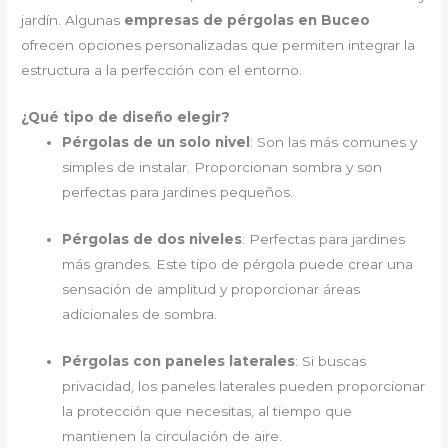
jardín. Algunas
empresas de pérgolas en Buceo
ofrecen opciones personalizadas que permiten integrar la
estructura a la perfección con el entorno.
¿Qué tipo de diseño elegir?
Pérgolas de un solo nivel
: Son las más comunes y
simples de instalar. Proporcionan sombra y son
perfectas para jardines pequeños.
Pérgolas de dos niveles
: Perfectas para jardines
más grandes. Este tipo de pérgola puede crear una
sensación de amplitud y proporcionar áreas
adicionales de sombra.
Pérgolas con paneles laterales
: Si buscas
privacidad, los paneles laterales pueden proporcionar
la protección que necesitas, al tiempo que
mantienen la circulación de aire.