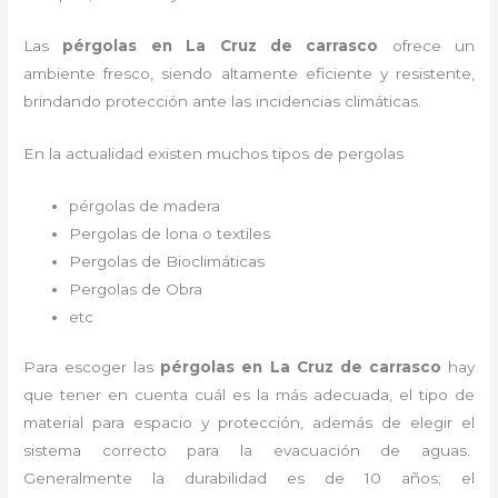
Las
pérgolas en La Cruz de carrasco
ofrece un
ambiente fresco, siendo altamente eficiente y resistente,
brindando protección ante las incidencias climáticas.
En la actualidad existen muchos tipos de pergolas
pérgolas de madera
Pergolas de lona o textiles
Pergolas de Bioclimáticas
Pergolas de Obra
etc
Para escoger las
pérgolas
en La Cruz de carrasco
hay
que tener en cuenta cuál es la más adecuada, el tipo de
material para espacio y protección, además de elegir el
sistema correcto para la evacuación de aguas.
Generalmente la durabilidad es de 10 años; el