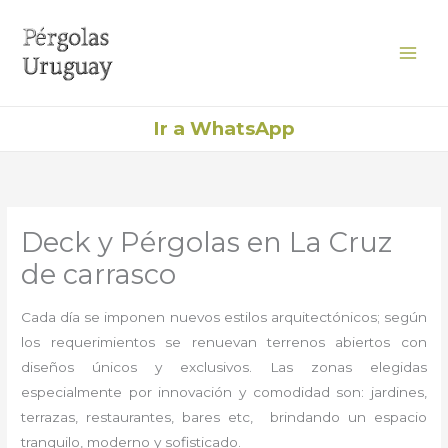
Ir
al
contenido
Ir a WhatsApp
Deck y Pérgolas en La Cruz
de carrasco
Cada día se imponen nuevos estilos arquitectónicos; según
los requerimientos se renuevan terrenos abiertos con
diseños únicos y exclusivos. Las zonas elegidas
especialmente por innovación y comodidad son: jardines,
terrazas, restaurantes, bares etc, brindando un espacio
tranquilo, moderno y sofisticado.