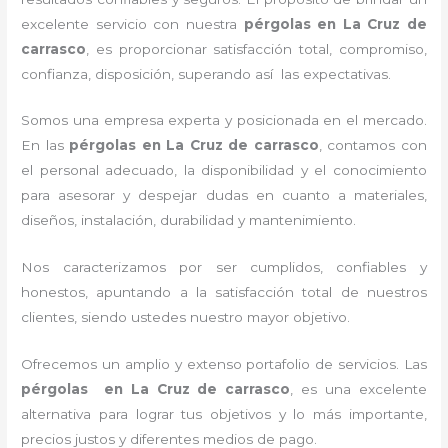
excelente servicio con nuestra
pérgolas
en La Cruz de
carrasco
, es proporcionar satisfacción total, compromiso,
confianza, disposición, superando así las expectativas.
Somos una empresa experta y posicionada en el mercado.
En las
pérgolas
en La Cruz de carrasco
, contamos con
el personal adecuado, la disponibilidad y el conocimiento
para asesorar y despejar dudas en cuanto a materiales,
diseños, instalación, durabilidad y mantenimiento.
Nos caracterizamos por ser cumplidos, confiables y
honestos, apuntando a la satisfacción total de nuestros
clientes, siendo ustedes nuestro mayor objetivo.
Ofrecemos un amplio y extenso portafolio de servicios. Las
pérgolas
en La Cruz de carrasco
, es una excelente
alternativa para lograr tus objetivos y lo más importante,
precios justos y diferentes medios de pago.