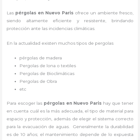
Las
pérgolas en Nuevo Paris
ofrece un ambiente fresco,
siendo altamente eficiente y resistente, brindando
protección ante las incidencias climáticas.
En la actualidad existen muchos tipos de pergolas
pérgolas de madera
Pergolas de lona o textiles
Pergolas de Bioclimáticas
Pergolas de Obra
etc
Para escoger las
pérgolas
en Nuevo Paris
hay que tener
en cuenta cuál es la más adecuada, el tipo de material para
espacio y protección, además de elegir el sistema correcto
para la evacuación de aguas. Generalmente la durabilidad
es de 10 años; el mantenimiento depende de lo expuesta