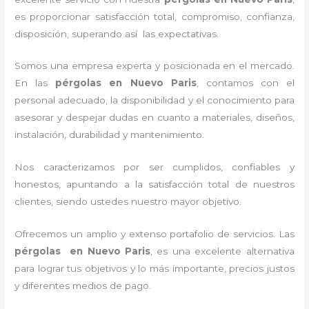
es proporcionar satisfacción total, compromiso, confianza,
disposición, superando así las expectativas.
Somos una empresa experta y posicionada en el mercado.
En las
pérgolas
en Nuevo Paris
, contamos con el
personal adecuado, la disponibilidad y el conocimiento para
asesorar y despejar dudas en cuanto a materiales, diseños,
instalación, durabilidad y mantenimiento.
Nos caracterizamos por ser cumplidos, confiables y
honestos, apuntando a la satisfacción total de nuestros
clientes, siendo ustedes nuestro mayor objetivo.
Ofrecemos un amplio y extenso portafolio de servicios. Las
pérgolas
en Nuevo Paris
, es una excelente alternativa
para lograr tus objetivos y lo más importante, precios justos
y diferentes medios de pago.