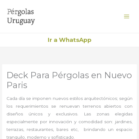
Ir
al
contenido
Ir a WhatsApp
Deck Para Pérgolas en Nuevo
Paris
Cada día se imponen nuevos estilos arquitectónicos; según
los requerimientos se renuevan terrenos abiertos con
diseños únicos y exclusivos. Las zonas elegidas
especialmente por innovación y comodidad son: jardines,
terrazas, restaurantes, bares etc, brindando un espacio
tranquilo, moderno y sofisticado.