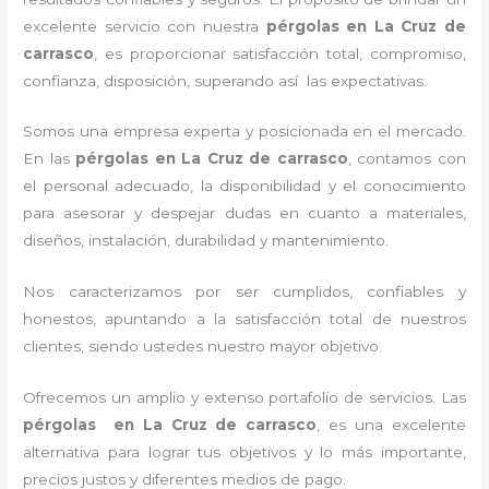
excelente servicio con nuestra
pérgolas
en La Cruz de
carrasco
, es proporcionar satisfacción total, compromiso,
confianza, disposición, superando así las expectativas.
Somos una empresa experta y posicionada en el mercado.
En las
pérgolas
en La Cruz de carrasco
, contamos con
el personal adecuado, la disponibilidad y el conocimiento
para asesorar y despejar dudas en cuanto a materiales,
diseños, instalación, durabilidad y mantenimiento.
Nos caracterizamos por ser cumplidos, confiables y
honestos, apuntando a la satisfacción total de nuestros
clientes, siendo ustedes nuestro mayor objetivo.
Ofrecemos un amplio y extenso portafolio de servicios. Las
pérgolas
en La Cruz de carrasco
, es una excelente
alternativa para lograr tus objetivos y lo más importante,
precios justos y diferentes medios de pago.