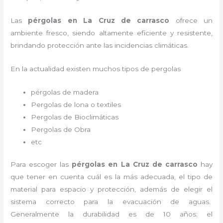
Las
pérgolas en La Cruz de carrasco
ofrece un
ambiente fresco, siendo altamente eficiente y resistente,
brindando protección ante las incidencias climáticas.
En la actualidad existen muchos tipos de pergolas
pérgolas de madera
Pergolas de lona o textiles
Pergolas de Bioclimáticas
Pergolas de Obra
etc
Para escoger las
pérgolas
en La Cruz de carrasco
hay
que tener en cuenta cuál es la más adecuada, el tipo de
material para espacio y protección, además de elegir el
sistema correcto para la evacuación de aguas.
Generalmente la durabilidad es de 10 años; el