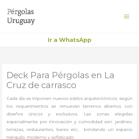
Ir
al
contenido
Ir a WhatsApp
Deck Para Pérgolas en La
Cruz de carrasco
Cada día se imponen nuevos estilos arquitectónicos; según
los requerimientos se renuevan terrenos abiertos con
diseños únicos y exclusivos. Las zonas elegidas
especialmente por innovación y comodidad son: jardines,
terrazas, restaurantes, bares etc, brindando un espacio
tranquilo, moderno y sofisticado.