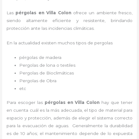
Las
pérgolas en Villa Colon
ofrece un ambiente fresco,
siendo altamente eficiente y resistente, brindando
protección ante las incidencias climáticas.
En la actualidad existen muchos tipos de pergolas
pérgolas de madera
Pergolas de lona o textiles
Pergolas de Bioclimáticas
Pergolas de Obra
etc
Para escoger las
pérgolas
en Villa Colon
hay que tener
en cuenta cuál es la más adecuada, el tipo de material para
espacio y protección, además de elegir el sistema correcto
para la evacuación de aguas. Generalmente la durabilidad
es de 10 años; el mantenimiento depende de lo expuesta