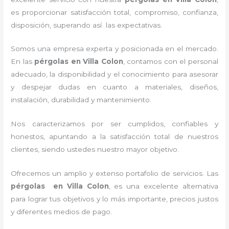
es proporcionar satisfacción total, compromiso, confianza,
disposición, superando así las expectativas.
Somos una empresa experta y posicionada en el mercado.
En las
pérgolas
en Villa Colon
, contamos con el personal
adecuado, la disponibilidad y el conocimiento para asesorar
y despejar dudas en cuanto a materiales, diseños,
instalación, durabilidad y mantenimiento.
Nos caracterizamos por ser cumplidos, confiables y
honestos, apuntando a la satisfacción total de nuestros
clientes, siendo ustedes nuestro mayor objetivo.
Ofrecemos un amplio y extenso portafolio de servicios. Las
pérgolas
en Villa Colon
, es una excelente alternativa
para lograr tus objetivos y lo más importante, precios justos
y diferentes medios de pago.