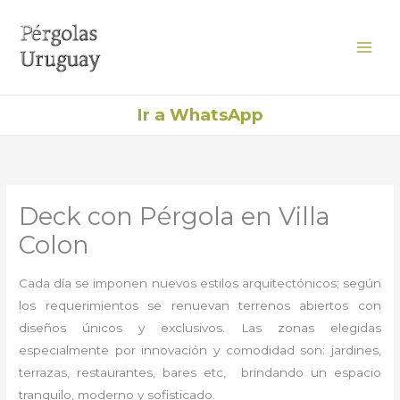
Ir
al
contenido
Ir a WhatsApp
Deck con Pérgola en Villa
Colon
Cada día se imponen nuevos estilos arquitectónicos; según
los requerimientos se renuevan terrenos abiertos con
diseños únicos y exclusivos. Las zonas elegidas
especialmente por innovación y comodidad son: jardines,
terrazas, restaurantes, bares etc, brindando un espacio
tranquilo, moderno y sofisticado.