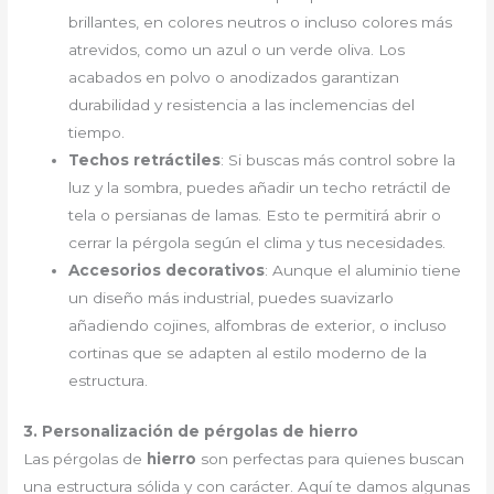
brillantes, en colores neutros o incluso colores más
atrevidos, como un azul o un verde oliva. Los
acabados en polvo o anodizados garantizan
durabilidad y resistencia a las inclemencias del
tiempo.
Techos retráctiles
: Si buscas más control sobre la
luz y la sombra, puedes añadir un techo retráctil de
tela o persianas de lamas. Esto te permitirá abrir o
cerrar la pérgola según el clima y tus necesidades.
Accesorios decorativos
: Aunque el aluminio tiene
un diseño más industrial, puedes suavizarlo
añadiendo cojines, alfombras de exterior, o incluso
cortinas que se adapten al estilo moderno de la
estructura.
3. Personalización de pérgolas de hierro
Las pérgolas de
hierro
son perfectas para quienes buscan
una estructura sólida y con carácter. Aquí te damos algunas