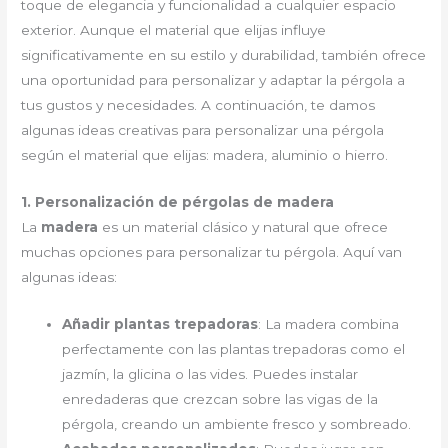
toque de elegancia y funcionalidad a cualquier espacio
exterior. Aunque el material que elijas influye
significativamente en su estilo y durabilidad, también ofrece
una oportunidad para personalizar y adaptar la pérgola a
tus gustos y necesidades. A continuación, te damos
algunas ideas creativas para personalizar una pérgola
según el material que elijas: madera, aluminio o hierro.
1. Personalización de pérgolas de madera
La
madera
es un material clásico y natural que ofrece
muchas opciones para personalizar tu pérgola. Aquí van
algunas ideas:
Añadir plantas trepadoras
: La madera combina
perfectamente con las plantas trepadoras como el
jazmín, la glicina o las vides. Puedes instalar
enredaderas que crezcan sobre las vigas de la
pérgola, creando un ambiente fresco y sombreado.