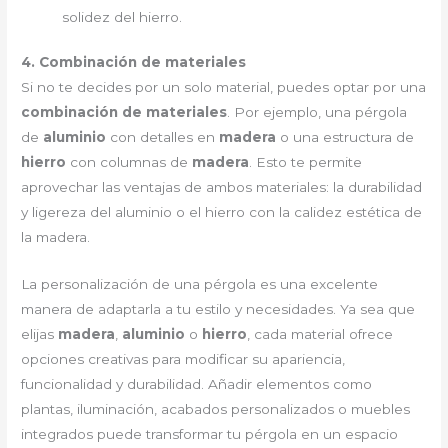
solidez del hierro.
4. Combinación de materiales
Si no te decides por un solo material, puedes optar por una
combinación de materiales
. Por ejemplo, una pérgola
de
aluminio
con detalles en
madera
o una estructura de
hierro
con columnas de
madera
. Esto te permite
aprovechar las ventajas de ambos materiales: la durabilidad
y ligereza del aluminio o el hierro con la calidez estética de
la madera.
La personalización de una pérgola es una excelente
manera de adaptarla a tu estilo y necesidades. Ya sea que
elijas
madera
,
aluminio
o
hierro
, cada material ofrece
opciones creativas para modificar su apariencia,
funcionalidad y durabilidad. Añadir elementos como
plantas, iluminación, acabados personalizados o muebles
integrados puede transformar tu pérgola en un espacio