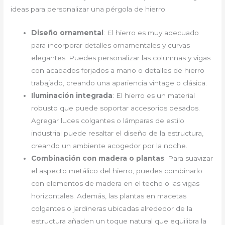
ideas para personalizar una pérgola de hierro:
Diseño ornamental
: El hierro es muy adecuado
para incorporar detalles ornamentales y curvas
elegantes. Puedes personalizar las columnas y vigas
con acabados forjados a mano o detalles de hierro
trabajado, creando una apariencia vintage o clásica.
Iluminación integrada
: El hierro es un material
robusto que puede soportar accesorios pesados.
Agregar luces colgantes o lámparas de estilo
industrial puede resaltar el diseño de la estructura,
creando un ambiente acogedor por la noche.
Combinación con madera o plantas
: Para suavizar
el aspecto metálico del hierro, puedes combinarlo
con elementos de madera en el techo o las vigas
horizontales. Además, las plantas en macetas
colgantes o jardineras ubicadas alrededor de la
estructura añaden un toque natural que equilibra la